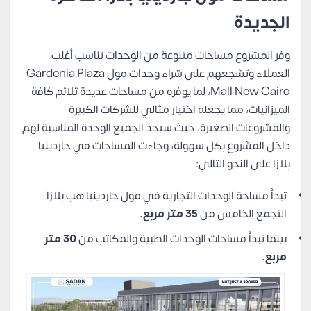
الجديدة
وفر المشروع مساحات متنوعة من الوحدات تناسب أغلب
العملاء وتشجعهم على شراء وحدات مول Gardenia Plaza
Mall New Cairo، لما يوفره من مساحات عديدة تلائم كافة
الميزانيات، مما يجعله اختيار مثالي للشركات الكبيرة
والمشروعات الصغيرة، حيث سيجد الجميع الوحدة المناسبة لهم
داخل المشروع بكل سهولة، وجاءت المساحات في جاردينيا
بلازا على النحو التالي:
تبدأ مساحة الوحدات التجارية في مول جاردينيا هب بلازا
التجمع الخامس من
35 متر مربع.
بينما تبدأ مساحات الوحدات الطبية والمكاتب من
30 متر
مربع.