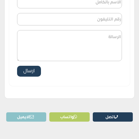
اتصل
واتساب
الايميل