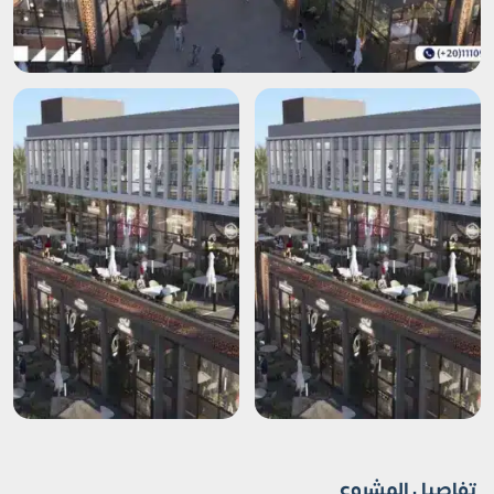
تفاصيل المشروع