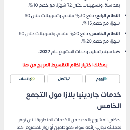
بعد سنة، وتسهيلات حتى 72 شهرًا، مع خصم 10%.
النظام الرابع:
دفع 30% مقدم، وتسهيلات حتى 60
شهرًا، مع خصم 15%.
النظام الخامس:
دفع 50% مقدم، وتسهيلات حتى 60
شهرًا، مع خصم 20%.
كما سيتم تسليم وحدات المشروع عام
2027.
يمكنك اختيار نظام التقسيط المريح من هنا
زووم
اتصل
واتساب
خدمات جاردينيا بلازا مول التجمع
الخامس
يحظى المشروع بالعديد من الخدمات المتطورة التي توفر
لعملائه تجارب رائعة سواء كموظفين أو زوار للمشروع، كما