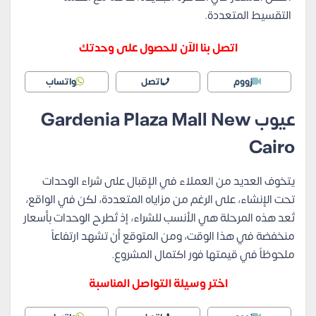
التقسيط المتعددة.
اتصل بنا الآن للحصول على وحدتك
زووم
اتصل
واتساب
عيوب
Gardenia Plaza Mall New
Cairo
يتخوف العديد من العملاء في الإقبال على شراء الوحدات
تحت الإنشاء، على الرغم من مزاياه المتعددة، لكن في الواقع،
تُعد هذه المرحلة هي الأنسب للشراء، إذ تُطرح الوحدات بأسعار
منخفضة في هذا الوقت، ومن المتوقع أن تشهد ارتفاعاً
ملحوظاً في قيمتها فور اكتمال المشروع.
اختر وسيلة التواصل المناسبة