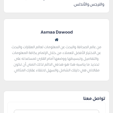
والنرجس والأندلس.
Asmaa Dawood
من عالم الصحافة والبحث عن المعلومات لعالم العقارات والبحث
عن الاختيار الأفضل للعملاء من خلال الإلمام بكافة المعلومات
والتفاصيل وتبسيطها ووضعها أمام القارئ لمساعدته على
تحديد ما يناسبه هذا هو هدفي الدائم لذلك اتمنى أن تكون
مقالاتي هي دليلك الشامل والسهل لانتقاء عقارك المثالي.
تواصل معنا