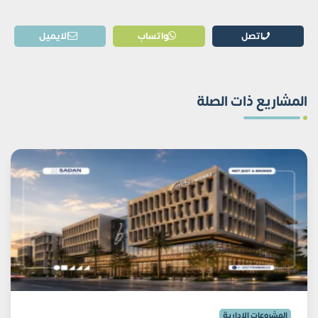
اتصل
واتساب
الايميل
المشاريع ذات الصلة
المشروعات الإدارية