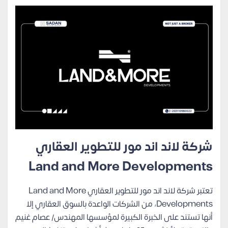
شركة لاند اند مور للتطوير العقاري
Land and More Developments
تعتبر شركة لاند اند مور للتطوير العقاري Land and More
Developments، من الشركات الواعدة بالسوق العقاري إلا
أنها تستند على الخبرة الكبيرة لمؤسسها المهندس/ عصام غنيم