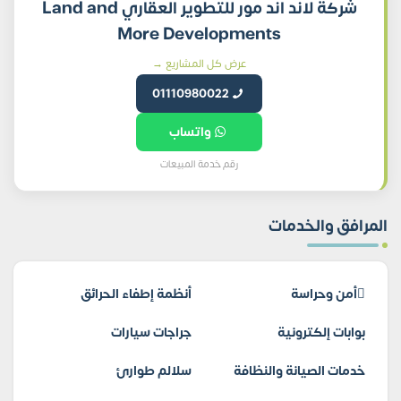
شركة لاند اند مور للتطوير العقاري Land and
More Developments
عرض كل المشاريع →
01110980022
واتساب
رقم خدمة المبيعات
المرافق والخدمات
أمن وحراسة
أنظمة إطفاء الحرائق
بوابات إلكترونية
جراجات سيارات
خدمات الصيانة والنظافة
سلالم طوارئ