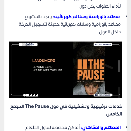
لأداء الصلوات بكل دور.
مصاعد بانورامية وسلالم كهربائية:
يوجد بالمشروع
مصاعد بانورامية وسلالم كهربائية حديثة لتسهيل الحركة
داخل المول.
خدمات ترفيهية وتشغيلية في مول The Pause التجمع
الخامس
المطاعم والمقاهي:
أماكن مخصصة لتناول الطعام