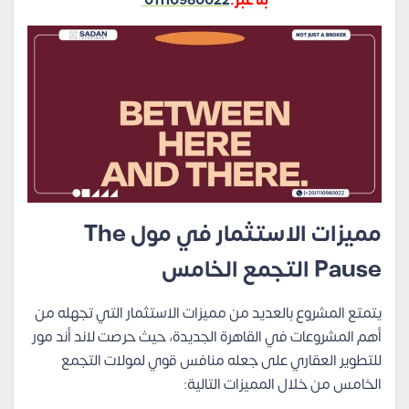
بنا عبر:
01110980022
مميزات الاستثمار في مول The
Pause التجمع الخامس
يتمتع المشروع بالعديد من مميزات الاستثمار التي تجهله من
أهم المشروعات في القاهرة الجديدة، حيث حرصت لاند أند مور
للتطوير العقاري على جعله منافس قوي لمولات التجمع
الخامس من خلال المميزات التالية: