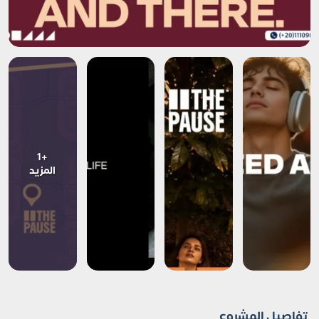
+1
المزيد
تفاصيل المشروع