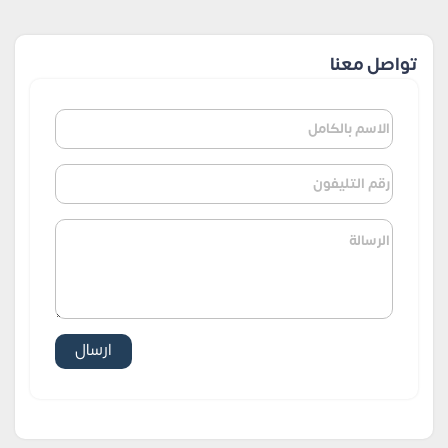
تواصل معنا