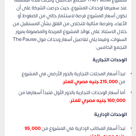
لمشروع The Pause التجمع الخامس، وتجلت هذه الفلسفة
عند سعيرها لوحدات المشروع، حيث حرصت الشركة على أن
تكون أسعار المشروع فرصة لاستثمار خالي من الضغوط أو
الأعباء، وفرصة مثالية للتخلص من القلق بشأن المستقبل من
خلال الاستناد على عوائد المشروع المربحة والمضمونة بمرور
السنوات، وفيما يلي تفاصيل أسعار وحدات مول The Pause
التجمع الخامس:
الوحدات التجارية
تبدأ أسعار المحلات التجارية بالدور الأرضي في المشروع
من
215,000 جنيه مصري للمتر.
أما أسعار الوحدات التجارية بالدور الأول فتبدأ أسعارها من
160,000 جنيه مصري للمتر.
الوحدات الإدارية
تبدأ أسعار المكاتب الإدارية في المشروع من
95,000