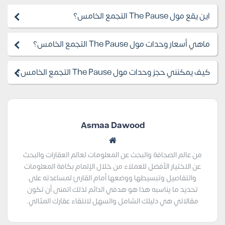
اين يقع مول The Pause التجمع الخامس؟
ماهي أسعار وحدات مول The Pause التجمع الخامس؟
كيف يمكنني حجز وحدات مول The Pause التجمع الخامس؟
Asmaa Dawood
من عالم الصحافة والبحث عن المعلومات لعالم العقارات والبحث
عن الاختيار الأفضل للعملاء من خلال الإلمام بكافة المعلومات
والتفاصيل وتبسيطها ووضعها أمام القارئ لمساعدته على
تحديد ما يناسبه هذا هو هدفي الدائم لذلك اتمنى أن تكون
مقالاتي هي دليلك الشامل والسهل لانتقاء عقارك المثالي.