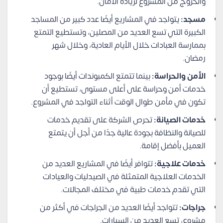
والخروج من المشروع لزيادة الأمان.
مسجد:
يتواجد في المشاريع أيضًا عدد كبير من المساجد
الكبيرة التي تسع العديد من المصلين، وتستطيع التمتع
بممارسة العبادات خلال الأيام العادية، وخلال شهر
رمضان.
الأمن والحراسة:
بينما تتمتع الكمبوندات أيضًا بوجود
خدمات أمن وحراسة على أعلى مستوى، تستطيع أن
تكون في مأمن طوال الوقت أثناء التواجد في المشروع.
خدمات الصيانة:
تحرص الشركة على تقديم خدمات
للصيانة والنظافة بجودة عالية جدًا من أجل أن يتمتع
العميل بأفضل إقامة.
خدمات علاجية:
تتوافر أيضًا في المشاريع العديد من
الخدمات العلاجية المتمثلة في الصيدليات والعيادات
التي تقدم خدمات طبية في مختلف المجالات.
جراجات:
تتواجد أيضًا العديد من الجراجات في أكثر من
مشروع، تسع العديد من السيارات.