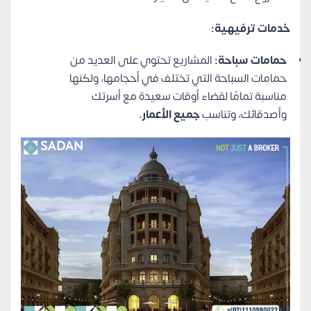
خدمات ترفيهية:
حمامات سباحة:
المشاريع تحتوي على العديد من
حمامات السباحة التي تختلف في أحجامها، ولكنها
مناسبة تمامًا لقضاء أوقات سعيدة مع أسرتك
وأصدقائك، وتناسب
جميع الأعمار.