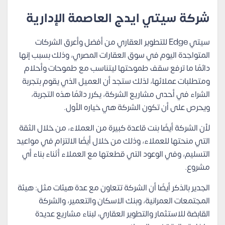
شركة سيتي ايدج العاصمة الإدارية
سيتي Edge للتطوير العقاري من أفضل وأعرق الشركات
المتواجدة اليوم في سوق العقارات المصري، وذلك بسبب إنها
دائمًا ما ترفع سقف طموحتها ليتناسب مع طموحات وأحلام
ومتطلبات عملائها، لذلك ستجد أن العميل الذي يقوم بتجربة
الشراء في أحدى مشاريع الشركة، يكرر دائمًا هذه التجربة،
ويحرص على أن تكون الشركة هي خياره الأول.
لأن الشركة أيضًا بنت قاعدة كبيرة من العملاء، من خلال الثقة
التي منحتها للعملاء، وذلك من خلال أيضًا الالتزام في مواعيد
التسليم، وفي الوعود التي قطعتها مع العملاء أثناء بناء أي
مشروع.
الجدير بالذكر أيضًا أن الشركة تتعاون مع عدة هيئات مثل: هيئة
المجتمعات العمرانية، وبنك الاسكان والتعمير، والشركة
القابضة للاستثمار والتطوير العقاري، لبناء مشاريع عديدة