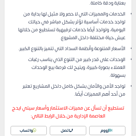
بعناية ودقة كاملة.
الخدمات والمميزات التي لا حصر ولا مثيل لها بداية من
تواجد خدمات أساسية تؤثر بشكل مباشر في حياتك
اليومية، وتواجد أيضًا خدمات ترفيهية تستطيع من خلالها
عيش حياة مختلفة داخل المشروع.
الأسعار المتنوعة وأنظمة السداد التي تتميز بالتنوع الكبير.
الوحدات على قدر كبير من التنوع الذي يناسب رغبات
العملاء بصورة كبيرة، ويتيح لك فرصة بيع الوحدات
بسهولة.
تواجد الأمن والأمان بشكل كامل داخل المشاريع تعتبر
من أحد أهم المميزات أيضًا.
تستطيع أن تسأل عن مميزات الاستثمار وأسعار سيتي ايدج
العاصمة الإدارية من خلال الرابط التالي:
زووم
اتصل
واتساب