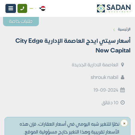
طلبات خاصة
›
الرئيسية
أسعار سيتي ايدج العاصمة الإدارية City Edge
New Capital
العاصمة الادارية الجديدة
shrouk nabil
19-09-2024
10 دقائق
×
نظرًا للتغير شبه اليومي في أسعار العقارات، فإن هذه
الأسعار تقريبية وهذا التغير خارج مسؤولية الموقع.