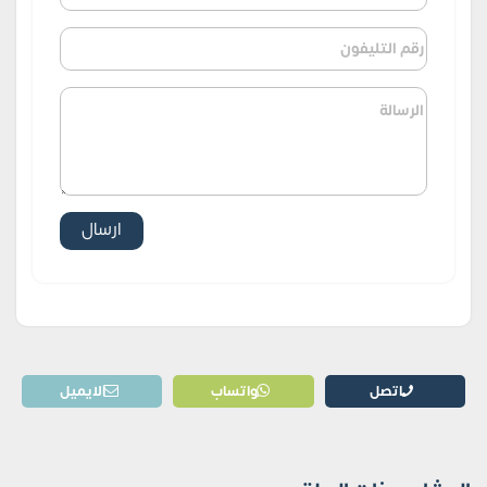
اتصل
واتساب
الايميل