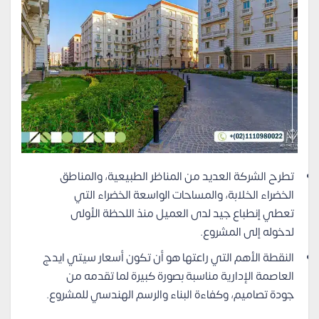
تطرح الشركة العديد من المناظر الطبيعية، والمناطق
الخضراء الخلابة، والمساحات الواسعة الخضراء التي
تعطي إنطباع جيد لدى العميل منذ اللحظة الأولى
لدخوله إلى المشروع.
النقطة الأهم التي راعتها هو أن تكون أسعار سيتي ايدج
العاصمة الإدارية مناسبة بصورة كبيرة لما تقدمه من
جودة تصاميم، وكفاءة البناء والرسم الهندسي للمشروع.