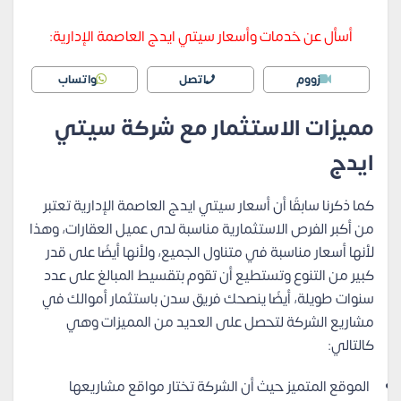
أسأل عن خدمات وأسعار سيتي ايدج العاصمة الإدارية:
زووم
اتصل
واتساب
مميزات الاستثمار مع شركة سيتي
ايدج
كما ذكرنا سابقًا أن أسعار سيتي ايدج العاصمة الإدارية تعتبر
من أكبر الفرص الاستثمارية مناسبة لدى عميل العقارات، وهذا
لأنها أسعار مناسبة في متناول الجميع، ولأنها أيضًا على قدر
كبير من التنوع وتستطيع أن تقوم بتقسيط المبالغ على عدد
سنوات طويلة، أيضًا ينصحك فريق سدن باستثمار أموالك في
مشاريع الشركة لتحصل على العديد من المميزات وهي
كالتالي:
الموقع المتميز حيث أن الشركة تختار مواقع مشاريعها