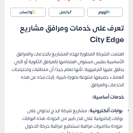
زووم
اتصل
واتساب
تعرف على خدمات ومرافق مشاريع
City Edge
اهتمت الشركة المطورة لهذه المشاريع بالخدمات والمرافق
الأساسية بنفس مستوى اهتمامها بالمرافق الثانوية أو التي
يطلق عليها الترفيهية، لأنها تعلم جيدًا أن متطلبات واحتياجات
العملاء جميعها متنوعة بصورة كبيرة، إليك نبذه عن هذه
الخدمات والمرافق:
خدمات أساسية:
بوابات ألكترونية:
مشاريع شركة ايدج تحتوي على
بوابات إلكترونية على قدر كبير من الجودة، هذه البوابات
مزودة بكاميرات مراقبة تستطيع مراقبة حركة الدخول