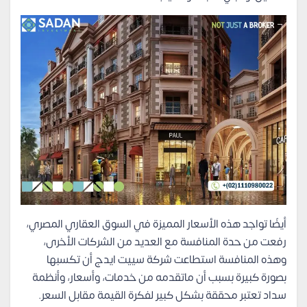
أيضًا تواجد هذه الأسعار المميزة في السوق العقاري المصري،
رفعت من حدة المنافسة مع العديد من الشركات الأخرى،
وهذه المنافسة استطاعت شركة سييت ايدج أن تكسبها
بصورة كبيرة بسبب أن ماتقدمه من خدمات، وأسعار، وأنظمة
سداد تعتبر محققة بشكل كبير لفكرة القيمة مقابل السعر.