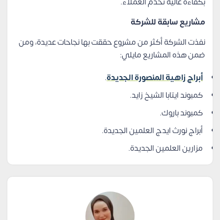
بكفاءة عالية تخدم العملاء.
مشاريع سابقة للشركة
نفذت الشركة أكثر من مشروع حققت بها نجاحات عديدة، ومن
ضمن هذه المشاريع مايلي:
أبراج زاهية المنصورة الجديدة
.
كمبوند ايتابا الشيخ زايد.
كمبوند باروك.
أبراج نورث ايدج العلمين الجديدة.
مزارين العلمين الجديدة.