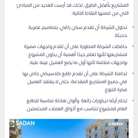
المشاريع بأفضل الطرق، لذلك قد أرست العديد من المبادئ
التي من ضمنها النقاط التالية:
تحاول الشركة أن تقدم سكن راقي، بتصاميم عصرية
حديثة.
حافظت الشركة المطورة على أن تقدم واجهات مميزة
لمشاريعها لأنها تعلم جيدًا أهمية أن يكون المشروع
بواجهات ملائمة لأنها أول ما يضع العميل عينه عليه.
تحافظ الشركة على أن تقدم طابع كلاسيكي خاص بها
في جميع المشاريع المقدمة، حتى لا يفتقد العميل
فكرة التنوع.
تختار أيضًا ديكورات رائعة وألوان هادئة مناسبة للطابع
العام للمشروع تتناسب مع أذواق العملاء المحتملين.