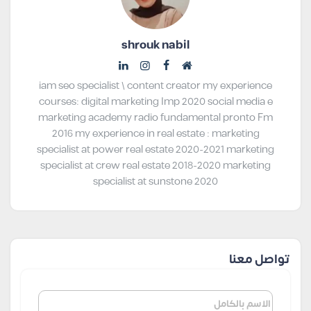
shrouk nabil
iam seo specialist \ content creator my experience
courses: digital marketing Imp 2020 social media e
marketing academy radio fundamental pronto Fm
2016 my experience in real estate : marketing
specialist at power real estate 2020-2021 marketing
specialist at crew real estate 2018-2020 marketing
specialist at sunstone 2020
تواصل معنا