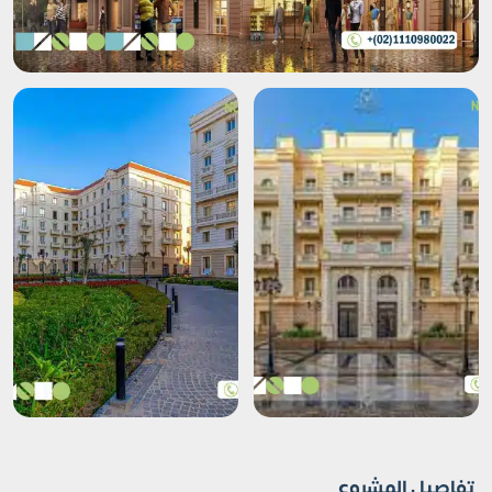
تفاصيل المشروع