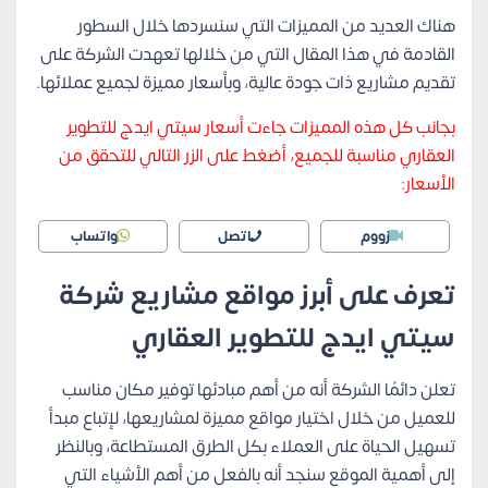
هناك العديد من المميزات التي سنسردها خلال السطور
القادمة في هذا المقال التي من خلالها تعهدت الشركة على
تقديم مشاريع ذات جودة عالية، وبأسعار مميزة لجميع عملائها.
بجانب كل هذه المميزات جاءت أسعار سيتي ايدج للتطوير
العقاري مناسبة للجميع، أضغط على الزر التالي للتحقق من
الأسعار:
زووم
اتصل
واتساب
تعرف على أبرز مواقع مشاريع شركة
سيتي ايدج للتطوير العقاري
تعلن دائمًا الشركة أنه من أهم مبادئها توفير مكان مناسب
للعميل من خلال اختيار مواقع مميزة لمشاريعها، لإتباع مبدأ
تسهيل الحياة على العملاء بكل الطرق المستطاعة، وبالنظر
إلى أهمية الموقع سنجد أنه بالفعل من أهم الأشياء التي