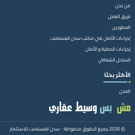
من نحن
فريق العمل
المطورين
إجراءات الأمان في مكتب سدن انفستمنت
إجراءات الحماية و الأمان
الساحل الشمالي
الأكثر بحثا
المدن
© 2026 جميع الحقوق محفوظة -
سدن انفستمنت للاستثمار