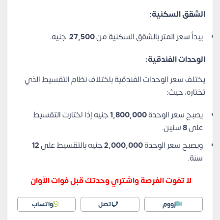
الشقق السكنية:
يبدأ سعر المتر بالشقق السكنية من
27,500
جنيه.
الوحدات الفندقية:
يختلف سعر الوحدات الفندقية باختلاف نظام التقسيط الذي
تختاره، حيث:
يصبح سعر الوحدة
1,800,000
جنيه إذا اختارت التقسيط
على
8
سنين.
ويصبح سعر الوحدة
2,000,000
جنيه بالتقسيط على
12
سنة.
لا تفوت الفرصة واشتري وحدتك قبل فوات الآوان
زووم
اتصل
واتساب