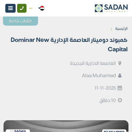
طلبات خاصة
›
الرئيسية
كمبوند دومينار العاصمة الإدارية Dominar New
Capital
العاصمة الادارية الجديدة
Alaa Muhamed
11-11-2025
10 دقائق