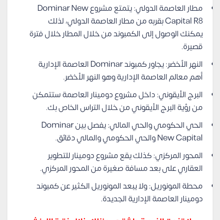
مطار العاصمة الدولي: يتمتع مشروع Dominar New
Capital R8 بقربه من مطار العاصمة الدولي، لذلك
يمكنك الوصول إلى الكمبوند من خلال المطار خلال فترة
قصيرة.
النهر الأخضر: يجاور كمبوند Dominar العاصمة الإدارية
أهم معالم العاصمة الإدارية وهو النهر الأخضر.
البرج الأيقوني: داخل مشروع دومينار العاصمة ستتمكن
من رؤية البرج الأيقوني من خلال التراس الخاص بك.
الحي الحكومي والحي المالي: يفصل بين Dominar
New Capital والحي الحكومي والمالي دقائق.
المحور المركزي: كذلك يقع مشروع دومينار للتطوير
العقاري على بعد مسافة صغيرة من المحور المركزي.
محطة المونوريل: ولا يبعد المونوريل الكثير عن كمبوند
دومينار العاصمة الإدارية الجديدة.