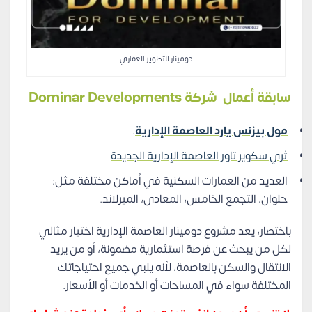
دومينار للتطوير العقاري
سابقة أعمال شركة Dominar Developments
مول بيزنس يارد العاصمة الإدارية
.
ثري سكوير تاور العاصمة الإدارية الجديدة
العديد من العمارات السكنية في أماكن مختلفة مثل:
حلوان، التجمع الخامس، المعادى، الميرلاند.
باختصار، يعد مشروع دومينار العاصمة الإدارية اختيار مثالي
لكل من يبحث عن فرصة استثمارية مضمونة، أو من يريد
الانتقال والسكن بالعاصمة، لأنه يلبي جميع احتياجاتك
المختلفة سواء في المساحات أو الخدمات أو الأسعار.