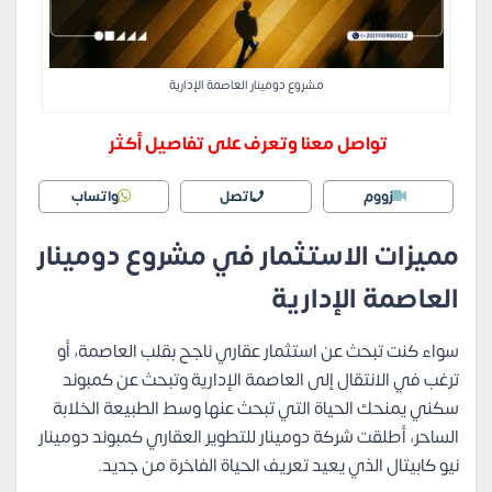
مشروع دومينار العاصمة الإدارية
تواصل معنا وتعرف على تفاصيل أكثر
زووم
اتصل
واتساب
مميزات الاستثمار في مشروع دومينار
العاصمة الإدارية
سواء كنت تبحث عن استثمار عقاري ناجح بقلب العاصمة، أو
ترغب في الانتقال إلى العاصمة الإدارية وتبحث عن كمبوند
سكني يمنحك الحياة التي تبحث عنها وسط الطبيعة الخلابة
الساحر، أطلقت شركة دومينار للتطوير العقاري كمبوند دومينار
نيو كابيتال الذي يعيد تعريف الحياة الفاخرة من جديد.