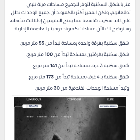
متر بالشقق السكنية لتوفر للجميع مساحات مرنة تلبي
تطلعاتهم، ولكن المميز أكثر بالكمبوند أن جميع الوحدات تطل
على لاند سكيب شاسعة مما يمنح المقيمين إطلالات مذهلة،
وسنوضح لك الآن مساحات كمبوند دومينار العاصمة الإدارية:
شقق سكنية بغرفة واحدة بمساحة تبدأ من
55
متر مربع.
شقق سكنية بغرفتين بمساحة تبدأ من
100
متر مربع.
شقق سكنية 3 غرف بمساحة تبدأ من
141
متر مربع.
شقق سكنية بـ 4 غرف بمساحة تبدأ من
173
متر مربع.
وتبدأ مساحة الوحدات الفندقية من
30
متر مربع.