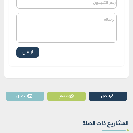
اتصل
واتساب
الايميل
المشاريع ذات الصلة