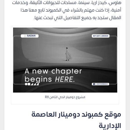
هاوس، كيدز اريا، سينما، مساحات للحيوانات الأليفة، وخدمات
أمنية، إذا كنت مهتم بالشراء في الكمبوند تابع معنا هذا
المقال ستجد به جميع التفاصيل التي تبحث عنها.
مشروع دومينار الحي الثامن R8
موقع كمبوند دومينار العاصمة
الإدارية