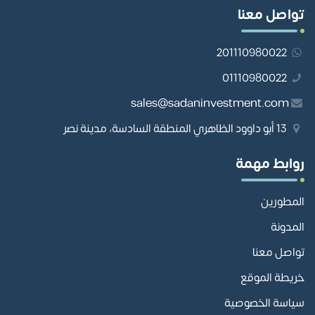
تواصل معنا
201110980022
01110980022
sales@sadaninvestment.com
13 أبو داوود الظاهري المنطقة السادسة، مدينة نصر
روابط مهمة
المطورين
المدونة
تواصل معنا
خريطة الموقع
سياسة الخصوصية