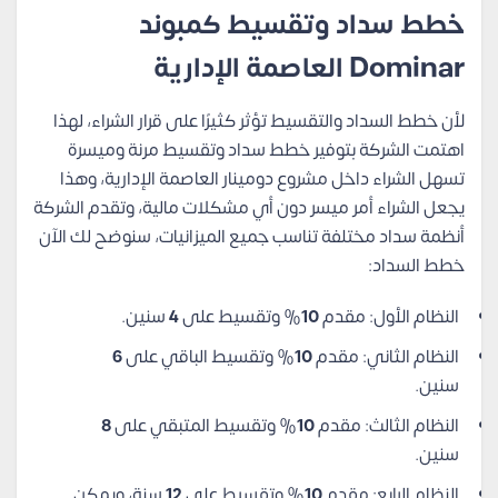
خطط سداد وتقسيط كمبوند
Dominar العاصمة الإدارية
لأن خطط السداد والتقسيط تؤثر كثيرًا على قرار الشراء، لهذا
اهتمت الشركة بتوفير خطط سداد وتقسيط مرنة وميسرة
تسهل الشراء داخل مشروع دومينار العاصمة الإدارية، وهذا
يجعل الشراء أمر ميسر دون أي مشكلات مالية، وتقدم الشركة
أنظمة سداد مختلفة تناسب جميع الميزانيات، سنوضح لك الآن
خطط السداد:
النظام الأول: مقدم
10
% وتقسيط على
4
سنين.
النظام الثاني: مقدم
10
% وتقسيط الباقي على
6
سنين.
النظام الثالث: مقدم
10
% وتقسيط المتبقي على
8
سنين.
النظام الرابع: مقدم
10
% وتقسيط على
12
سنة، ويمكن