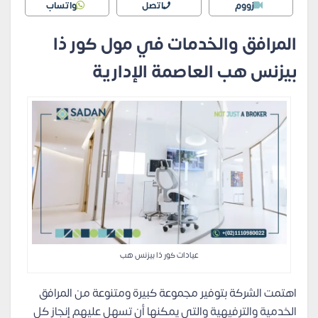
زووم
اتصل
واتساب
المرافق والخدمات في مول كور ذا
بيزنس هب العاصمة الإدارية
عيادات كور ذا بيزنس هب
اهتمت الشركة بتوفير مجموعة كبيرة ومتنوعة من المرافق
الخدمية والترفيهية والتي يمكنها أن تسهل عليهم إنجاز كل