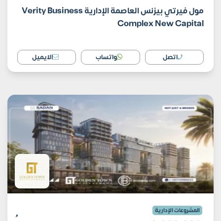
مول فيرتي بيزنس العاصمة الإدارية Verity Business
Complex New Capital
اتصل
واتساب
الايميل
المشروعات الإدارية