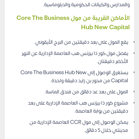
والمدارس والكيانات الحكومية والدبلوماسية.
الأماكن القريبة من مول Core The Business
Hub New Capital
يقع المول على بعد دقيقتين من البرج الأيقوني.
يفصل مول كور ذا بيزنس هب العاصمة الإدارية عن النهر
الأخضر دقيقتان.
يستغرق الوصول إلى Core The Business Hub New
Capital من محور بن زايد دقيقة واحدة.
المول على بعد عد دقائق من فندق الماسة.
مشروع كور ذا بيزنس هب العاصمة الإدارية على بعد
دقيقتين من بوابة العاصمة.
يمكن الوصول إلى مول CCR العاصمة الإدارية من
مدينتي خلال 5 دقائق.