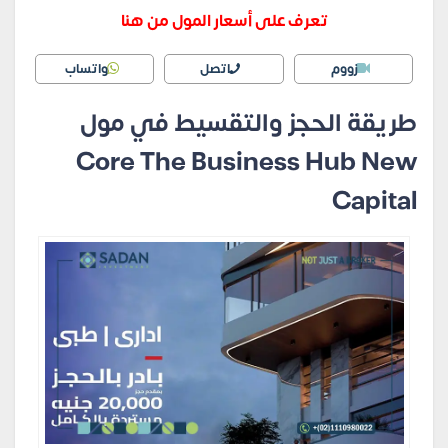
تعرف على أسعار المول من هنا
زووم
اتصل
واتساب
طريقة الحجز والتقسيط في مول
Core The Business Hub New
Capital