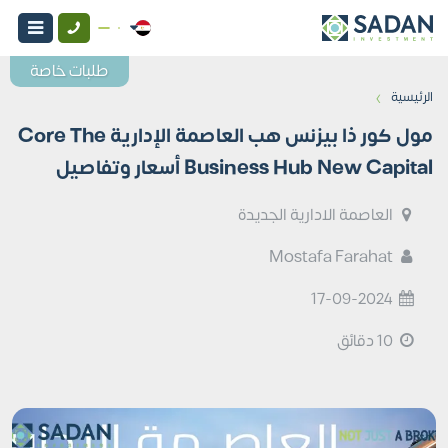
طلبات خاصة
›
الرئيسية
مول كور ذا بيزنس هب العاصمة الإدارية Core The
Business Hub New Capital أسعار وتفاصيل
العاصمة الادارية الجديدة
Mostafa Farahat
17-09-2024
10 دقائق