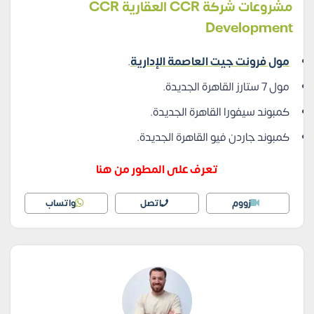
مشروعات شركة CCR العقارية CCR
Development
مول فرونت جيت العاصمة الإدارية
.
مول 7 ستارز القاهرة الجديدة.
كمبوند سيفورا القاهرة الجديدة.
كمبوند جاردن فيو القاهرة الجديدة.
تعرف على المطور من هنا
زووم
اتصل
واتساب