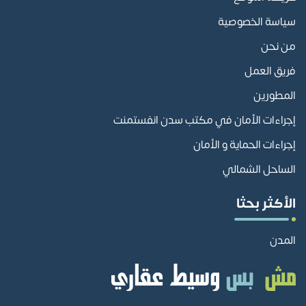
سياسة الخصوصية
من نحن
فريق العمل
المطورين
إجراءات الأمان في مكتب سدن انفستمنت
إجراءات الحماية و الأمان
الساحل الشمالي
الأكثر بحثا
المدن