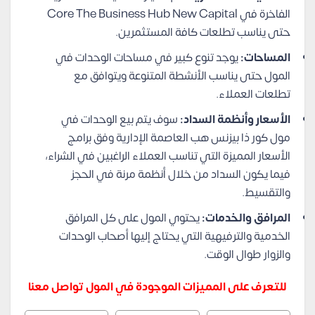
الفاخرة في Core The Business Hub New Capital
حتى يناسب تطلعات كافة المستثمرين.
المساحات:
يوجد تنوع كبير في مساحات الوحدات في
المول حتى يناسب الأنشطة المتنوعة ويتوافق مع
تطلعات العملاء.
الأسعار وأنظمة السداد:
سوف يتم بيع الوحدات في
مول كور ذا بيزنس هب العاصمة الإدارية وفق برامج
الأسعار المميزة التي تناسب العملاء الراغبين في الشراء،
فيما يكون السداد من خلال أنظمة مرنة في الحجز
والتقسيط.
المرافق والخدمات:
يحتوي المول على كل المرافق
الخدمية والترفيهية التي يحتاج إليها أصحاب الوحدات
والزوار طوال الوقت.
للتعرف على المميزات الموجودة في المول تواصل معنا