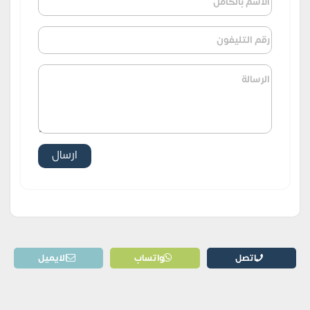
اتصل
واتساب
الايميل