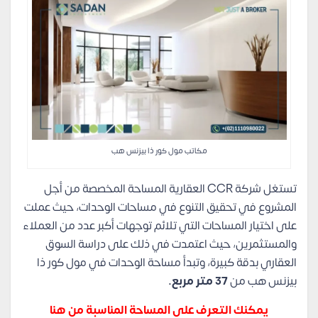
مكاتب مول كور ذا بيزنس هب
تستغل شركة CCR العقارية المساحة المخصصة من أجل
المشروع في تحقيق التنوع في مساحات الوحدات، حيث عملت
على اختيار المساحات التي تلائم توجهات أكبر عدد من العملاء
والمستثمرين، حيث اعتمدت في ذلك على دراسة السوق
العقاري بدقة كبيرة، وتبدأ مساحة الوحدات في مول كور ذا
بيزنس هب من
37 متر مربع.
يمكنك التعرف على المساحة المناسبة من هنا