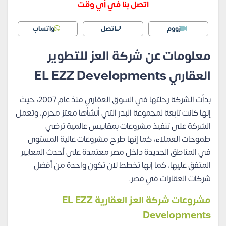
اتصل بنا في أي وقت
زووم
اتصل
واتساب
معلومات عن شركة العز للتطوير
العقاري EL EZZ Developments
بدأت الشركة رحلتها في السوق العقاري منذ عام 2007، حيث
إنها كانت تابعة لمجموعة البدر التي أنشأها معتز محرم، وتعمل
الشركة على تنفيذ مشروعات بمقاييس عالمية ترضي
طموحات العملاء، كما إنها طرح مشروعات عالية المستوى
في المناطق الجديدة داخل مصر معتمدة على أحدث المعايير
المتفق عليها، كما إنها تخطط لأن تكون واحدة من أفضل
شركات العقارات في مصر.
مشروعات شركة العز العقارية EL EZZ
Developments