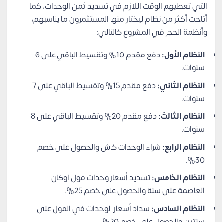
التي تعطيهم الوقت اللازم في تسديد ثمن الوحدات، كما
أتاحت أكثر من نظام ليختار منها المستثمرون ما يناسبهم،
وأنظمة الحجز في المشروع كالتالي:
النظام الأول:
دفع مقدم 10% وتقسيط الباقي على 6
سنوات.
النظام الثاني:
دفع مقدم 15% وتقسيط الباقي على 7
سنوات.
النظام الثالث:
دفع مقدم 20% وتقسيط الباقي على 8
سنوات.
النظام الرابع:
شراء الوحدات كاش والحصول على خصم
30%.
النظام الخامس:
تسديد أسعار وحدات مول اوكان
العاصمة على سنة والحصول على خصم 25%.
النظام السادس:
سداد أسعار الوحدات في المول على
سنتين والحصول على خصم 20%.