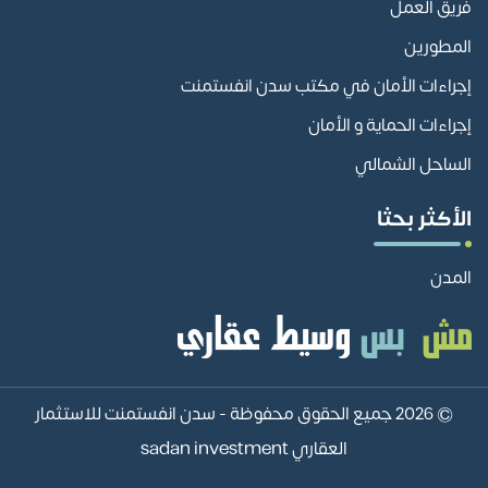
فريق العمل
المطورين
إجراءات الأمان في مكتب سدن انفستمنت
إجراءات الحماية و الأمان
الساحل الشمالي
الأكثر بحثا
المدن
© 2026 جميع الحقوق محفوظة -
سدن انفستمنت للاستثمار
العقاري sadan investment