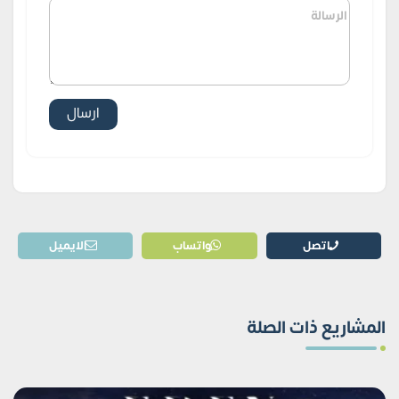
اتصل
واتساب
الايميل
المشاريع ذات الصلة