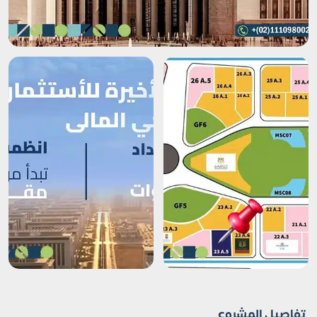
تفاصيل المشروع