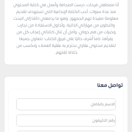
أنا مصطفى فرحات، درست الصحافة وأعمل في كتابة المحتوى
منذ عدة سنوات، أحب الكتابة الإبداعية التي تستهدف تقديم
معلومة مفيدة تهم الجمهور، وهو ما يدفعني دائمًا إلى البحث
والتطوير من مهاراتي الذاتية، وأحاول الاستفادة من تجارب
وخبرات من هم حولي، وآمل أن تنال كتاباتي إعجاب كل من
يقرأها، كما أُشرف حاليًا على فريق الكتاب؛ نتعاون جميعًا
لتقديم محتوى عقاري نحترم به عقلية العملاء ونكسب من
خلاله ثقتهم.
تواصل معنا