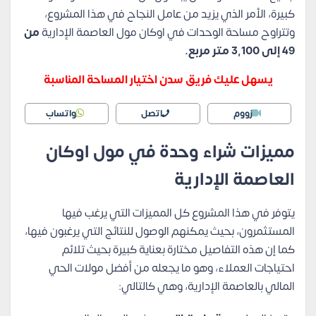
كبيرة، الأمر الذي يزيد من عامل النجاح في هذا المشروع،
وتتراوح مساحة الوحدات في اوكان مول العاصمة الإدارية
من
49 إلى 3,100 متر مربع.
يسهل عليك فريق سدن اختيار المساحة المناسبة
زووم
اتصل
واتساب
مميزات شراء وحدة في مول اوكان
العاصمة الإدارية
يتوفر في هذا المشروع كل المميزات التي يرغب فيها
المستثمرون، بحيث يمكنهم الوصول للنتائج التي يرغبون فيها،
كما إن هذه التفاصيل مختارة بعناية كبيرة بحيث تلائم
احتياجات العملاء، وهو ما يجعله من أفضل مولات الحي
المالي بالعاصمة الإدارية، وهي كالتالي: