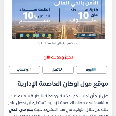
وحدات مول اوكان العاصمة الإدارية
احجز وحدتك الآن
زووم
اتصل
واتساب
موقع مول اوكان العاصمة الإدارية
هل تريد أن تجلس في مكتبك ووحدتك الإدارية بينما يمكنك
مشاهدة أهم معالم العاصمة الإدارية، تستطيع أن تحصل على
ذلك من خلال التواجد في هذا المشروع، حيث
يقع في الحي