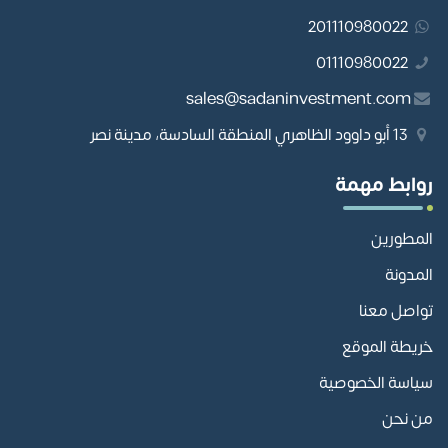
201110980022
01110980022
sales@sadaninvestment.com
13 أبو داوود الظاهري المنطقة السادسة، مدينة نصر
روابط مهمة
المطورين
المدونة
تواصل معنا
خريطة الموقع
سياسة الخصوصية
من نحن