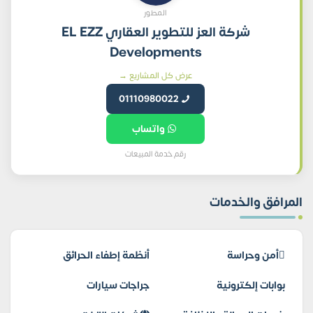
المطور
شركة العز للتطوير العقاري EL EZZ
Developments
عرض كل المشاريع →
01110980022
واتساب
رقم خدمة المبيعات
المرافق والخدمات
أمن وحراسة
أنظمة إطفاء الحرائق
بوابات إلكترونية
جراجات سيارات