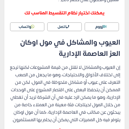
يمكنك اختيار نظام التقسيط المناسب لك
زووم
اتصل
واتساب
العيوب والمشاكل في مول اوكان
العز العاصمة الإدارية
إن العيوب والمشاكل لا تقلل من قيمة المشروعات لكنها ترجع
إلى اختلاف الأذواق والاحتياجات، وهو ما يجعل من الصعب
التعرف على عيوب أو مشاكل ملحوظة في المول، لكن من
الممكن أن يتحفظ البعض على اقتصار المشروع على الوحدات
الإدارية، وهو ما يمكن الرد عليه في أن الشركة تريد أن تغطي
من خلال المول احيتاجات فئة معينة من العملاء خاصة من
يبحثون عن مكاتب في العاصمة الإدارية، كما أن مول اوكان
يتوفر فيه كل المميزات التي يمكن أن يحلم بها المستثمرون.