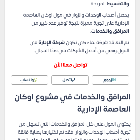
والتقسيط
المريحة.
يحصل أصحاب الوحدات والزوار في مول اوكان العاصمة
الإدارية على تجربة مميزة نتيجة توفير عدد كبير من
المرافق والخدمات
.
تم التعاقد شركة نماء كي تكون
شركة الإدارة
في
المول وهي من أفضل الشركات في هذا المجال.
تواصل معنا الآن
زووم
اتصل
واتساب
المرافق والخدمات في مشروع اوكان
العاصمة الإدارية
يحتوي المول على كل المرافق والخدمات التي تسهل من
تجربة أصحاب الوحدات والزوار، فقد تم اختيارها بعناية فائقة