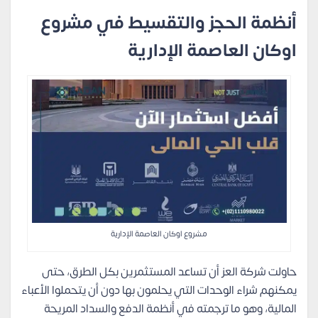
أنظمة الحجز والتقسيط في مشروع
اوكان العاصمة الإدارية
مشروع اوكان العاصمة الإدارية
حاولت شركة العز أن تساعد المستثمرين بكل الطرق، حتى
يمكنهم شراء الوحدات التي يحلمون بها دون أن يتحملوا الأعباء
المالية، وهو ما ترجمته في أنظمة الدفع والسداد المريحة