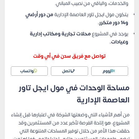
والخدمات، والباقي من نصيب المباني.
يتكون مول ايجل تاور العاصمة الإدارية
من دور أرضي
و14 دور متكرر.
يوجد في المشروع
محلات تجارية ومكاتب إدارية
وعيادات.
تواصل مع فريق سدن في أي وقت
زووم
اتصل
واتساب
مساحة الوحدات في مول ايجل تاور
العاصمة الإدارية
من أهم الأشياء التي وضعتها الشركة في اعتبارها قبل إنشاء
المشروع، هو إتاحة الفرصة لأكبر عدد من المستثمرين وقد
حققت هذا الأمر من خلال توفير المساحات المتنوعة التي