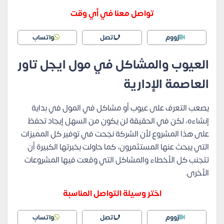
تواصل معنا في أي وقت
زووم
اتصل
واتساب
العيوب والمشاكل في مول ايجل تاور
العاصمة الإدارية
يصعب التعرف على عيوب أو مشاكل في المول في بداية
إنشاءه، لكن في الحقيقة لن يكون من السهل إيجاد تحفظ
على هذا المشروع لأن الشركة نجحت في توفير كل المميزات
التي يبحث عنها المستثمرون، كما حاولت بخبرتها الكبيرة أن
تتجنب كل الأخطاء والمشاكل التي وقعت فيها المشروعات
الأخرى.
اختر وسيلة التواصل المناسبة
زووم
اتصل
واتساب