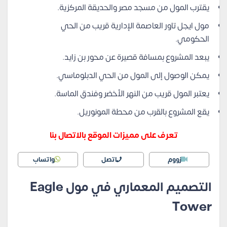
يقترب المول من مسجد مصر والحديقة المركزية.
مول ايجل تاور العاصمة الإدارية قريب من الحي
الحكومي.
يبعد المشروع بمسافة قصيرة عن محور بن زايد.
يمكن الوصول إلى المول من الحي الدبلوماسي.
يعتبر المول قريب من النهر الأخضر وفندق الماسة.
يقع المشروع بالقرب من محطة المونوريل.
تعرف على مميزات الموقع بالاتصال بنا
زووم
اتصل
واتساب
التصميم المعماري في مول Eagle
Tower