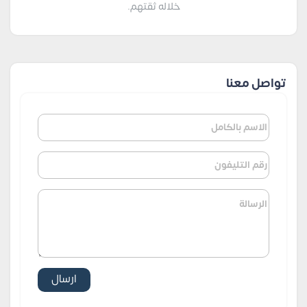
خلاله ثقتهم.
تواصل معنا