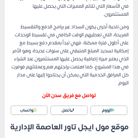
في الأسعار التي تلائم المميزات التي يحصل عليها
المستثمرون.
ومن ناحية أخرى يكون السداد عبر برامج الدفع والتقسيط
المريحة، التي تعطيهم الوقت الكافي في تقسيط الوحدات
على أطول فترة ممكنة، فهي تبدأ بمقدم دفع بسيط مع
إمكانية تسديد المبلغ المتبقي على سنوات عديدة، وهو الأمر
الذي يعتبر ميزة إضافية يحصل عليها المستثمرون عند الشراء
في هذا المشروع، كما اهتمت براحتهم هم وعملائهم فوفرت
كل المرافق الخدمية التي يمكن أن يحتاجوا إليها على مدار
اليوم.
تواصل مع فريق سدن الآن
زووم
اتصل
واتساب
موقع مول ايجل تاور العاصمة الإدارية