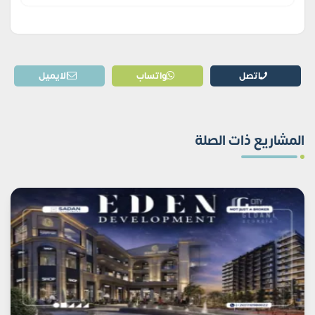
اتصل
واتساب
الايميل
المشاريع ذات الصلة