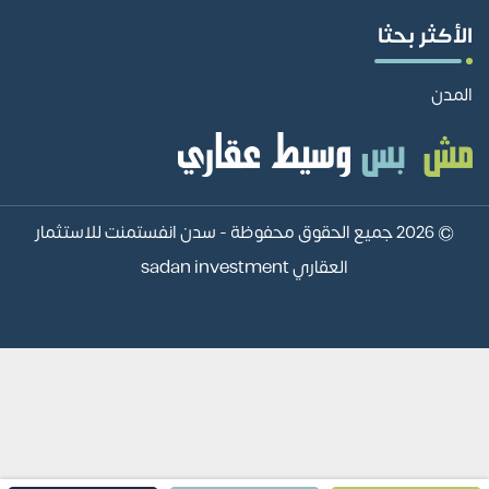
الأكثر بحثا
المدن
© 2026 جميع الحقوق محفوظة -
سدن انفستمنت للاستثمار
العقاري sadan investment