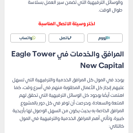
والوسائل الترفيهية التي تضمن سير العمل بسلاسة
طوال الوقت.
اختر وسيلة الاتصال المناسبة
زووم
اتصل
واتساب
المرافق والخدمات في Eagle Tower
New Capital
يوجد في المول كل المرافق الخدمية والترفيهية التي تسهل
عليهم إنجاز كل الأعمال المطلوبة منهم في أسرع وقت، كما
اهتمت أيضًا بوجود كل الوسائل الترفيهية التي تحقق لهم
المتعة والسعادة، وحرصت أن توفر في كل دور بالمشروع
المرافق الخاصة به بحيث يكون من السهل الوصول لها بأريحية
كبيرة، وتأتي أهم المرافق الخدمية والترفيهية في المول
كالتالي: