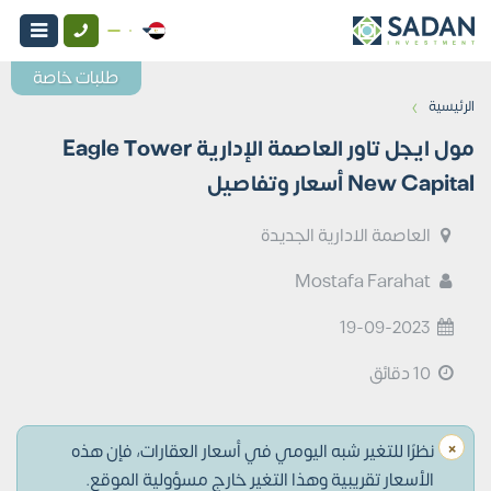
طلبات خاصة
›
الرئيسية
مول ايجل تاور العاصمة الإدارية Eagle Tower
New Capital أسعار وتفاصيل
العاصمة الادارية الجديدة
Mostafa Farahat
19-09-2023
10 دقائق
×
نظرًا للتغير شبه اليومي في أسعار العقارات، فإن هذه
الأسعار تقريبية وهذا التغير خارج مسؤولية الموقع.