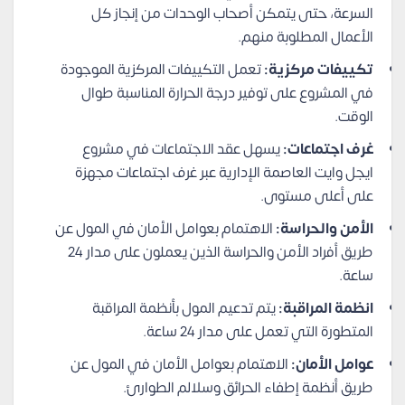
السرعة، حتى يتمكن أصحاب الوحدات من إنجاز كل
الأعمال المطلوبة منهم.
تكييفات مركزية:
تعمل التكييفات المركزية الموجودة
في المشروع على توفير درجة الحرارة المناسبة طوال
الوقت.
غرف اجتماعات:
يسهل عقد الاجتماعات في مشروع
ايجل وايت العاصمة الإدارية عبر غرف اجتماعات مجهزة
على أعلى مستوى.
الأمن والحراسة:
الاهتمام بعوامل الأمان في المول عن
طريق أفراد الأمن والحراسة الذين يعملون على مدار 24
ساعة.
انظمة المراقبة:
يتم تدعيم المول بأنظمة المراقبة
المتطورة التي تعمل على مدار 24 ساعة.
عوامل الأمان:
الاهتمام بعوامل الأمان في المول عن
طريق أنظمة إطفاء الحرائق وسلالم الطوارئ.