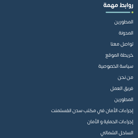
روابط مهمة
المطورين
المدونة
تواصل معنا
خريطة الموقع
سياسة الخصوصية
من نحن
فريق العمل
المطورين
إجراءات الأمان في مكتب سدن انفستمنت
إجراءات الحماية و الأمان
الساحل الشمالي