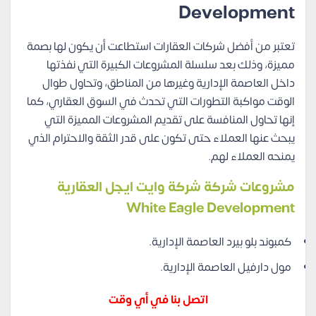
Development
تعتبر من أفضل شركات العقارات استطاعت أن يكون لها بصمة
مميزة، وذلك بعد سلسلة المشروعات الكبيرة التي نفذتها
داخل العاصمة الإدارية وغيرها من المناطق، وتحاول طوال
الوقت مواكبة التطورات التي تحدث في السوق العقاري، كما
إنها تحاول المنافسة على تقديم المشروعات المميزة التي
يبحث عنها العملاء حتى تكون على قدر الثقة والاحترام الذي
يمنحه العملاء لهم.
مشروعات شركة شركة وايت ايجل العقارية
White Eagle Development
كمبوند بلو بيرد العاصمة الإدارية.
مول دارفيل العاصمة الإدارية.
اتصل بنا في أي وقت