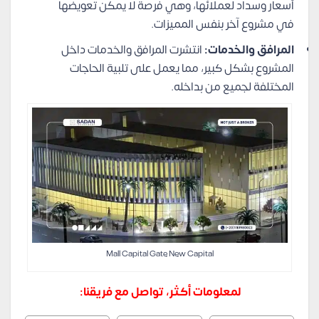
أسعار وسداد لعملائها، وهي فرصة لا يمكن تعويضها
في مشروع آخر بنفس المميزات.
المرافق والخدمات:
انتشرت المرافق والخدمات داخل
المشروع بشكل كبير، مما يعمل على تلبية الحاجات
المختلفة لجميع من بداخله.
Mall Capital Gate New Capital
لمعلومات أكثر، تواصل مع فريقنا: