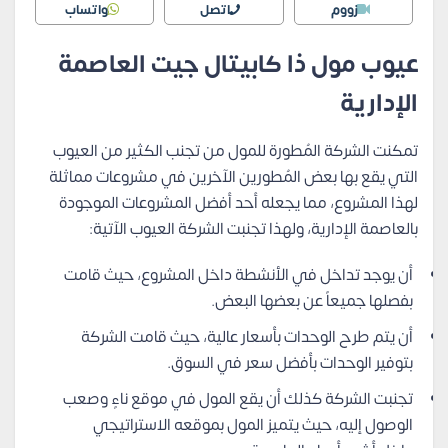
زووم
اتصل
واتساب
عيوب مول ذا كابيتال جيت العاصمة
الإدارية
تمكنت الشركة المُطورة للمول من تجنب الكثير من العيوب
التي يقع بها بعض المُطورين الآخرين في مشروعات مماثلة
لهذا المشروع، مما يجعله أحد أفضل المشروعات الموجودة
بالعاصمة الإدارية، ولهذا تجنبت الشركة العيوب الآتية:
أن يوجد تداخل في الأنشطة داخل المشروع، حيث قامت
بفصلها جميعاً عن بعضها البعض.
أن يتم طرح الوحدات بأسعار عالية، حيث قامت الشركة
بتوفير الوحدات بأفضل سعر في السوق.
تجنبت الشركة كذلك أن يقع المول في موقع ناءٍ وصعب
الوصول إليه، حيث يتميز المول بموقعه الاستراتيجي