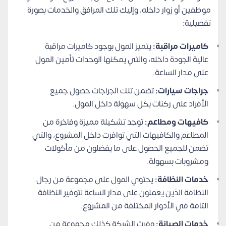
موظفين أو زوار داخله، وإليك تلك المرافق والخدمات بصورة
تفصيلية:
كاميرات مراقبة:
يتميز المول بوجود كاميرات مراقبة
عالية الجودة داخله، والتي يمكنها الوحدات تأمين المول
على مدار الساعة.
جراجات سيارات:
تضمن تلك الجراجات حصول جميع
الأفراد على ركنات بكل سهولة داخل المول.
كافيهات ومطاعم:
توجد تشكيلة مميزة وفاخرة من
المطاعم والكافيهات التي توافرت داخل المشروع، والتي
تضمن للجميع الحصول على ما يفضلون من مأكولات
ومشروبات بسهولة.
خدمات النظافة:
يحتوي المول على مجموعة من رجال
النظافة الذين يعملون على مدار الساعة لتوفير النظافة
التامة في الأدوار المختلفة من المشروع.
خدمات الصيانة:
وفرت الشركة كذلك مجموعة من