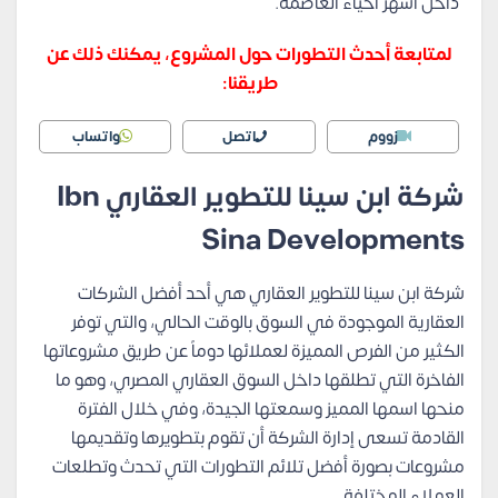
داخل أشهر أحياء العاصمة.
لمتابعة أحدث التطورات حول المشروع، يمكنك ذلك عن
طريقنا:
زووم
اتصل
واتساب
شركة ابن سينا للتطوير العقاري Ibn
Sina Developments
شركة ابن سينا للتطوير العقاري هي أحد أفضل الشركات
العقارية الموجودة في السوق بالوقت الحالي، والتي توفر
الكثير من الفرص المميزة لعملائها دوماً عن طريق مشروعاتها
الفاخرة التي تطلقها داخل السوق العقاري المصري، وهو ما
منحها اسمها المميز وسمعتها الجيدة، وفي خلال الفترة
القادمة تسعى إدارة الشركة أن تقوم بتطويرها وتقديمها
مشروعات بصورة أفضل تلائم التطورات التي تحدث وتطلعات
العملاء المختلفة.