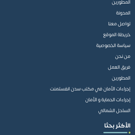
المطورين
المدونة
تواصل معنا
خريطة الموقع
سياسة الخصوصية
من نحن
فريق العمل
المطورين
إجراءات الأمان في مكتب سدن انفستمنت
إجراءات الحماية و الأمان
الساحل الشمالي
الأكثر بحثا