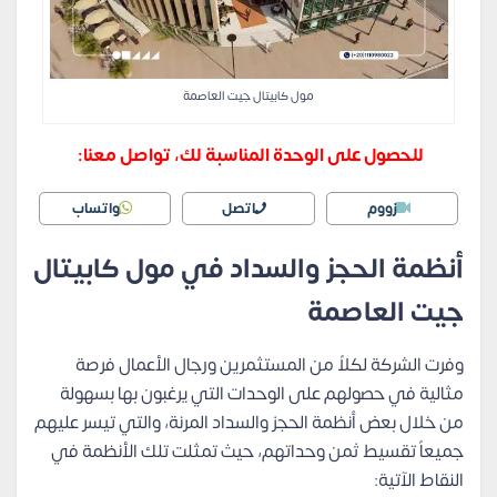
مول كابيتال جيت العاصمة
للحصول على الوحدة المناسبة لك، تواصل معنا:
زووم
اتصل
واتساب
أنظمة الحجز والسداد في مول كابيتال
جيت العاصمة
وفرت الشركة لكلاً من المستثمرين ورجال الأعمال فرصة
مثالية في حصولهم على الوحدات التي يرغبون بها بسهولة
من خلال بعض أنظمة الحجز والسداد المرنة، والتي تيسر عليهم
جميعاً تقسيط ثمن وحداتهم، حيث تمثلت تلك الأنظمة في
النقاط الآتية: