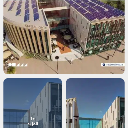
+1
المزيد