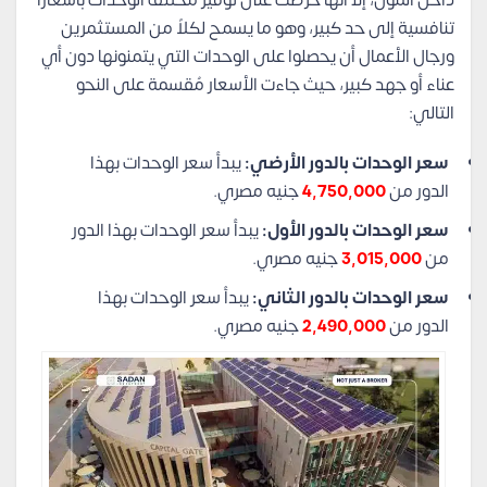
تنافسية إلى حد كبير، وهو ما يسمح لكلاً من المستثمرين
ورجال الأعمال أن يحصلوا على الوحدات التي يتمنونها دون أي
عناء أو جهد كبير، حيث جاءت الأسعار مُقسمة على النحو
التالي:
سعر الوحدات بالدور الأرضي:
يبدأ سعر الوحدات بهذا
الدور من
4,750,000
جنيه مصري.
سعر الوحدات بالدور الأول:
يبدأ سعر الوحدات بهذا الدور
من
3,015,000
جنيه مصري.
سعر الوحدات بالدور الثاني:
يبدأ سعر الوحدات بهذا
الدور من
2,490,000
جنيه مصري.