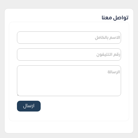
تواصل معنا