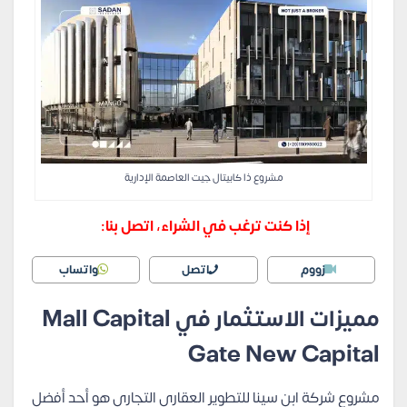
مشروع ذا كابيتال جيت العاصمة الإدارية
إذا كنت ترغب في الشراء، اتصل بنا:
زووم
اتصل
واتساب
مميزات الاستثمار في Mall Capital
Gate New Capital
مشروع شركة ابن سينا للتطوير العقاري التجاري هو أحد أفضل