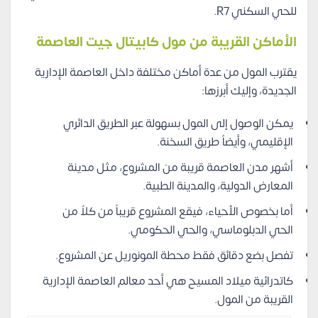
للحي السكني R7.
الأماكن القريبة من مول كابيتال جيت العاصمة
يقترب المول من عدة أماكن مختلفة داخل العاصمة الإدارية
الجديدة، وإليك أبرزها:
يمكن الوصول إلى المول بسهولة عبر الطريق الدائري
الإقليمي، وأيضاً طريق السخنة.
أشهر مدن العاصمة قريبة من المشروع، مثل مدينة
المعارض الدولية، والمدينة الطبية.
أما بخصوص الأحياء، فيقع المشروع قريباً من كلاً من
الحي الدبلوماسي، والحي الحكومي.
تفصل بضع دقائق فقط محطة المونوريل عن المشروع.
كاتدرائية ميلاد المسيح هي أحد معالم العاصمة الإدارية
القريبة من المول.