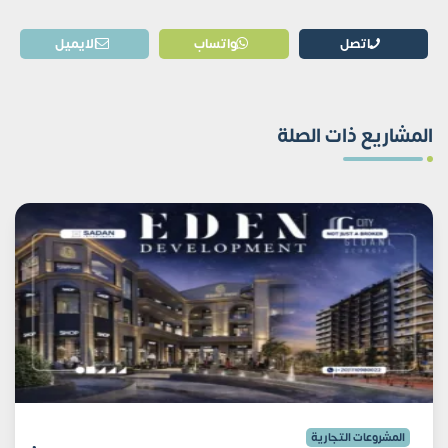
اتصل
واتساب
الايميل
المشاريع ذات الصلة
المشروعات التجارية