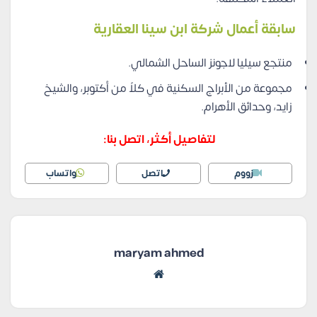
سابقة أعمال شركة ابن سينا العقارية
منتجع سيليا لاجونز الساحل الشمالي.
مجموعة من الأبراج السكنية في كلاً من أكتوبر، والشيخ
زايد، وحدائق الأهرام.
لتفاصيل أكثر، اتصل بنا:
زووم
اتصل
واتساب
maryam ahmed