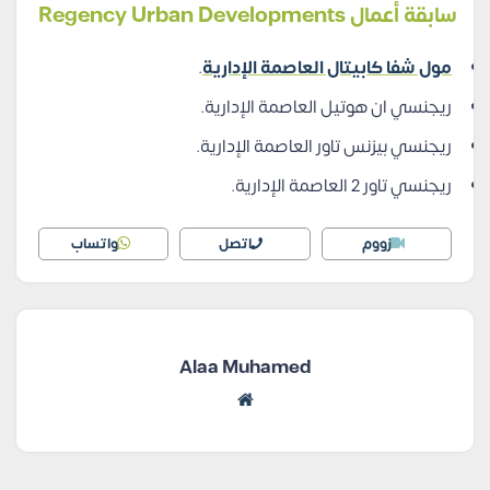
سابقة أعمال Regency Urban Developments
مول شفا كابيتال العاصمة الإدارية
.
ريجنسي ان هوتيل العاصمة الإدارية.
ريجنسي بيزنس تاور العاصمة الإدارية.
ريجنسي تاور 2 العاصمة الإدارية.
زووم
اتصل
واتساب
Alaa Muhamed