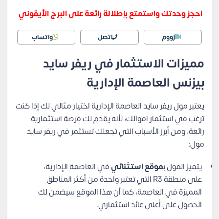
احجز وحدتك واستمتع بإطلالة رائعة على البرج الأيقوني
زووم
اتصل
واتساب
مميزات الاستثمار في ريفر سايد
بيزنس العاصمة الإدارية
يعتبر مول ريفر سايد العاصمة الإدارية اختيار مثالي لك إذا كنت
ترغب في استثمار اموالك، لأنه يقدم لك فرصة استثمارية
رائعة، ومن أبرز الأسباب التي تجعلك تستثمر في ريفر سايد
مول:
يتميز المول ب
موقع استثنائي
في العاصمة الإدارية،
على منطقة R3 التي تعتبر واحدة من أكثر المناطق
المميزة في العاصمة، كما أن هذا الموقع سيضمن لك
الحصول على أعلى عائد استثماري.