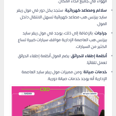
الهواء في جميع أنحاء المكان.
سلالم ومصاعد كهربائية
: ستجد بكل دور في مول ريفر
سايد بيزنس هب مصاعد كهربائية تسهل الانتقال داخل
المول.
جراجات
: بالإضافة إلى ذلك، يوجد في مول ريفر سايد
بيزنس هب العاصمة الإدارية مواقف سيارات كبيرة تساع
الكثير من السيارات.
أنظمة إطفاء للحرائق
: يضم المول أنظمة إطفاء الحرائق
تعمل تلقائيًا.
خدمات صيانة
: ومن مميزات مول ريفر سايد العاصمة
الإدارية أنه يوجد خدمات صيانة دورية.