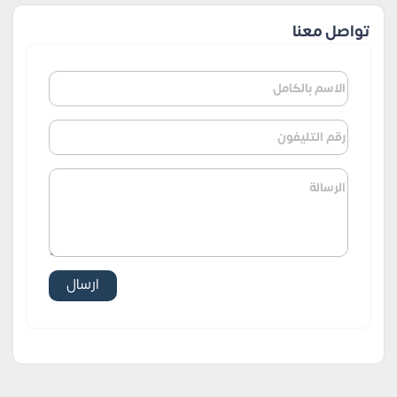
تواصل معنا