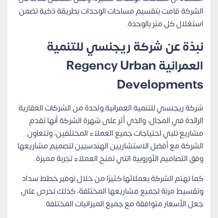
الشركة قامت بتقسيم مساحات الوحدات بطريقة ذكية تضمن
استغلال كل متر بالوحدة.
نبذة عن شركة ريجنسي للتنمية
العمرانية Regency Urban
Developments
شركة ريجنسي للتنمية العمرانية واحدة من الشركات العقارية
الرائدة في المجال، والذي أثر على شهرة الشركة أنها تقدم
مشاريع تلبي احتياجات جميع العملاء المختلفين، وتتعاون
الشركة مع أفضل الاستشاريين الهندسيين لتصميم مشاريعها
وفق التصاميم الأوروبية التي تمنح العملاء تجربة مميزة.
كما تهتم الشركة بعملائها كثيرًا من خلال توفير خطط سداد
وتقسيط مرنة لجميع مشاريعها المختلفة، كذلك تحرص على
جعل الأسعار متوافقة مع جميع الميزانيات المختلفة.