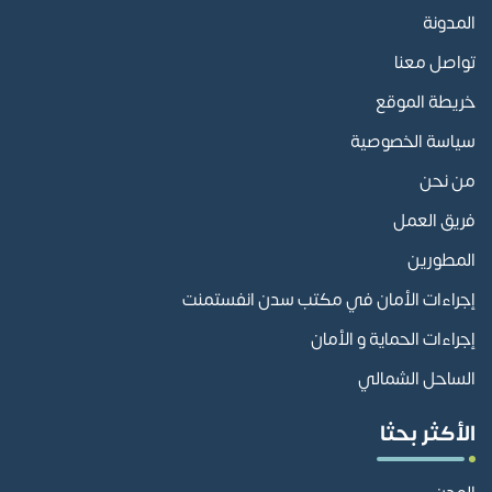
المدونة
تواصل معنا
خريطة الموقع
سياسة الخصوصية
من نحن
فريق العمل
المطورين
إجراءات الأمان في مكتب سدن انفستمنت
إجراءات الحماية و الأمان
الساحل الشمالي
الأكثر بحثا