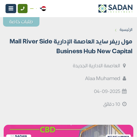
طلبات خاصة
›
الرئيسية
مول ريفر سايد العاصمة الإدارية Mall River Side
Business Hub New Capital
العاصمة الادارية الجديدة
Alaa Muhamed
04-09-2025
10 دقائق