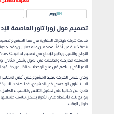
لمعرفة تفاصيل ا
زووم
تصميم مول زورا تاور العاصمة الإدا
قدمت شركة كونتراك العقارية في هذا المشروع تصميم
بنخبة كبيرة من أكفأ المصممين والمعماريين وقد نجحوا
المساحة الخارجية والداخلية في المول بشكل مثالي، 
الأمر الذي يساهم في منح الوحدات مناظر مريحة، فيما ت
الاستشاري الهندسي في المشروع، كما اهتمت الشركة ف
قادرة من خلالها على تحقيق التناغم والانسجام الكامل
بتوزيع تلك الأنشطة على الأدوار بشكل يناسب طبيعتها ا
طوال الوقت.