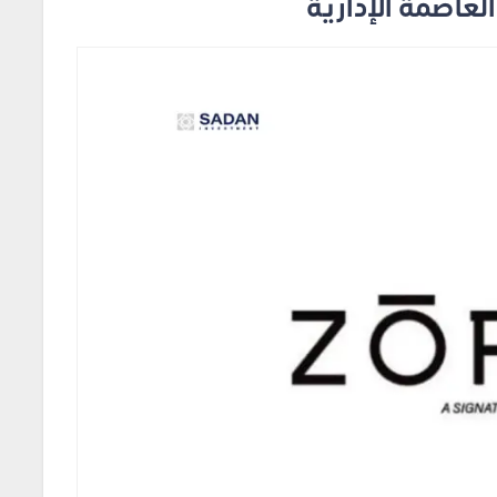
لعاصمة الإدارية