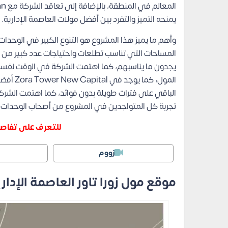
يمنحه التميز والتفرد بين أفضل مولات العاصمة الإدارية.
وأهم ما يميز هذا المشروع هو التنوع الكبير في الوحد
المساحات التي تناسب تطلعات واحتياجات عدد كبير من
يجدون ما يناسبهم، كما اهتمت الشركة في الوقت نفسه 
المول، ك
الباقي على فترات طويلة بدون فوائد، كما اهتمت الشرك
تجربة كل المتواجدين في المشروع من أصحاب الوحدات وا
للتعرف على تفاصي
زووم
موقع مول زورا تاور العاصمة الإدار