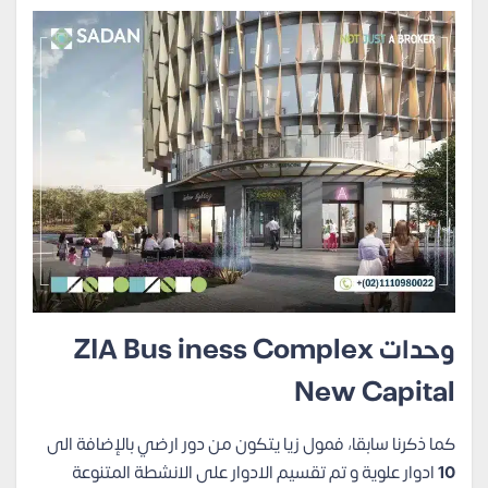
وحدات ZIA Bus iness Complex
New Capital
كما ذكرنا سابقا، فمول زيا يتكون من دور ارضي بالإضافة الى
10
ادوار علوية و تم تقسيم الادوار على الانشطة المتنوعة