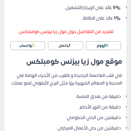
9%
عائد على الإيجار/التشغيل.
1%
عائد على الطاقة.
للمزيد من التفاصيل حول مول زيا بيزنس كومبلكس:
زووم
اتصل
واتساب
موقع مول زيا بيزنس كومبلكس
في قلب العاصمة الجديدة و بالقرب من الأحياء الهامة في
المدينة و المعالم الشهيرة بها مثل البرج الأيقوني لنمو عملك.
دقيقة من فندق الماسة.
دقيقة من النهر الأخضر.
دقيقتين من الحي الحكومي.
دقيقتين من حي الأعمال المركزي.