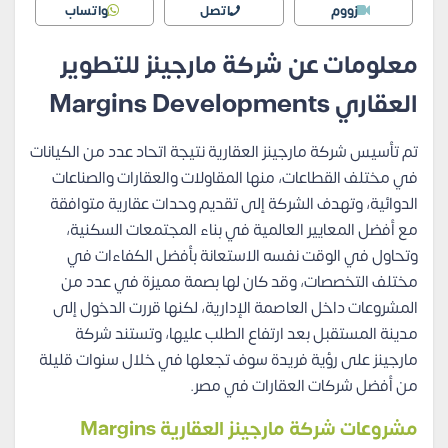
زووم
اتصل
واتساب
معلومات عن شركة مارجينز للتطوير
العقاري Margins Developments
تم تأسيس شركة مارجينز العقارية نتيجة اتحاد عدد من الكيانات
في مختلف القطاعات، منها المقاولات والعقارات والصناعات
الدوائية، وتهدف الشركة إلى تقديم وحدات عقارية متوافقة
مع أفضل المعايير العالمية في بناء المجتمعات السكنية،
وتحاول في الوقت نفسه الاستعانة بأفضل الكفاءات في
مختلف التخصصات، وقد كان لها بصمة مميزة في عدد من
المشروعات داخل العاصمة الإدارية، لكنها قررت الدخول إلى
مدينة المستقبل بعد ارتفاع الطلب عليها، وتستند شركة
مارجينز على رؤية فريدة سوف تجعلها في خلال سنوات قليلة
من أفضل شركات العقارات في مصر.
مشروعات شركة مارجينز العقارية Margins