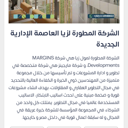
الشركة المطورة لزيا العاصمة الإدارية
الجديدة
الشركة المطورة لمول زيا هي شركة MARGINS
Developments، و شركة مارجينز هي شركة متخصصة في
تطوير و ادارة المشروعات و تم تأسيسها من خلال مجموعة
متميزة من المهندسين ذوي الخبرة و الكفاءة العالية بالتحديد
في مجال التطوير العقاري و المقاولات، بهدف انشاء مشروعات
قوية و ضخمة مبنية على احدث اساليب الابتكار، الاساليب
المستخدمة عالميا في مجال التطوير. يمتلك كل واحد من
الشركاء في المجموعة المؤسسة للشركة خبرة عريقة في
المجال و له سابقة اعمال قوية في داخل مصر و خارجها.