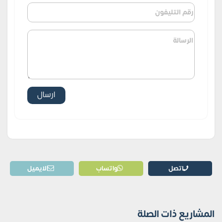
اتصل
واتساب
الايميل
المشاريع ذات الصلة