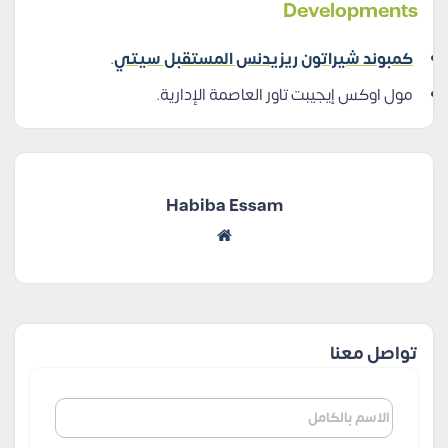
Developments
كمبوند شيراتون ريزيدنس المستقبل سيتي
.
مول اوكس إيجيبت تاور العاصمة الإدارية.
Habiba Essam
تواصل معنا