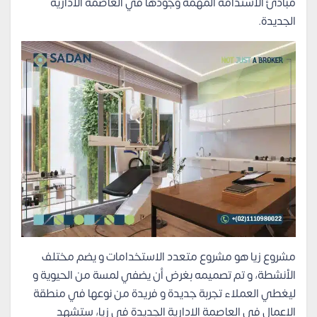
مبادئ الاستدامة المهمة وجودها في العاصمة الادارية
الجديدة.
مشروع زيا هو مشروع متعدد الاستخدامات و يضم مختلف
الأنشطة، و تم تصميمه بغرض أن يضفي لمسة من الحيوية و
ليغطي العملاء تجربة جديدة و فريدة من نوعها في منطقة
الاعمال في العاصمة الادارية الجديدة في زيا، ستشهد