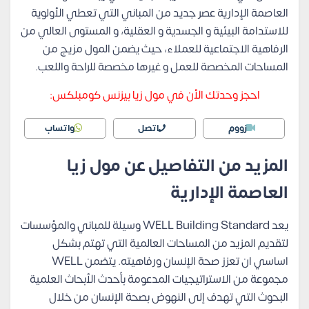
العاصمة الإدارية عصر جديد من المباني التي تعطي الأولوية
للاستدامة البيئية و الجسدية و العقلية، و المستوى العالي من
الرفاهية الاجتماعية للعملاء، حيث يضمن المول مزيج من
المساحات المخصصة للعمل و غيرها مخصصة للراحة واللعب.
احجز وحدتك الأن في مول زيا بيزنس كومبلكس:
زووم
اتصل
واتساب
المزيد من التفاصيل عن مول زيا
العاصمة الإدارية
يعد WELL Building Standard وسيلة للمباني والمؤسسات
لتقديم المزيد من المساحات العالمية التي تهتم بشكل
اساسي ان تعزز صحة الإنسان ورفاهيته. يتضمن WELL
مجموعة من الاستراتيجيات المدعومة بأحدث الأبحاث العلمية
البحوث التي تهدف إلى النهوض بصحة الإنسان من خلال