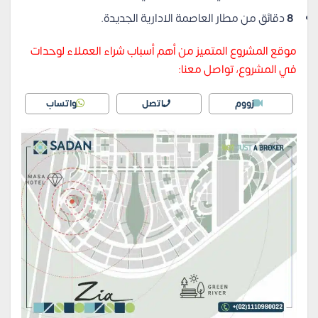
8
دقائق من مطار العاصمة الادارية الجديدة.
موقع المشروع المتميز من أهم أسباب شراء العملاء لوحدات
في المشروع، تواصل معنا:
زووم
اتصل
واتساب