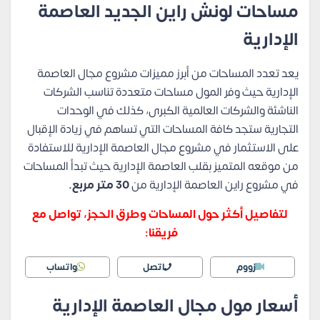
مساحات لونش راين الجديد العاصمة
الإدارية
يعد تعدد المساحات من أبرز مميزات مشروع مجال العاصمة
الإدارية حيث وفر المول مساحات متعددة تناسب الشركات
الناشئة والشركات العالمية الكبرى، كذلك في الوحدات
التجارية ستجد كافة المساحات التي تساهم في زيادة الإقبال
على الاستثمار في مشروع مجال العاصمة الإدارية للاستفادة
من موقعه المتميز بقلب العاصمة الإدارية حيث تبدأ المساحات
في مشروع راين العاصمة الإدارية من
30 متر مربع.
لتفاصيل أكثر حول المساحات وطرق الحجز، تواصل مع
فريقنا:
زووم
اتصل
واتساب
أسعار مول مجال العاصمة الإدارية