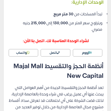
الوحدات الإدارية
:
تبدأ المساحات من
30 متر مربع
.
ويتراوح سعر المتر من
130,000
إلى
215,000
جنيه
مصري.
لشراء الوحدة المناسبة لك، اتصل بنا الآن:
زووم
اتصل
واتساب
أنظمة الحجز والتقسيط
Majal Mall
New Capital
تعد أنظمة الحجز والتقسيط الجيدة من أهم العوامل التي
يبحث عنها أي عميل يرغب في شراء وحدة بالعاصمة الإدارية،
لذلك قضت الشركة على أي احتمالات قد تعرقل سداد أقساط
مشروع مجال العاصمة الإدارية من خلال توفير العديد من