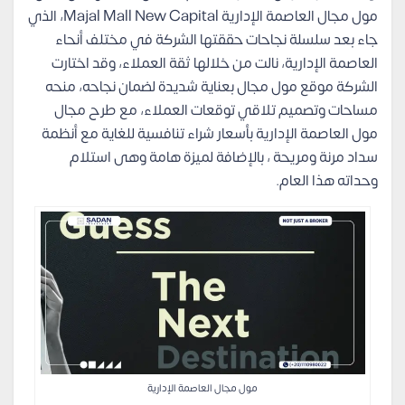
مول مجال العاصمة الإدارية Majal Mall New Capital، الذي
جاء بعد سلسلة نجاحات حققتها الشركة في مختلف أنحاء
العاصمة الإدارية، نالت من خلالها ثقة العملاء، وقد اختارت
الشركة موقع مول مجال بعناية شديدة لضمان نجاحه، منحه
مساحات وتصميم تلاقي توقعات العملاء، مع طرح مجال
مول العاصمة الإدارية بأسعار شراء تنافسية للغاية مع أنظمة
سداد مرنة ومريحة ، بالإضافة لميزة هامة وهى استلام
وحداته هذا العام.
مول مجال العاصمة الإدارية