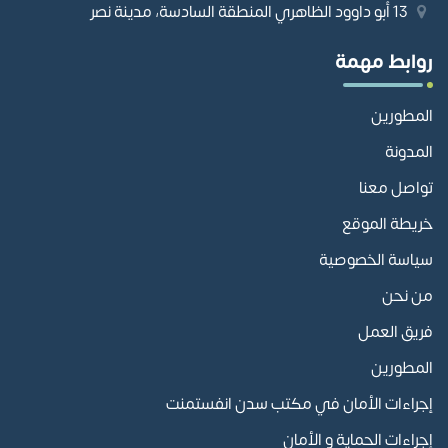
13 أبو داوود الظاهري المنطقة السادسة، مدينة نصر
روابط مهمة
المطورين
المدونة
تواصل معنا
خريطة الموقع
سياسة الخصوصية
من نحن
فريق العمل
المطورين
إجراءات الأمان في مكتب سدن انفستمنت
إجراءات الحماية و الأمان