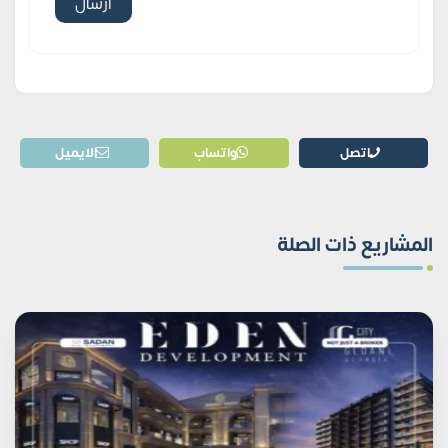
اتصل
واتساب
الايميل
المشاريع ذات الصلة