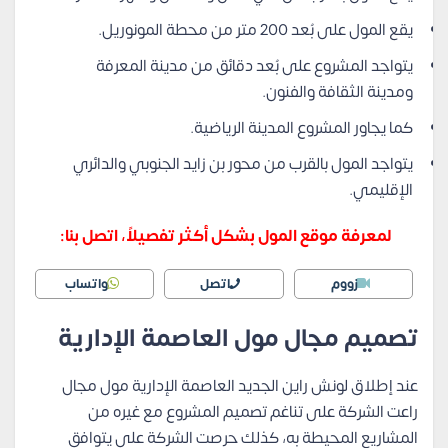
يقع المول على بُعد 200 متر من محطة المونوريل.
يتواجد المشروع على بُعد دقائق من مدينة المعرفة
ومدينة الثقافة والفنون.
كما يجاور المشروع المدينة الرياضية.
يتواجد المول بالقرب من محور بن زايد الجنوبي والدائري
الإقليمي.
لمعرفة موقع المول بشكل أكثر تفصيلاً، اتصل بنا:
زووم
اتصل
واتساب
تصميم مجال مول العاصمة الإدارية
عند إطلاق لونش راين الجديد العاصمة الإدارية مول مجال
راعت الشركة على تناغم تصميم المشروع مع غيره من
المشاريع المحيطة به، كذلك حرصت الشركة على يتوافق