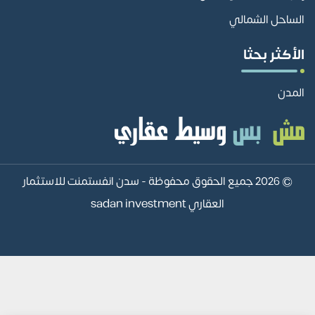
الساحل الشمالي
الأكثر بحثا
المدن
© 2026 جميع الحقوق محفوظة -
سدن انفستمنت للاستثمار
العقاري sadan investment