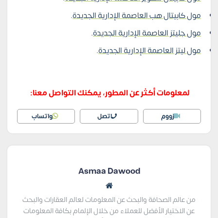
مول كابيتال هب العاصمة الإدارية الجديدة
.
مول جليتز العاصمة الإدارية الجديدة
.
مول ليتز العاصمة الإدارية الجديدة
.
لمعلومات أكثر عن المطور، يمكنك التواصل معنا:
زووم
اتصل
واتساب
Asmaa Dawood
من عالم الصحافة والبحث عن المعلومات لعالم العقارات والبحث
عن الاختيار الأفضل للعملاء من خلال الإلمام بكافة المعلومات