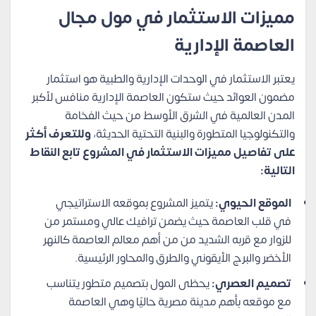
مميزات الاستثمار في مول مجال
العاصمة الإدارية
يعتبر الاستثمار في الوحدات الإدارية والطبية هو استثمار
مضمون العوائد حيث ستكون العاصمة الإدارية منافس لأكبر
المدن العالمية في الشرق الأوسط من حيث الفخامة
والتكنولوجيا المتطورة والبنية التحتية الحديثة،
وللتعرف أكثر
على تفاصيل مميزات الاستثمار في المشروع تابع النقاط
التالية:
الموقع الحيوي:
يتميز المشروع بموقعه الاستراتيجي
في قلب العاصمة حيث يضمن ترافيك عالي ومستمر من
للزوار مع قربه الشديد من من أهم معالم العاصمة كالنهر
الأخضر والبرج الأيقوني والطرق والمحاور الرئيسية.
تصميم العصري:
يحظى المول بتصميم متطور يتناسب
مع موقعه بأهم مدينة مصرية حاليًا وهي العاصمة