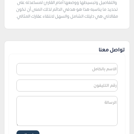
والتفاصيل وتبسيطها ووضعها أمام القارئ لمساعدته على
تحديد ما يناسبه هذا هو هدفي الدائم لذلك اتمنى أن تكون
مقالاتي هي دليلك الشامل والسهل لانتقاء عقارك المثالي.
تواصل معنا