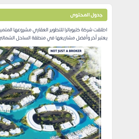
جدول المحتوى
اطلقت شركة كليوباترا للتطوير العقاري مشروعها المتمي
يعتبر أخر وأفضل مشاريعها في منطقة الساحل الشمالي 