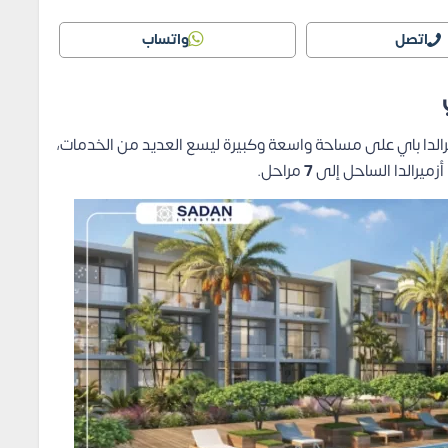
اتصل
واتساب
الدا باي على مساحة واسعة وكبيرة ليسع العديد من الخدمات،
زميرالدا الساحل إلى
7
مراحل.