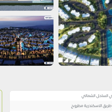
باي الساحل الشمالي