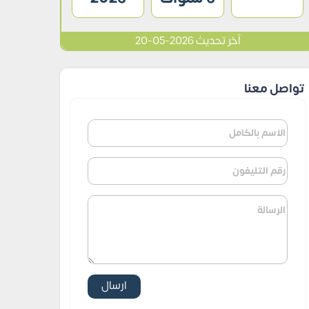
آخر تحديث 2026-05-20
تواصل معنا