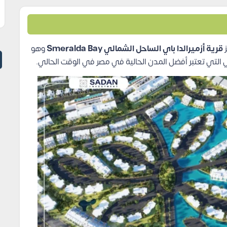
ز
قرية أزميرالدا باي الساحل الشمالي Smeralda Bay
وهو
التي تعتبر أفضل المدن الحالية في مصر في الوقت الحالي.