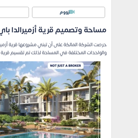
زووم
مساحة وتصميم قرية أزميرالدا باي
حرصت الشركة المالكة على أن تبني مشروعها قرية أزمير
والواحدات المختلفة في المساحة لذلك تم تقسيم قرية أ