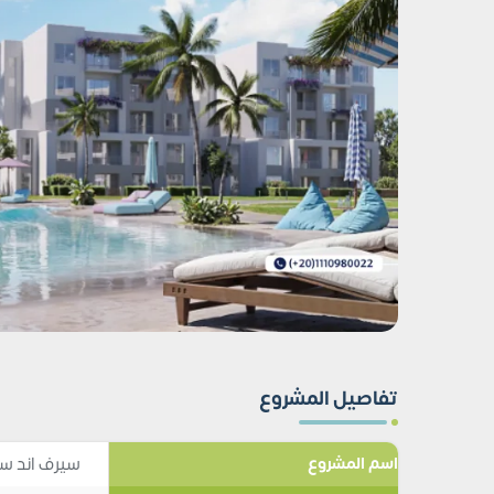
تفاصيل المشروع
سيرف اند سا
اسم المشروع