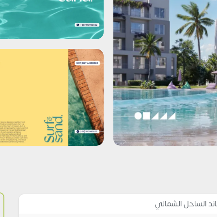
ند الساحل الشمالي