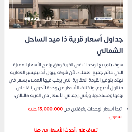
جداول أسعار قرية ذا ميد الساحل
الشمالي
سوف يتم بيع الوحدات في القرية وفق برامج الأسعار المميزة
التي تلائم جميع العملاء، لأن شركة بيبول أند بيليسيز العقارية
تهتم بتوفير القيمة العقارية التي يرغب فيها العملاء بسعر في
متناول أيديهم، وتختلف الأسعار من وحدة لأخرى بناءًا على
نوعها ومساحتها، ويأتي إجمالي الأسعار في القرية كالتالي:
تبدأ أسعار الوحدات بغرفتين من
13,000,000
جنيه
مصري
.
تعرف على أحدث الأسعار من هنا