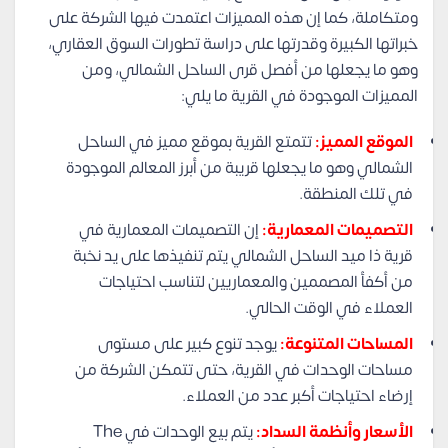
ومتكاملة، كما إن هذه المميزات اعتمدت فيها الشركة على
خبراتها الكبيرة وقدرتها على دراسة تطورات السوق العقاري،
وهو ما يجعلها من أفصل قرى الساحل الشمالي، ومن
المميزات الموجودة في القرية ما يلي:
الموقع المميز:
تتمتع القرية بموقع مميز في الساحل
الشمالي وهو ما يجعلها قريبة من أبرز المعالم الموجودة
في تلك المنطقة.
التصميمات المعمارية:
إن التصميمات المعمارية في
قرية ذا ميد الساحل الشمالي يتم تنفيذها على يد نخبة
من أكفأ المصممين والمعماريين لتناسب احتياجات
العملاء في الوقت الحالي.
المساحات المتنوعة:
يوجد تنوع كبير على مستوى
مساحات الوحدات في القرية، حتى تتمكن الشركة من
إرضاء احتياجات أكبر عدد من العملاء.
الأسعار وأنظمة السداد:
يتم بيع الوحدات في The