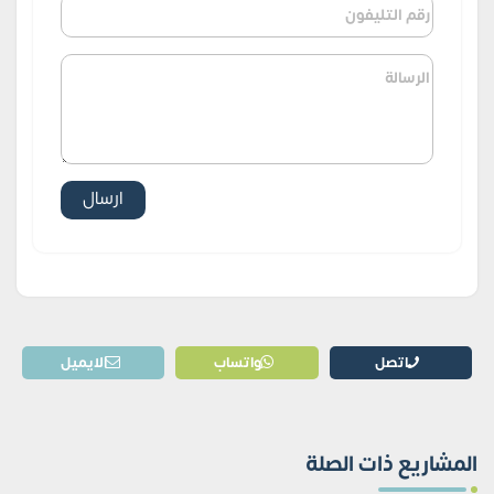
اتصل
واتساب
الايميل
المشاريع ذات الصلة