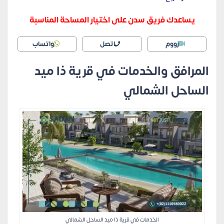
يساعدك فريق سدن على اختيار المساحة المناسبة
زووم
اتصل
واتساب
المرافق والخدمات في قرية ذا ميد
الساحل الشمالي
الخدمات في قرية ذا ميد الساحل الشمالي