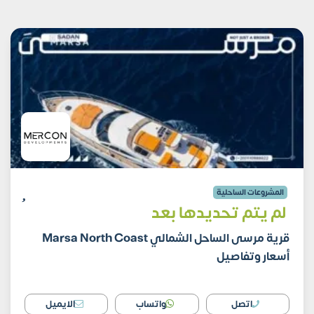
المشروعات الساحلية
لم يتم تحديدها بعد
قرية مرسى الساحل الشمالي Marsa North Coast
أسعار وتفاصيل
اتصل
واتساب
الايميل