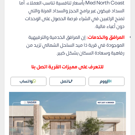
Med North Coast بأسعار تنافسية تناسب العملاء، أما
السداد فيكون عبر برامج الحجز والسداد المرنة والتي
تمنح الراغبين في الشراء فرصة الحصول على الوحدات
دون أعباء مالية.
المرافق والخدمات:
إن المرافق الخدمية والترفيهية
الموجودة في قرية ذا ميد الساحل الشمالي تزيد من
رفاهية وسعادة السكان بشكل كبير.
للتعرف على مميزات القرية اتصل بنا
زووم
اتصل
واتساب