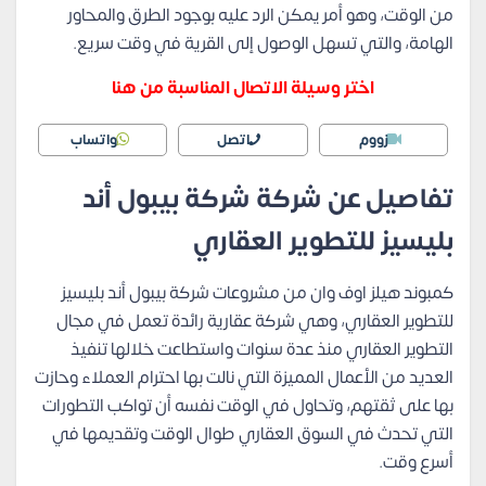
من الوقت، وهو أمر يمكن الرد عليه بوجود الطرق والمحاور
الهامة، والتي تسهل الوصول إلى القرية في وقت سريع.
اختر وسيلة الاتصال المناسبة من هنا
زووم
اتصل
واتساب
تفاصيل عن شركة شركة بيبول أند
بليسيز للتطوير العقاري
كمبوند هيلز اوف وان من مشروعات شركة بيبول أند بليسيز
للتطوير العقاري، وهي شركة عقارية رائدة تعمل في مجال
التطوير العقاري منذ عدة سنوات واستطاعت خلالها تنفيذ
العديد من الأعمال المميزة التي نالت بها احترام العملاء وحازت
بها على ثقتهم، وتحاول في الوقت نفسه أن تواكب التطورات
التي تحدث في السوق العقاري طوال الوقت وتقديمها في
أسرع وقت.