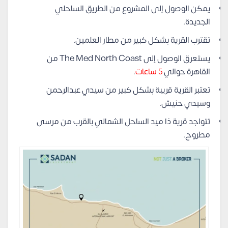
يمكن الوصول إلى المشروع من الطريق الساحلي
الجديدة.
تقترب القرية بشكل كبير من مطار العلمين.
يستعرق الوصول إلى The Med North Coast من
القاهرة حوالي
5 ساعات
.
تعتبر القرية قريبة بشكل كبير من سيدي عبدالرحمن
وسيدي حنيش.
تتواجد قرية ذا ميد الساحل الشمالي بالقرب من مرسى
مطروح.