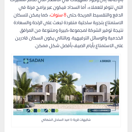
التي تتوفر للعملاء، أما السداد فيكون عبر برامج مرنة في
الدفع والتقسيط المريحة حتى
8 سنوات
، كما يمكن للسكان
الاستمتاع بتجربة ساحلية متفردة تبعث على الراحة والسعادة
نتيجة توفير الشركة لمجموعة كبيرة ومتنوعة من المرافق
الخدمية والوسائل الترفيهية، وبالتالي يكون السكان قادرين
على الاستمتاع بأيام الصيف بأفضل شكل ممكن.
شاليهات قرية ذا ميد الساحل الشمالي