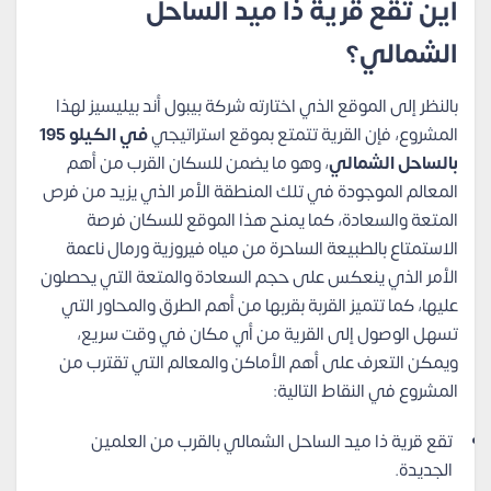
أين تقع قرية ذا ميد الساحل
الشمالي؟
بالنظر إلى الموقع الذي اختارته شركة بيبول أند بيليسيز لهذا
المشروع، فإن القرية تتمتع بموقع استراتيجي
في الكيلو 195
بالساحل الشمالي
، وهو ما يضمن للسكان القرب من أهم
المعالم الموجودة في تلك المنطقة الأمر الذي يزيد من فرص
المتعة والسعادة، كما يمنح هذا الموقع للسكان فرصة
الاستمتاع بالطبيعة الساحرة من مياه فيروزية ورمال ناعمة
الأمر الذي ينعكس على حجم السعادة والمتعة التي يحصلون
عليها، كما تتميز القربة بقربها من أهم الطرق والمحاور التي
تسهل الوصول إلى القرية من أي مكان في وقت سريع،
ويمكن التعرف على أهم الأماكن والمعالم التي تقترب من
المشروع في النقاط التالية:
تقع قرية ذا ميد الساحل الشمالي بالقرب من العلمين
الجديدة.