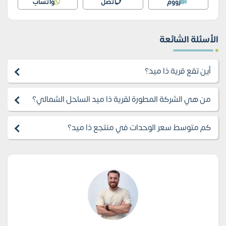
زووم
اتصل
واتساب
الأسئلة الشائعة
أين تقع قرية ذا ميد؟
من هي الشركة المطورة لقرية ذا ميد الساحل الشمالي؟
كم متوسط سعر الوحدات في منتجع ذا ميد؟