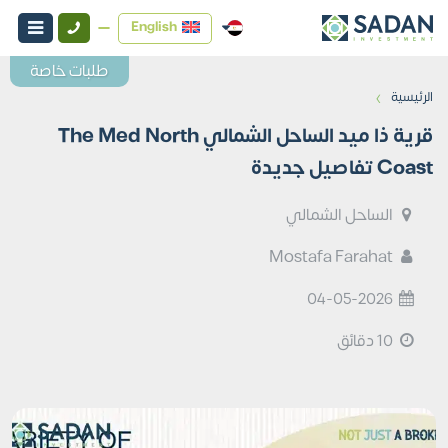
English
طلبات خاصة
›
الرئيسية
قرية ذا ميد الساحل الشمالي The Med North
Coast تفاصيل جديدة
الساحل الشمالي
Mostafa Farahat
04-05-2026
10 دقائق