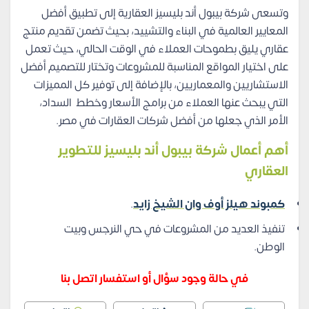
وتسعى شركة بيبول أند بليسيز العقارية إلى تطبيق أفضل
المعايير العالمية في البناء والتشييد، بحيث تضمن تقديم منتج
عقاري يليق بطموحات العملاء في الوقت الحالي، حيث تعمل
على اختيار المواقع المناسبة للمشروعات وتختار للتصميم أفضل
الاستشاريين والمعماريين، بالإضافة إلى توفير كل المميزات
التي يبحث عنها العملاء من برامج الأسعار وخطط السداد،
الأمر الذي جعلها من أفضل شركات العقارات في مصر.
أهم أعمال شركة بيبول أند بليسيز للتطوير
العقاري
كمبوند هيلز أوف وان الشيخ زايد
.
تنفيذ العديد من المشروعات في حي النرجس وبيت
الوطن.
في حالة وجود سؤال أو استفسار اتصل بنا