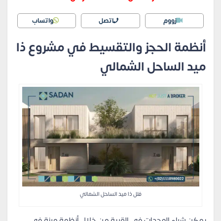
زووم
اتصل
واتساب
أنظمة الحجز والتقسيط في مشروع ذا
ميد الساحل الشمالي
فلل ذا ميد الساحل الشمالي
يمكن شراء الوحدات في القرية من خلال أنظمة مرنة في