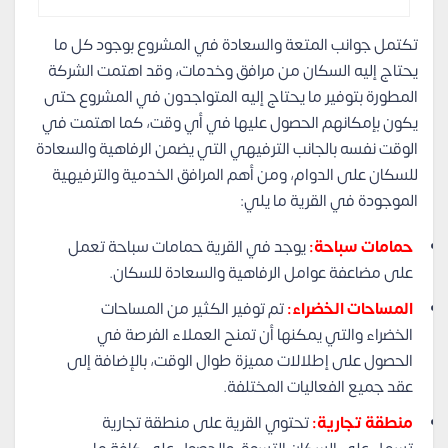
تكتمل جوانب المتعة والسعادة في المشروع بوجود كل ما
يحتاج إليه السكان من مرافق وخدمات، وقد اهتمت الشركة
المطورة بتوفير ما يحتاج إليه المتواجدون في المشروع حتى
يكون بإمكانهم الحصول عليها في أي وقت، كما اهتمت في
الوقت نفسه بالجانب الترفيهي التي يضمن الرفاهية والسعادة
للسكان على الدوام، ومن أهم المرافق الخدمية والترفيهية
الموجودة في القرية ما يلي:
حمامات سباحة:
يوجد في القرية حمامات سباحة تعمل
على مضاعفة عوامل الرفاهية والسعادة للسكان.
المساحات الخضراء:
تم توفير الكثير من المساحات
الخضراء والتي يمكنها أن تمنح العملاء الفرصة في
الحصول على إطلالات مميزة طوال الوقت، بالإضافة إلى
عقد جميع الفعاليات المختلفة.
منطقة تجارية:
تحتوي القرية على منطقة تجارية