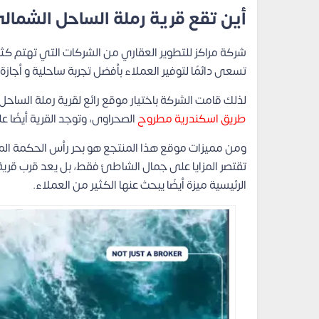
أين تقع قرية رملة الساحل الشمال
شركة مراكز للتطوير العقاري من الشركات التي تهتم كثيرًا
تسعى دائمًا لتوفير العملاء بأفضل تجربة ساحلية و أجا
لذلك قامت الشركة باختيار موقع رائع لقرية رملة السا
طريق اسكندرية مطروح
الصحراوى، وتوجد القرية أيضًا على شاط
ومن مميزات موقع هذا المنتجع هو بحر رأس الحكمة الم
الرئيسية ميزة أيضًا يبحث عنها الكثير من العملاء.