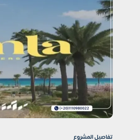
تفاصيل المشروع