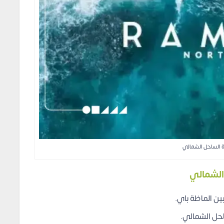
ة الساحل الشمالي
 الشمالي
ين الماظة باي.
حل الشمالي.