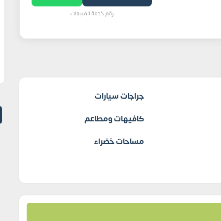
رقم خدمة المبيعات
جراجات سيارات
كافيهات ومطاعم
مساحات خضراء