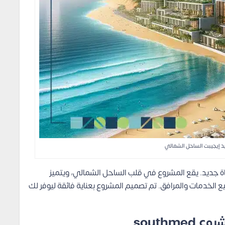
 إيجيبت الساحل الشمالي
 جديد. يقع المشروع في قلب الساحل الشمالي، ويتميز
الخدمات والمرافق. تم تصميم المشروع بعناية فائقة ليوفر لك
south