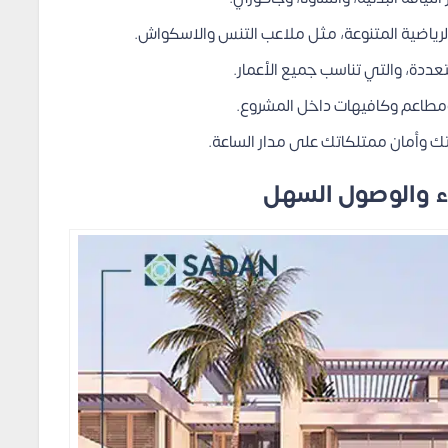
رياضية المتنوعة، مثل ملاعب التنس والاسكواش.
ددة، والتي تناسب جميع الأعمار.
ومطاعم وكافيهات داخل المشروع.
 وأمان ممتلكاتك على مدار الساعة.
ء والوصول السهل