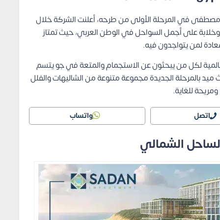
مصطفى في المرحلة الأولى من طرحه، أعلنت الشركة خلال
 وخلابة على أجمل السواحل في الوطن العربي، حيث تمتاز
سعادة لمن يتواجدون فيه.
لمية لكل من يبحثون عن الاستجمام والمتعة في جو يتسم
 ميد بالمرحلة الجديدة مجموعة متنوعة من الشاليهات والفلل
مريحة للغاية.
اتصل
واتساب
لساحل الشمالي