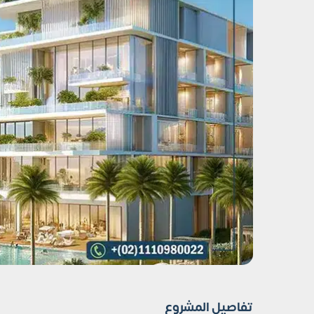
تفاصيل المشروع