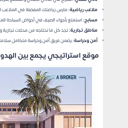
ملاعب رياضية:
مارس رياضتك المفضلة في الملاعب ال
مسابح:
استمتع بأجواء الصيف في أحواض السباحة المتع
مناطق تجارية:
تجد كل ما تحتاجه من محلات تجارية 
أمن وحراسة:
يضمن فريق أمن وحراسة متكامل سلامتك
موقع استراتيجي يجمع بين الهدو