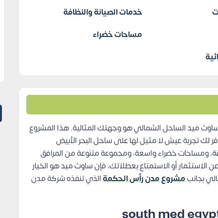
ت
خدمات الصيانة والنظافة
مساحات خضراء
ئية
اوث ميد الساحل الشمالي هو وجهتك المثالية. هذا المشروع
لك تجربة عيش لا مثيل لها على ساحل البحر الأبيض
قة، ومساحات خضراء واسعة، ومجموعة متنوعة من المرافق
ن الاستثمار أو الاستمتاع بعطلاتك، فإن ساوث ميد هو الخيار
لي بجانب
مشروع مدن رأس الحكمة
الذي تنفذه شركة مدن