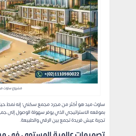
مشروع ساوث ميد
ساوث ميد هو أكثر من مجرد مجمع سكني؛ إنه نمط حياة
بموقعه الاستراتيجي الذي يوفر سهولة الوصول إلى جميع 
تجربة عيش فريدة تجمع بين الرقي والطبيعة.
تصميمات عالمية المستوى في مشروع med