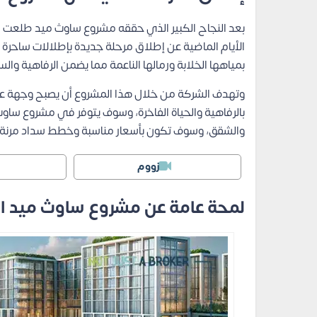
بعد النجاح الكبير الذي حققه مشروع ساوث ميد طلعت 
الأيام الماضية عن إطلاق مرحلة جديدة بإطلالات ساحرة
بمياهها الخلابة ورمالها الناعمة مما يضمن الرفاهية وال
وتهدف الشركة من خلال هذا المشروع أن يصبح وجهة عا
بالرفاهية والحياة الفاخرة، وسوف يتوفر في مشروع ساوث
والشقق، وسوف تكون بأسعار مناسبة وخطط سداد مرنة و
زووم
لمحة عامة عن مشروع ساوث ميد ا