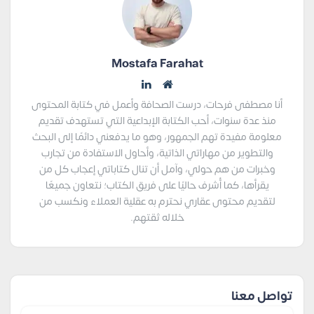
Mostafa Farahat
أنا مصطفى فرحات، درست الصحافة وأعمل في كتابة المحتوى
منذ عدة سنوات، أحب الكتابة الإبداعية التي تستهدف تقديم
معلومة مفيدة تهم الجمهور، وهو ما يدفعني دائمًا إلى البحث
والتطوير من مهاراتي الذاتية، وأحاول الاستفادة من تجارب
وخبرات من هم حولي، وآمل أن تنال كتاباتي إعجاب كل من
يقرأها، كما أُشرف حاليًا على فريق الكتاب؛ نتعاون جميعًا
لتقديم محتوى عقاري نحترم به عقلية العملاء ونكسب من
خلاله ثقتهم.
تواصل معنا