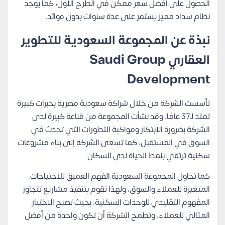
الحصول على أفضل سعر ممكن في الطرح الأول، كما يوجد
نظام سداد مميز يستمر على عدة سنوات بدون فوائد.
نبذة عن المجموعة السعودية للتطوير
العقاري Saudi Group
Development
تأسست الشركة من خلال شراكة سعودية مصرية بخبرات كبيرة
تمتد لـ37 عامًا، وقد نشأت المجموعة من قناعة كبيرة لدى
الشركة بضرورة الابتكار ومواكبة التطورات التي تحدث في
السوق في المستقبل، كما تسعى الشركة إلى بناء مشروعات
سكنية ترتقي بنمط الحياة لدى السكان
كما تحاول المجموعة السعودية الفهم العميق للاحتياجات
المتغيرة للعملاء والسوق، ولهذا تقوم بتنفيذ مشاريع تتجاوز
المفهوم التقليدي للوحدات السكنية، بحيث تصبح الاختيار
المثالي للعملاء، وتطمح الشركة أن تكون واحدة من أفضل