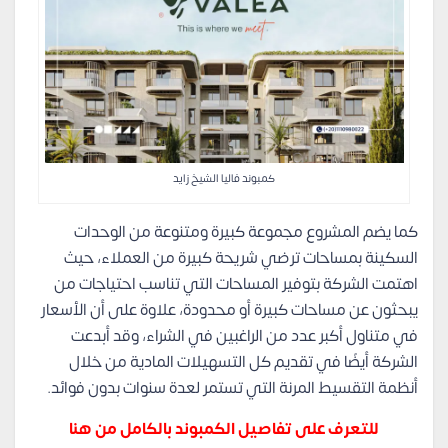
كمبوند فاليا الشيخ زايد
كما يضم المشروع مجموعة كبيرة ومتنوعة من الوحدات
السكينة بمساحات ترضي شريحة كبيرة من العملاء، حيث
اهتمت الشركة بتوفير المساحات التي تناسب احتياجات من
يبحثون عن مساحات كبيرة أو محدودة، علاوة على أن الأسعار
في متناول أكبر عدد من الراغبين في الشراء، وقد أبدعت
الشركة أيضًا في تقديم كل التسهيلات المادية من خلال
أنظمة التقسيط المرنة التي تستمر لعدة سنوات بدون فوائد.
للتعرف على تفاصيل الكمبوند بالكامل من هنا