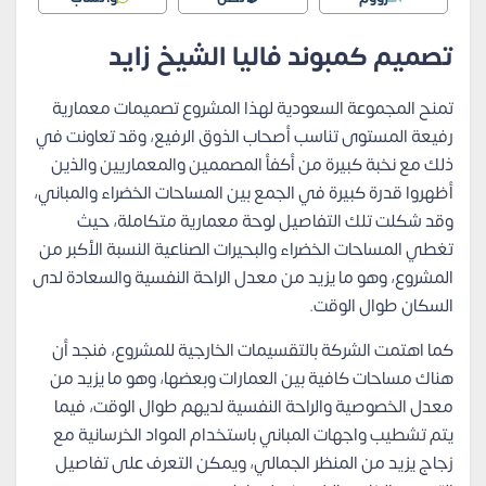
تصميم كمبوند فاليا الشيخ زايد
تمنح المجموعة السعودية لهذا المشروع تصميمات معمارية
رفيعة المستوى تناسب أصحاب الذوق الرفيع، وقد تعاونت في
ذلك مع نخبة كبيرة من أكفأ المصممين والمعماريين والذين
أظهروا قدرة كبيرة في الجمع بين المساحات الخضراء والمباني،
وقد شكلت تلك التفاصيل لوحة معمارية متكاملة، حيث
تغطي المساحات الخضراء والبحيرات الصناعية النسبة الأكبر من
المشروع، وهو ما يزيد من معدل الراحة النفسية والسعادة لدى
السكان طوال الوقت.
كما اهتمت الشركة بالتقسيمات الخارجية للمشروع، فنجد أن
هناك مساحات كافية بين العمارات وبعضها، وهو ما يزيد من
معدل الخصوصية والراحة النفسية لديهم طوال الوقت، فيما
يتم تشطيب واجهات المباني باستخدام المواد الخرسانية مع
زجاج يزيد من المنظر الجمالي، ويمكن التعرف على تفاصيل