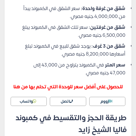
شقق من غرفة واحدة:
سعر الشقق في الكمبوند يبدأ
من 4,000,000 جنيه مصري.
شقق من غرفتين:
سعر تلك الشقق في الكمبوند يبلغ
6,500,000 جنيه مصري.
شقق من 3 غرف:
يوجد شقق للبيع في الكمبوند تبلغ
أسعارها 8,200,000 جنيه مصري.
سعر المتر
في الكمبوند يتراوح من 43,000 إلى
47,000 جنيه مصري.
للحصول على أفضل سعر للوحدة التي تحلم بها من هنا
زووم
اتصل
واتساب
طريقة الحجز والتقسيط في كمبوند
فاليا الشيخ زايد