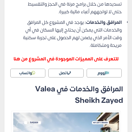
تسديدها من خلال برامج مرنة في الحجز والتقسيط
حتى لا تواجههم أعباء مالية كبيرة.
المرافق والخدمات:
يوجد في المشروع كل المرافق
والخدمات التي يمكن أن يحتاج إليها السكان في أي
وقت الأمر الذي يضمن لهم الحصول على تجربة سكنية
مريحة ومتكاملة.
للتعرف على المميزات الموجودة في المشروع من هنا
زووم
اتصل
واتساب
المرافق والخدمات في Valea
Sheikh Zayed