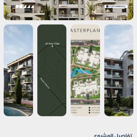
تفاصيل المشروع