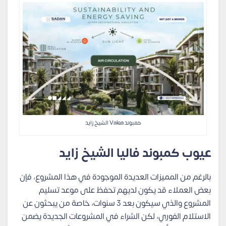
كمبوند Valea الشيخ زايد
عيوب كمبوند فاليا الشيخ زايد
بالرغم من المميزات العديدة الموجودة في هذا المشروع، فإن
بعض العملاء قد يكون لديهم تحفظ على موعد تسليم
المشروع والذي سيكون بعد 3 سنوات، خاصة من يبحثون عن
الاستلام الفوري، لكن الشراء في المشروعات الجديدة يضمن