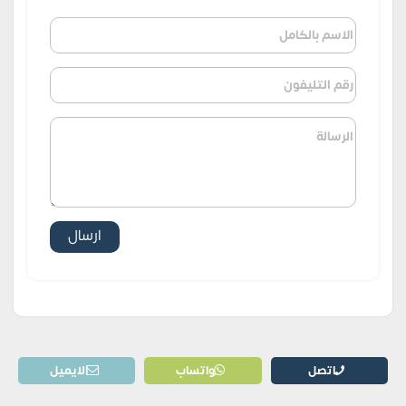
اتصل
واتساب
الايميل