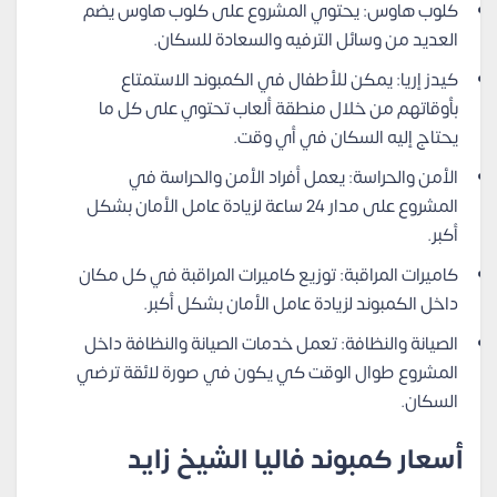
كلوب هاوس: يحتوي المشروع على كلوب هاوس يضم
العديد من وسائل الترفيه والسعادة للسكان.
كيدز إريا: يمكن للأطفال في الكمبوند الاستمتاع
بأوقاتهم من خلال منطقة ألعاب تحتوي على كل ما
يحتاج إليه السكان في أي وقت.
الأمن والحراسة: يعمل أفراد الأمن والحراسة في
المشروع على مدار 24 ساعة لزيادة عامل الأمان بشكل
أكبر.
كاميرات المراقبة: توزيع كاميرات المراقبة في كل مكان
داخل الكمبوند لزيادة عامل الأمان بشكل أكبر.
الصيانة والنظافة: تعمل خدمات الصيانة والنظافة داخل
المشروع طوال الوقت كي يكون في صورة لائقة ترضي
السكان.
أسعار كمبوند فاليا الشيخ زايد