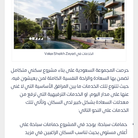
الخدمات في Valea Sheikh Zayed
حرصت المجموعة السعودية على بناء مشروع سكني متكامل
تضمن بها السعادة والراحة النفسية الكاملة لمن يعيشون فيه،
حيث تتنوع تلك الخدمات ما بين المرافق الأساسية التي لا غنى
عنها على مدار اليوم، او الخدمات الترفيهية التي ترفع من
معدلات السعادة بشكل كبير لدى السكان، وتأتي تلك
الخدمات على النحو التالي:
حمامات سباحة: يوجد في المشروع حمامات سباحة على
أعلى مستوى بحيث تناسب السكان الراغبين في مزيد