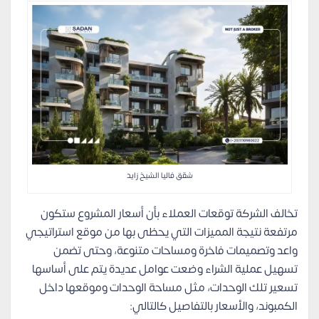
شقق فاليا الشيخ زايد
تخالف الشركة توقعات العملاء بأن أسعار المشروع ستكون
مرتفعة نتيجة المميزات التي يحظى بها من موقع استراتيجي
واعد وتصميمات فاخرة ومساحات متنوعة، وحتى تضمن
تسهيل عملية الشراء وضعت عوامل عديدة يتم على أساسها
تسعير تلك الوحدات، مثل مساحة الوحدات وموقعها داخل
الكمبوند، والأسعار بالتفاصيل كالتالي: