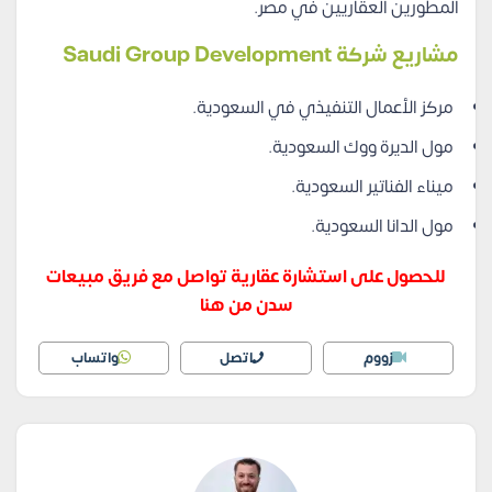
المطورين العقاريين في مصر.
مشاريع شركة Saudi Group Development
مركز الأعمال التنفيذي في السعودية.
مول الديرة ووك السعودية.
ميناء الفناتير السعودية.
مول الدانا السعودية.
للحصول على استشارة عقارية تواصل مع فريق مبيعات
سدن من هنا
زووم
اتصل
واتساب