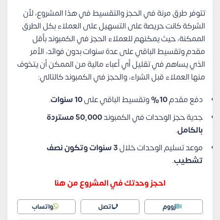
تتوفر طرق مرنة في الحجز والتقسيط في هذا المشروع، لأن
الشركة كانت حريصة على التسهيل على العملاء بكل الطرق
الممكنة، حيث يمكنهم للعملاء الحجز في الكمبوند بأقل
مقدم وتقسيط الباقي على عدة سنوات بدون فوائد، الأمر
الذي يساهم في تقليل أي أعباء مالية من الممكن أن يتخوف
منها العملاء قبل الشراء، والحجز في الكمبوند كالتالي:
دفع مقدم
10%
وتقسيط الباقي على
10 سنوات
.
جدية حجز الوحدات في الكمبوند
50,000 مستردة
بالكامل
.
موعد تسليم الوحدات خلال
3 سنوات وتكون نصف
تشطيب
.
احجز وحدتك في المشروع من هنا
زووم
اتصل
واتساب