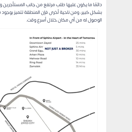
دائمًا ما يكون عليها طلب مرتفع من جانب المستأجرين و
بشكل كبير، ومن ناحية أخرى فإن المنطقة تتميز بوجود 
الوصول له من أي مكان خلال أسرع وقت.