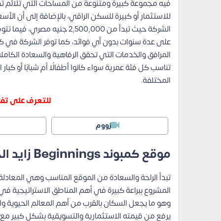
فيه مجموعة كبيرة ومتنوعة من المساحات التي تلائم ت
للاستثمار أو كبيرة للسكن الراقي، بالإضافة إلى أن ا
الشركة حيث تبدأ من 2,500,000
المرافق والخدمات التي تحقق الرفاهية والسعادة الكام
تناسب كل فئة عمرية سواء كانوا أطفالًا أم شبابًا أو كبا
المختلفة.
للتعرف على تفا
زووم
موقع كمبوند Beginnings زايد الجديدة
تبدأ الراحة والسعادة من الموقع المناسب وهي المعادلة 
المشروع ببراعة كبيرة في أهم المناطق الاستراتيجية في 
وهو ما يجعل السكان بالقرب من أهم المعالم الحيوية وال
يرفع من قيمته الاستثمارية والتسويقية بشكل كبير مع 