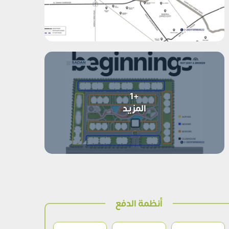
+1
المزيد
أنظمة الدفع