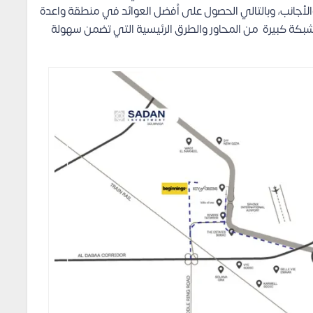
الأجانب، وبالتالي الحصول على أفضل العوائد في منطقة واعدة
شبكة كبيرة من المحاور والطرق الرئيسية التي تضمن سهولة