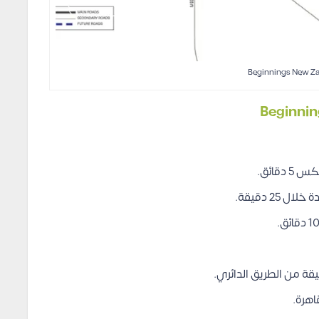
2 دقيقة.