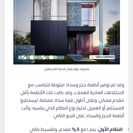
كمبوند بلوم فيلدز مدينة المستقبل
وقد تم توفير أنظمة حجز وسداد متنوعة لتتناسب مع
الاختلافات المادية للعملاء، وقد كانت تلك الأنظمة بأقل
مقدم ممكن، وعلى أطول فترة سداد ممكنة، ليستطيع
المستثمر أو العميل اختيار نوع النظام الذي يناسبه، وأتت
أنظمة الحجز والسداد على النحو التالي:
النظام الأول:
يتم دفع
5%
مقدم، وتقسيط باقي