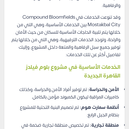
والرفاهية.
وقد تنوعت الخدمات في Compound Bloomfields
Mostakbal City بين الخدمات الأساسية، وهي التي من
خلالها يتم تلبية الحاجات الأساسية للسكان من حيث الأمان
والراحة، وتوجد الخدمات الترفيهية، وهي التي من خلالها يتم
توفير جميع سبل الرفاهية والمتعة داخل المشروع، وإليك
تفاصيل أكثر عن تلك الخدمات:
الخدمات الأساسية في مشروع بلوم فيلدز
القاهرة الجديدة
الأمن والحراسة:
تم توفير أفراد الأمن والحراسة، وكذلك
كاميرات المراقبة ليكون الكمبوند مؤمن بالكامل.
أنظمة سمارت هوم:
تم تصميم البنية التحتية للمشروع
بنظام الجيل الرابع.
منطقة تجارية:
تم تخصيص منطقة تجارية ضخمة في