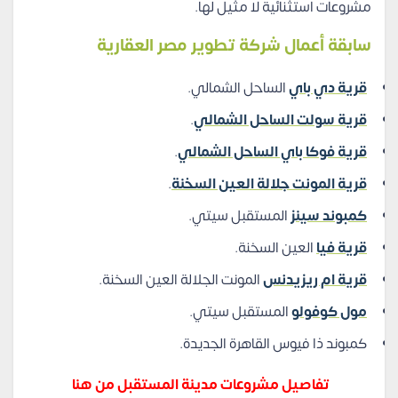
مشروعات استثنائية لا مثيل لها.
سابقة أعمال شركة تطوير مصر العقارية
قرية دي باي
الساحل الشمالي.
قرية سولت الساحل الشمالي
.
قرية فوكا باي الساحل الشمالي
.
قرية المونت جلالة العين السخنة
.
كمبوند سينز
المستقبل سيتي.
قرية فيا
العين السخنة.
قرية ام ريزيدنس
المونت الجلالة العين السخنة.
مول كوفولو
المستقبل سيتي.
كمبوند ذا فيوس القاهرة الجديدة.
تفاصيل مشروعات مدينة المستقبل من هنا