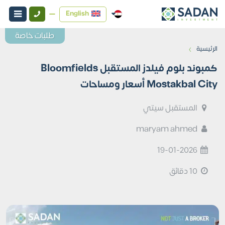
English
طلبات خاصة
›
الرئيسية
كمبوند بلوم فيلدز المستقبل Bloomfields
Mostakbal City أسعار ومساحات
المستقبل سيتي
maryam ahmed
19-01-2026
10 دقائق