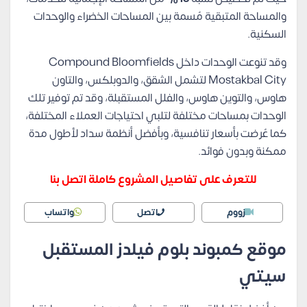
والمساحة المتبقية مُسمة بين المساحات الخضراء والوحدات
السكنية.
وقد تنوعت الوحدات داخل Compound Bloomfields
Mostakbal City لتشمل الشقق، والدوبلكس، والتاون
هاوس، والتوين هاوس، والفلل المستقبلة، وقد تم توفير تلك
الوحدات بمساحات مختلفة لتلبي احتياجات العملاء المختلفة،
كما عُرضت بأسعار تنافسية، وبأفضل أنظمة سداد لأطول مدة
ممكنة وبدون فوائد.
للتعرف على تفاصيل المشروع كاملة اتصل بنا
زووم
اتصل
واتساب
موقع كمبوند بلوم فيلدز المستقبل
سيتي