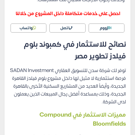
احصل على خدمات متكاملة داخل المشروع من خلالنا
زووم
اتصل
واتساب
نصائح للاستثمار في كمبوند بلوم
فيلدز تطوير مصر
توفر لك شركة سدن للتسويق العقاري SADAN Investment
فرصة استثمارية لا مثيل لها داخل مشروع بلوم فيلدز القاهرة
الجديدة، وأيضاً العديد من المشاريع السكنية الأخرى بالقاهرة
الجديدة، وذلك بمساعدة أفضل رجال المبيعات الذين يعملون
لدى الشركة.
مميزات الاستثمار في Compound
Bloomfields