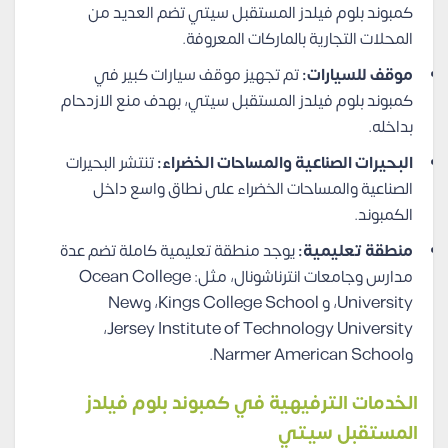
كمبوند بلوم فيلدز المستقبل سيتي تضم العديد من
المحلات التجارية بالماركات المعروفة.
موقف للسيارات:
تم تجهيز موقف سيارات كبير في
كمبوند بلوم فيلدز المستقبل سيتي، بهدف منع الازدحام
بداخله.
البحيرات الصناعية والمساحات الخضراء:
تنتشر البحيرات
الصناعية والمساحات الخضراء على نطاق واسع داخل
الكمبوند.
منطقة تعليمية:
يوجد منطقة تعليمية كاملة تضم عدة
مدارس وجامعات انترناشونال، مثل: Ocean College
University، و Kings College School، وNew
Jersey Institute of Technology University،
وNarmer American School.
الخدمات الترفيهية في كمبوند بلوم فيلدز
المستقبل سيتي