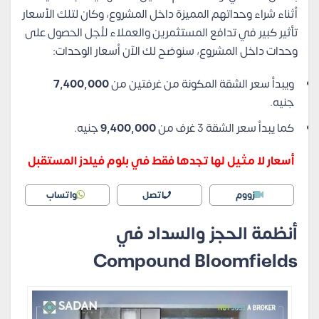
أثناء شراء وحداتهم المميزة داخل المشروع، وكان لتلك الأسعار
تأثير كبير في تدافع المستثمرين والعملاء لأجل الحصول على
وحدات داخل المشروع، سنوضح لك الآن أسعار الوحدات:
ويبدأ سعر الشقة المكونة من غرفتين من
7,400,000
جنيه.
كما يبدأ سعر الشقة 3 غرف من
9,400,000
جنيه.
أسعار لا مثيل لها تجدها فقط في بلوم فيلدز المستقبل
زووم
اتصل
واتساب
أنظمة الحجز والسداد في
Compound Bloomfields