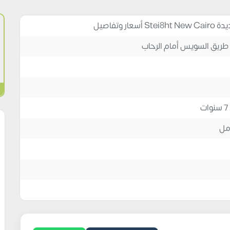
 وتفاصيل
طريق السويس أمام الرحاب
مل