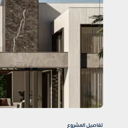
تفاصيل المشروع