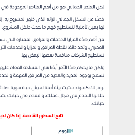
لكن العنصر الجمالي هو من أهم العناصر الموجودة في أ
فضلًا عن الشكل الجمالي الرائع الذي ظهر المشروع به، إ
لها بعين تأملية لتستطيع فهم ما حدث داخل المشروع.
من أهم هذه المزايا الخدمات والمرافق الممتازة التي 
المصري، وتعد دائمًا نقطة المرافق والمزايا والخدمات 
تستطيع الشركات منافسة بعضها البعض بها.
ولكن ما يحكم هذا الأمر أيضًا هي المساحة المقام عليه
تسمح بوجود العديد والعديد من المرافق المهمة والخدم
يوفر لك كمبوند ستيت بيئة أمنة لعيش حياة سوية، هادئ
خلالها التقدم في مجال عملك، والتقدم في حياتك بشكل 
حياتك.
تابع السطور القادمة، إذا كان 
زووم