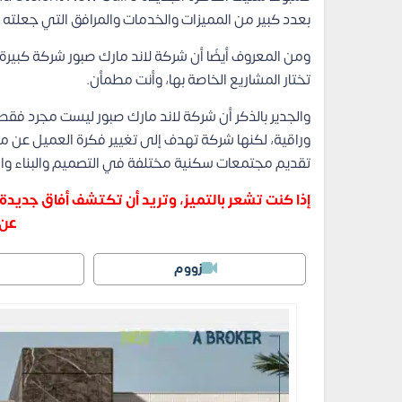
بعدد كبير من المميزات والخدمات والمرافق التي جعلته م
ومن المعروف أيضًا أن شركة لاند مارك صبور شركة كبير
تختار المشاريع الخاصة بها، وأنت مطمأن.
والجدير بالذكر أن شركة لاند مارك صبور ليست مجرد فق
وراقية، لكنها شركة تهدف إلى تغيير فكرة العميل عن مك
تقديم مجتمعات سكنية مختلفة في التصميم والبناء وال
إذا كنت تشعر بالتميز، وتريد أن تكتشف أفاق جديدة 
عن 
زووم