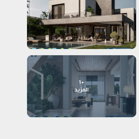
+1
المزيد