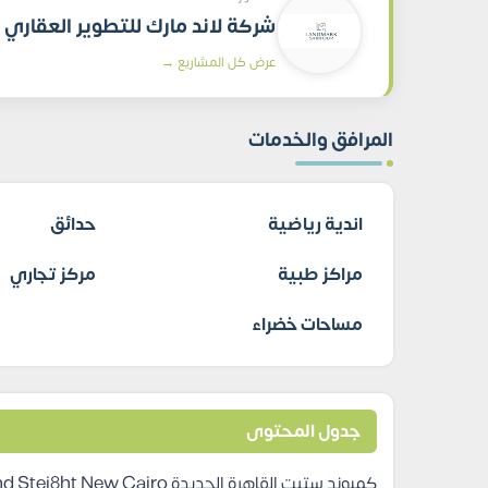
شركة لاند مارك للتطوير العقاري
عرض كل المشاريع →
المرافق والخدمات
اندية رياضية
حدائق
مراكز طبية
مركز تجاري
مساحات خضراء
جدول المحتوى