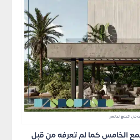
ت في التجمع الخامس
ع الخامس كما لم تعرفه من قبل