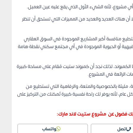
ي مشروع، لأنه الشيء الأول الذي يقع عليه عين العميل.
لا أن هناك العديد والعديد من المميزات التي تستحق أن تنظر
تستطيع منافسة أكبر المشاريع الموجودة في السوق العقاري
الترفيهية أو الحيوية الموجودة في أي مجتمع سكني نقطة هامة
ا الكمبوند، لذلك نجد أن كمبوند ستيت مُقام على مساحة كبيرة
ات الرائعة في المشروع.
ة، مليئة بالخصوصية والمتعة، والرفاهية التي تستطيع من
عام، لأنه يوفر لك راحة نفسية كبيرة تُمكنك من التركيز على
لديك فضول عن مشروع ستيت لاند مارك:
اتصل
واتساب