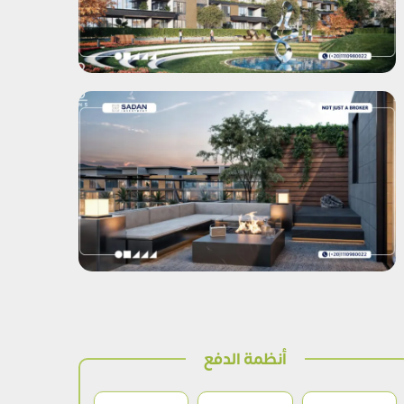
أنظمة الدفع