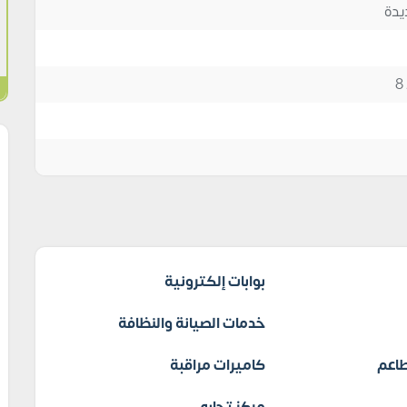
يدة
بوابات إلكترونية
خدمات الصيانة والنظافة
اعم
كاميرات مراقبة