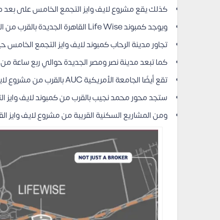
كذلك يقع مشروع لايف وايز التجمع الخامس على بعد د
ويوجد كمبوند Life Wise القاهرة الجديدة بالقرب من العاصمة الإدارية.
تجاور مدينة الرحاب كمبوند لايف وايز التجمع الخامس 
كما تبعد مدينة نصر ومصر الجديدة حوالي ربع ساعة من ا
تقع أيضًا الجامعة الأمريكية AUC بالقرب من مشروع لايف وايز القاهرة الجديدة.
ستجد محور محمد نجيب بالقرب من كمبوند لايف وايز ا
ومن المشاريع السكنية القريبة من مشروع لايف وايز القاهرة الجديدة كمبو