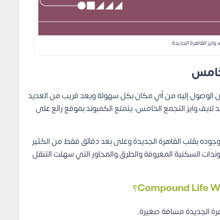
وايز القاهرة الجديدة
لخامس
لوصول إليه من أي مكان بكل سهولة ويعد قريب من العديد
لايف وايز التجمع الخامس، يتمتع الكمبوند بموقع رائع على
 وجوده بقلب القاهرة الجديدة وعلى بعد دقائق فقط من الكثير
بوندات السكنية المعروفة والطرق والمحاور التي سهلت التنقل
هرة الجديدة مسافة صغيرة.