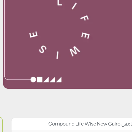
Compound L