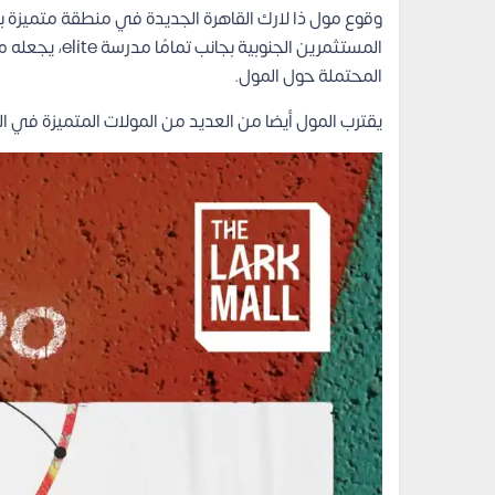
وقوع مول ذا لارك القاهرة الجديدة في منطقة متميزة
المستثمرين الجن
المحتملة حول المول.
يقترب المول أيضا من العديد من المولات المتميزة في الق