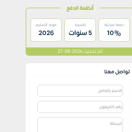
أنظمة الدفع
دفعة مبدئية
تقسيط
موعد التسليم
10%
5 سنوات
2026
آخر تحديث 2024-08-27
تواصل معنا