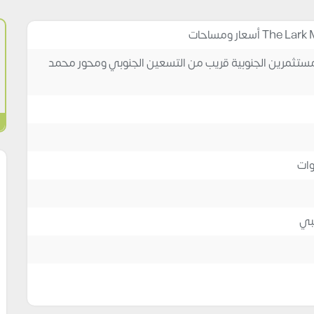
ستثمرين الجنوبية قريب من التسعين الجنوبي ومحور محمد
ي