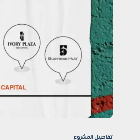
تفاصيل المشروع