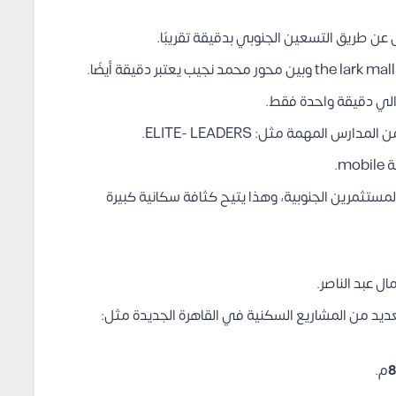
عن طريق التسعين الجنوبي بدقيقة تقريبًا.
والي دقيقة واحدة فقط.
المهمة مثل: ELITE- LEADERS.
m.
مستثمرين الجنوبية، وهذا يتيح كثافة سكانية كبيرة
ل عبد الناصر.
لعديد من المشاريع السكنية في القاهرة الجديدة مثل:
م.