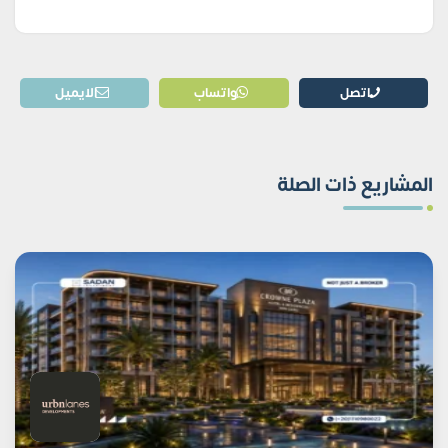
اتصل
واتساب
الايميل
المشاريع ذات الصلة