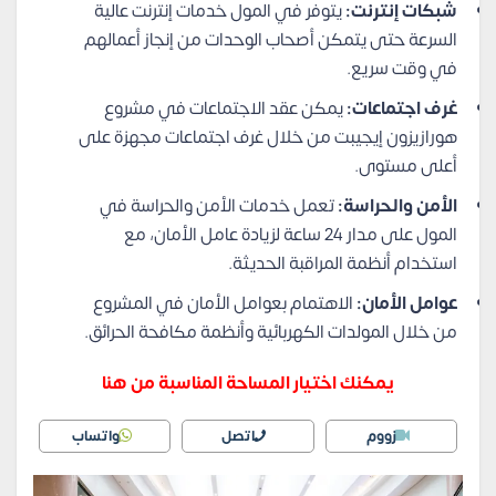
شبكات إنترنت:
يتوفر في المول خدمات إنترنت عالية
السرعة حتى يتمكن أصحاب الوحدات من إنجاز أعمالهم
في وقت سريع.
غرف اجتماعات:
يمكن عقد الاجتماعات في مشروع
هورازيزون إيجيبت من خلال غرف اجتماعات مجهزة على
أعلى مستوى.
الأمن والحراسة:
تعمل خدمات الأمن والحراسة في
المول على مدار 24 ساعة لزيادة عامل الأمان، مع
استخدام أنظمة المراقبة الحديثة.
عوامل الأمان:
الاهتمام بعوامل الأمان في المشروع
من خلال المولدات الكهربائية وأنظمة مكافحة الحرائق.
يمكنك اختيار المساحة المناسبة من هنا
زووم
اتصل
واتساب