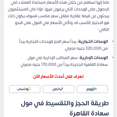
كما إنها تساهم من خلال هذه الأسعار مساعدة العملاء في
الحصول على الوحدات التي يرغبون فيها، فإذا كان المستثمرون
يبحثون عن قيمة عقارية مقابل سعر مناسب فسوف يكون ذلك
هو الاختيار الأنسب له، وتأتي الأسعار في المول على النحو
التالي:
الوحدات التجارية:
يبدأ سعر المتر للوحدات التجارية يبدأ
من 320,000 جنيه مصري.
الوحدات الإدارية:
سعر المكاتب الإدارية في مول
سعادة القاهرة الجديدة يبدأ من 170,000 جنيه مصري.
تعرف على أحدث الأسعار الآن
زووم
اتصل
واتساب
طريقة الحجز والتقسيط في مول
سعادة القاهرة