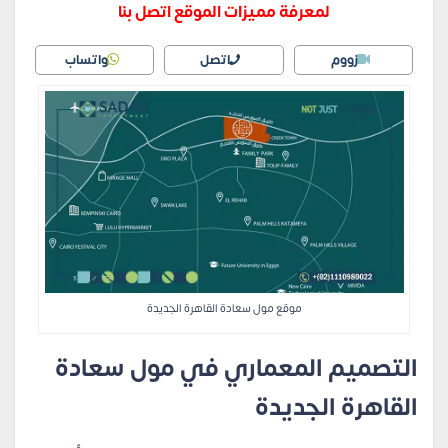
لمعرفة مميزات الموقع اتصل بنا
زووم
اتصل
واتساب
موقع مول سعادة القاهرة الجديدة
التصميم المعماري في مول سعادة
القاهرة الجديدة