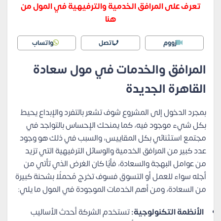
تعرف على المرافق الخدمية والترفيهية في المول من
هنا
زووم
اتصل
واتساب
المرافق والخدمات في مول سعادة
القاهرة الجديدة
بمجرد الدخول إلى المشروع شوف تشعر بالتفرد والإبداع يحيط
بكل شيء موجود فيه، كما يمنحك الإحساس بالتواجد في
مجتمع استثنائي بكل المقاييس، والسبب في ذلك هو وجود
عدد كبير من المرافق الخدمية والوسائل الترفيهية التي تزيد
من عوامل البهجة والسعادة، فأيًا كان الغرض الذي تأتي من
أجله سواء للعمل أو التسوق فسوف تخرج مُحملًا بشحنة كبيرة
من السعادة، ومن أهم الخدمات الموجودة في المول ما يلي:
الأنظمة التكنولوجية:
تستخدم الشركة أحدث الأساليب