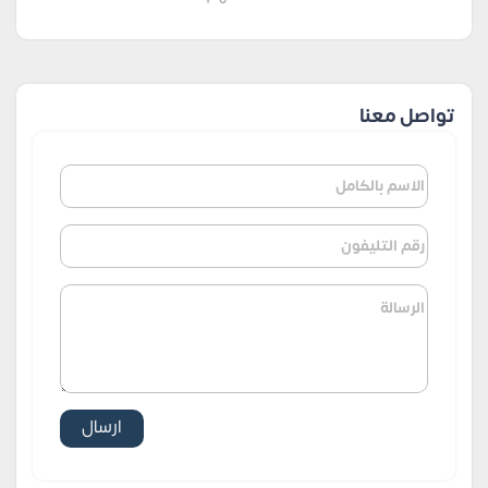
تواصل معنا