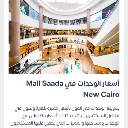
أسعار الوحدات في Mall Saada
New Cairo
يتم بيع الوحدات في المول بأسعار مميزة للغاية وتكون في
متناول المستثمرين، وتتحدد تلك الأسعار بناءًا على نوع
الوحدات ومساحتها والمميزات التي يحصل عليها المستثمرون،