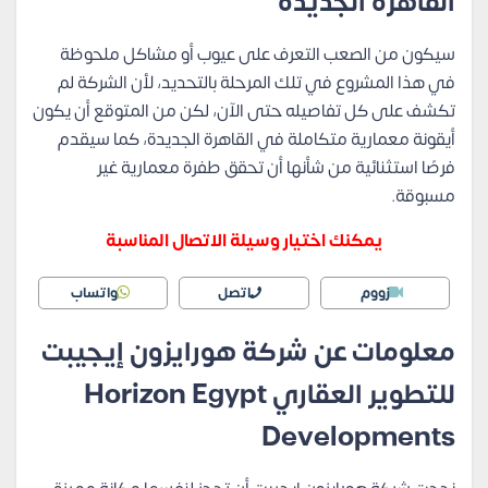
القاهرة الجديدة
سيكون من الصعب التعرف على عيوب أو مشاكل ملحوظة
في هذا المشروع في تلك المرحلة بالتحديد، لأن الشركة لم
تكشف على كل تفاصيله حتى الآن، لكن من المتوقع أن يكون
أيقونة معمارية متكاملة في القاهرة الجديدة، كما سيقدم
فرصًا استثنائية من شأنها أن تحقق طفرة معمارية غير
مسبوقة.
يمكنك اختيار وسيلة الاتصال المناسبة
زووم
اتصل
واتساب
معلومات عن شركة هورايزون إيجيبت
للتطوير العقاري Horizon Egypt
Developments