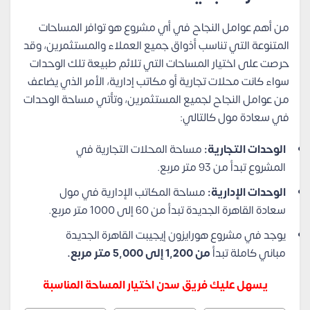
من أهم عوامل النجاح في أي مشروع هو توافر المساحات
المتنوعة التي تناسب أذواق جميع العملاء والمستثمرين، وقد
حرصت على اختيار المساحات التي تلائم طبيعة تلك الوحدات
سواء كانت محلات تجارية أو مكاتب إدارية، الأمر الذي يضاعف
من عوامل النجاح لجميع المستثمرين، وتأتي مساحة الوحدات
في سعادة مول كالتالي:
الوحدات التجارية:
مساحة المحلات التجارية في
المشروع تبدأ من 93 متر مربع.
الوحدات الإدارية:
مساحة المكاتب الإدارية في مول
سعادة القاهرة الجديدة تبدأ من 60 إلى 1000 متر مربع.
يوجد في مشروع هورايزون إيجيبت القاهرة الجديدة
مباني كاملة تبدأ
من 1,200 إلى 5,000 متر مربع.
يسهل عليك فريق سدن اختيار المساحة المناسبة