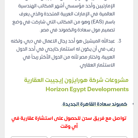
الإمارتيين وأحد مؤسسي أشهر المكاتب الهندسية
العالمية في الإمارات العربية المتحدة والذي يعرف
باسم (EAS) وهو من المكاتب التي شاركت في وضع
تصميم مول سعادة والكموند في مصر.
عبدالله الميشيل هو أحد رجال الاعمال في دبي، ولكنه
رغب في أن يكون له استثمار خارجي في أحد الدول
العربية، واختار مصر لأنه من الدول الأكثر ربحاً في
الاستثمار العقاري.
مشروعات شركة هورايزون إيجيبت العقارية
Horizon Egypt Developments
كمبوند سعادة القاهرة الجديدة
.
تواصل مع فريق سدن للحصول على استشارة عقارية في
أي وقت