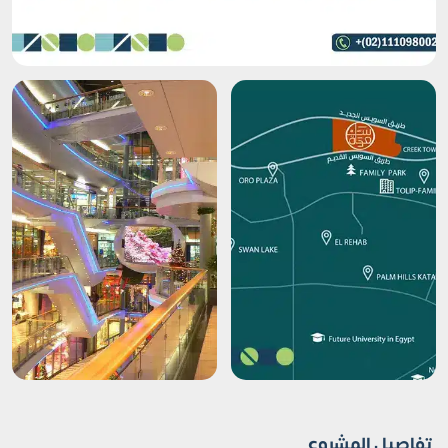
تفاصيل المشروع