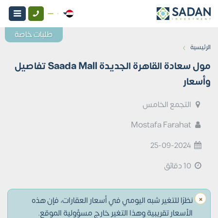
طلبات خاصة
›
الرئيسية
مول سعادة القاهرة الجديدة Saada Mall تفاصيل
وأسعار
التجمع الخامس
Mostafa Farahat
25-09-2024
10 دقائق
×
نظرًا للتغير شبه اليومي في أسعار العقارات، فإن هذه
الأسعار تقريبية وهذا التغير خارج مسؤولية الموقع.