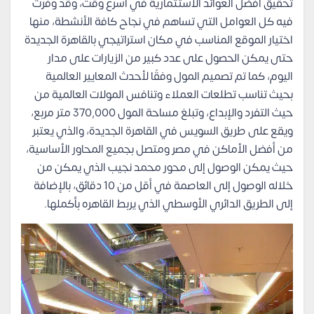
تحقيق أفضل العوائد الاستثمارية في أسرع وقت، وقد وفرت
فيه كل العوامل التي تساهم في نجاح كافة الأنشطة، منها
اختيار الموقع المناسب في مكان استراتيجي بالقاهرة الجديدة
حتى يمكن الحصول على عدد كبير من الزيارات على مدار
اليوم، كما تم تصميم المول وفقًا لأحدث المعايير العالمية
بحيث تناسب تطلعات العملاء وتنافس المولات العالمية من
حيث التفرد والإبداع، وتبلغ مساحة المول 370,000 متر مربع،
ويقع على طريق السويس في القاهرة الجديدة، والذي يعتبر
من أفضل الأماكن في مصر ومتصل بجميع المحاور الأساسية،
حيث يمكن الوصول إلى محور محمد نجيب الذي يمكن من
خلاله الوصول إلى العاصمة في أقل من 10 دقائق، بالإضافة
إلى الطريق الدائري الأوسطي الذي يربط القاهره بأكملها.