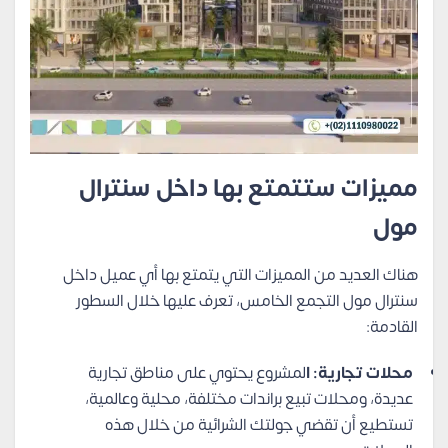
مميزات ستتمتع بها داخل سنترال
مول
هناك العديد من المميزات التي يتمتع بها أي عميل داخل
سنترال مول التجمع الخامس، تعرف عليها خلال السطور
القادمة:
محلات تجارية: ا
لمشروع يحتوي على مناطق تجارية
عديدة، ومحلات تبيع براندات مختلفة، محلية وعالمية،
تستطيع أن تقضي جولتك الشرائية من خلال هذه