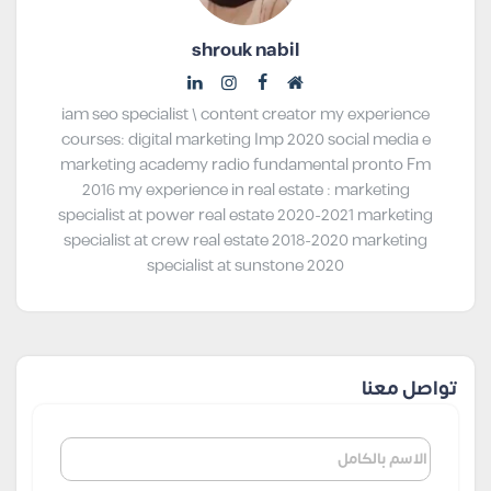
shrouk nabil
iam seo specialist \ content creator my experience
courses: digital marketing Imp 2020 social media e
marketing academy radio fundamental pronto Fm
2016 my experience in real estate : marketing
specialist at power real estate 2020-2021 marketing
specialist at crew real estate 2018-2020 marketing
specialist at sunstone 2020
تواصل معنا