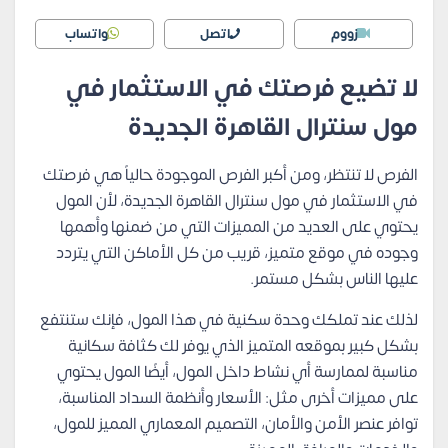
زووم
اتصل
واتساب
لا تضيع فرصتك في الاستثمار في
مول سنترال القاهرة الجديدة
الفرص لا تنتظر، ومن أكبر الفرص الموجودة حالياً هي فرصتك
في الاستثمار في مول سنترال القاهرة الجديدة، لأن المول
يحتوي على العديد من المميزات التي من ضمنها وأهمها
وجوده في موقع متميز، قريب من كل الأماكن التي يتردد
عليها الناس بشكل مستمر.
لذلك عند تملكك وحدة سكنية في هذا المول، فإنك ستنتفع
بشكل كبير بموقعه المتميز الذي يوفر لك كثافة سكانية
مناسبة لممارسة أي نشاط داخل المول، أيضًا المول يحتوي
على مميزات أخرى مثل: الأسعار وأنظمة السداد المناسبة،
توافر عنصر الأمن والأمان، التصميم المعماري المميز للمول،