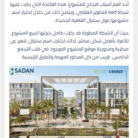
أحد أهم أسباب النجاح للمشروع، هذه القاعدة التي ركزت عليها
شركة sed للتطوير العقاري، ويتضح ذلك من خلال اختيار اسم
مشروعها مول سنترال القاهرة الجديدة.
حيث أن الشركة المطورة قد ركزت كامل خبرتها لتبيع المشروع
للأفراد بأفضل شكل مباشر، لذلك اختارت اسم سنترال، لتعبر عن
مركزية ومحورية موقع المشروع الموجود في قلب التجمع
الخامس، قريب من كل المحاور المهمة والطرق الرئيسية.