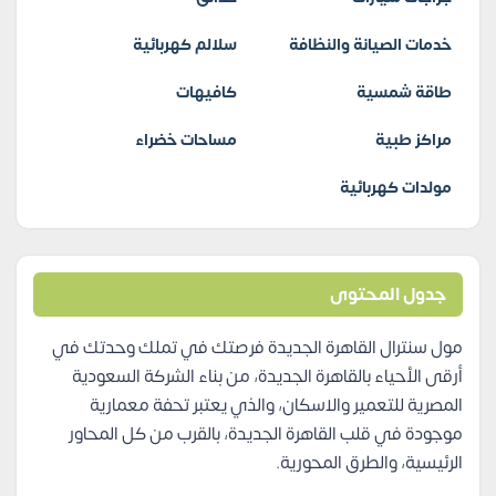
خدمات الصيانة والنظافة
سلالم كهربائية
طاقة شمسية
كافيهات
مراكز طبية
مساحات خضراء
مولدات كهربائية
جدول المحتوى
مول سنترال القاهرة الجديدة فرصتك في تملك وحدتك في
أرقى الأحياء بالقاهرة الجديدة، من بناء الشركة السعودية
المصرية للتعمير والاسكان، والذي يعتبر تحفة معمارية
موجودة في قلب القاهرة الجديدة، بالقرب من كل المحاور
الرئيسية، والطرق المحورية.