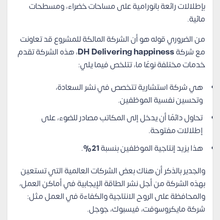
بإطلالات رائعة بانورامية على مساحات خضراء، ومسطحات
مائية.
من الضروري قوله هو أن الشركة المالكة للمشروع قد تعاونت
مع شركة
DH Delivering happiness
، هذه الشركة تقدم
خدمات مختلفة نوعًا ما، تتلخص فيما يلي:
هي شركة استشارية تتخصص في نشر السعادة،
وتحسين نفسية الموظفين.
تحاول دائمًا أن يدخل إلى المكاتب مصادر للضوء، على
إطلالات مفتوحة.
هذا يزيد إنتاجية الموظفين بنسبة
21%
.
والجدير بالذكر أن هناك بعض الشركات العالمية التي تستعين
بهذه الشركة من أجل نشر الطاقة الإيجابية في أماكن العمل،
والمحافظة على الروح الانتاجية والكفاءة في العمل مثل:
شركة مايكروسوفت، فيسبوك، جوجل.