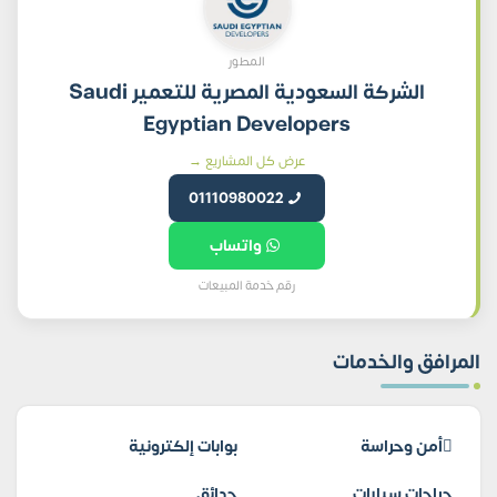
المطور
الشركة السعودية المصرية للتعمير Saudi
Egyptian Developers
عرض كل المشاريع →
01110980022
واتساب
رقم خدمة المبيعات
المرافق والخدمات
أمن وحراسة
بوابات إلكترونية
جراجات سيارات
حدائق