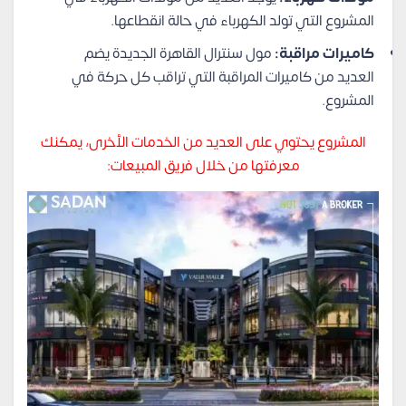
المشروع التي تولد الكهرباء في حالة انقطاعها.
كاميرات مراقبة:
مول سنترال القاهرة الجديدة يضم
العديد من كاميرات المراقبة التي تراقب كل حركة في
المشروع.
المشروع يحتوي على العديد من الخدمات الأخرى، يمكنك
معرفتها من خلال فريق المبيعات: