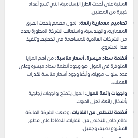
المبنية على أحدث الطرز الإسلامية، التي تسع أعداد
كبيرة من المصلين.
تصاميم معمارية رائعة:
المول مصمم بأحدث الطرق
المعمارية، والهندسية، واستعانت الشركة المطورة بعدد
من الشركات العالمية للمساهمة في تخطيط وتنفيذ
هذا المشروع.
أنظمة سداد ميسرة، أسعار مناسبة:
من أهم المزايا
المتوفرة في المول، هو وجود أنظمة سداد ميسرة وعلى
عدد سنوات طويلة، وأيضًا وجود أسعار مناسبة لقدرات
العملاء.
واجهات رائعة للمول:
المول يتمتع بواجهات زجاجية
بأشكال رائعة، تعزل الصوت.
أنظمة للتخلص من النفايات:
وضعت الشركة المالكة
نظام خاص للتخلص من النفايات، للحفاظ على مظهر
المشروع نظيف وجميل.