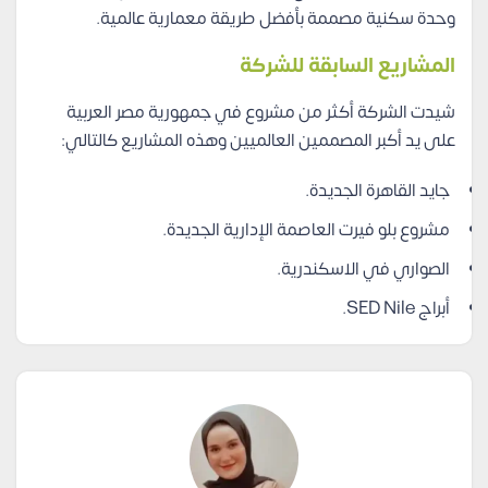
وحدة سكنية مصممة بأفضل طريقة معمارية عالمية.
المشاريع السابقة للشركة
شيدت الشركة أكثر من مشروع في جمهورية مصر العربية
على يد أكبر المصممين العالميين وهذه المشاريع كالتالي:
جايد القاهرة الجديدة.
مشروع بلو فيرت العاصمة الإدارية الجديدة.
الصواري في الاسكندرية.
أبراج SED Nile.