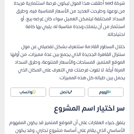
شركة sed أطلقت هذا المول ليكون فرصة استثمارية فريدة
من نوعها، وطرحت العديد من الأسعار المناسبة فيه، وطرق
السداد المختلفة ليتمكن العميل سواء كان غرضه بيع، أو
استثمار من أن يتملك وحدة مناسبة له، يلبي بها كافة
احتياجاته.
خلال السطور القادمة ستتعرف بشكل تفصيلي عن مول
سنترال القاهرة الجديدة الذي يجمع بين عدة مميزات، من أولها
الموقع المتميز، المساحات والأسعار المتنوعة، وطرق السداد
المرنة أيضًا، لا تفوت فرصتك في التعرف على المكان الذي
يحمل بين طياته كل هذه المميزات:
زووم
اتصل
واتساب
سر اختيار اسم المشروع
يتفق خبراء العقارات على أن الموقع المتميز قد يكون المفهوم
الأساسي الذي يقام على أساسه مشروع تجاري، وقد يكون