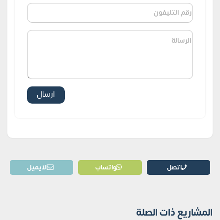
اتصل
واتساب
الايميل
المشاريع ذات الصلة