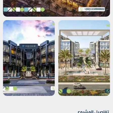
تفاصيل المشروع