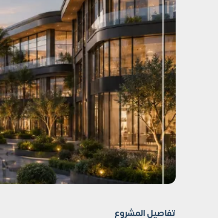
تفاصيل المشروع