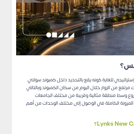
مس؟
س داخل موقع إستراتيجي للغاية كونه يقع بالتحديد داخل كمبوند سولاي
مرتفع من الزوار خلال اليوم من سكان الكمبوند وبالتالي
شروع وسط منطقة مثالية وقريبة من مختلف الجامعات
المرونة الكاملة في الوصول إلى مختلف الوحدات من أهم