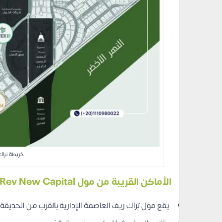
خريطة تراك 
الأماكن القريبة من مول Track Rev New Capital
يقع مول تراك ريف العاصمة الإدارية بالقرب من الحديقة 