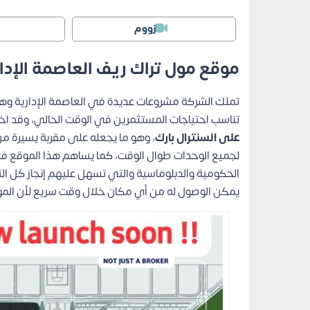
زووم
موقع مول تراك ريف العاصمة الإدا
تملك الشركة مشروعات عديدة في العاصمة الإدارية وهو
تناسب احتياجات المستثمرين في الوقت الحالي، وقد ا
على السنترال بارك
، وهو ما يجعله على مقربة يسيرة من
الحكومية والدبلوماسية والتي تسهل عليهم إنجاز كل ال
يمكن الوصول له من أي مكان خلال وقت سريع لأن المول ق