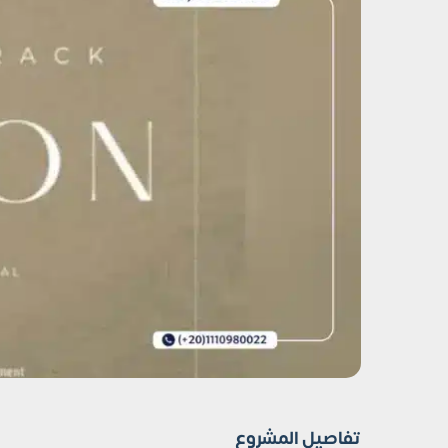
تفاصيل المشروع