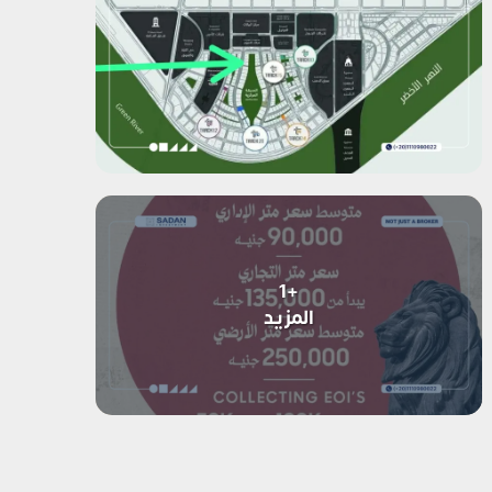
+1
المزيد