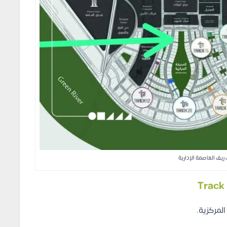
ريف العاصمة الإدارية
المركزية.