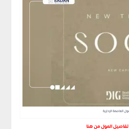
ول العاصمة الإدارية
فاصيل المول من هنا