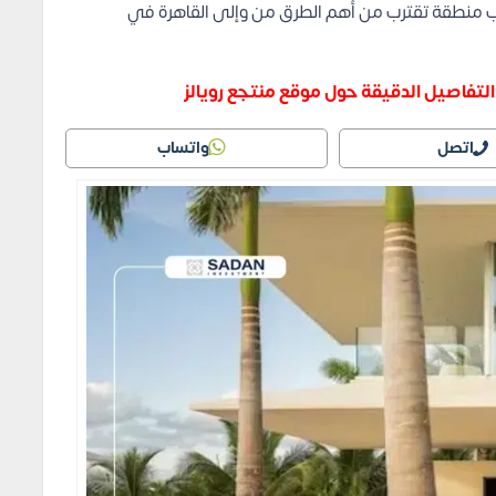
 منطقة تقترب من أهم الطرق من وإلى القاهرة في
التفاصيل الدقيقة حول موقع منتجع رويالز
اتصل
واتساب