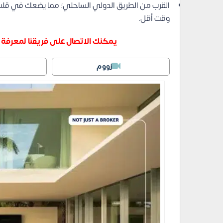
القرب من الطريق الدولي الساحلي؛ مما يضعك في قلب
وقت أقل.
يمكنك الاتصال على فريقنا لمعرفة 
زووم