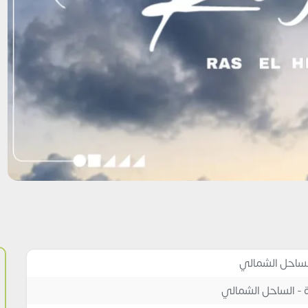
 الساحل الشمالي
 - الساحل الشمالي