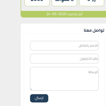
آخر تحديث 2026-06-24
تواصل معنا