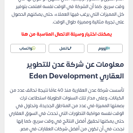
وقت سريع، كما أن الشركة في الوقت نفسه اهتمت بتوفير
كل المميزات التي يرغب فيها العملاء، حتى يمكنهم الحصول
على تجربة مثالية ومميزة طوال الوقت.
يمكنك اختيار وسيلة الاتصال المناسبة من هنا
زووم
اتصل
واتساب
معلومات عن شركة عدن للتطوير
العقاري Eden Development
تأسست شركة عدن العقارية منذ 40 عامًا نتيجة تحالف عدد من
الكيانات، وعلى مدار تلك السنوات الطويلة استطاعت ترك
بصمتها المميزة في عدد من المناطق الجديدة، وتحاول في
الوقت نفسه مواكبة التطورات التي تحدث في السوق العقاري
حتى يمكنها تحقيق أفضل النتائج في وقت سريع، كما إنها
نجحت في أن تكون من أفضل شركات العقارات في مصر.