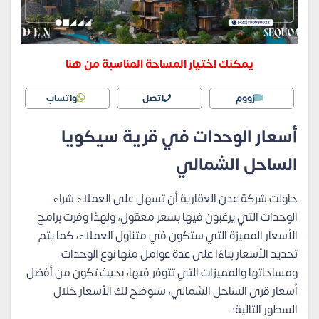
يمكنك اختيار المساحة المناسبة من هنا
زووم
اتصل
واتساب
أسعار الوحدات في قرية سيكويا
الساحل الشمالي
حاولت شركة عدن العقارية أن تسهل على العملاء شراء
الوحدات التي يرغبون فيها بسعر معقول، ولهذا وفرت برامج
الأسعار المميزة التي ستكون في متناول العملاء، كما يتم
تحديد الأسعار بناءًا على عدة عوامل منها نوع الوحدات
ومساحاتها والمميزات التي تتوفر فيها، بحيث تكون من أفضل
أسعار قرى الساحل الشمالي، سنوضح لك الأسعار خلال
السطور التالية: