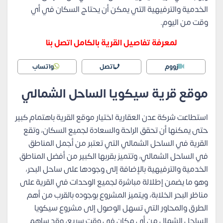
الخدمية والترفيهية التي يمكن أن يحتاج السكان في أي
وقت من اليوم.
لمعرفة تفاصيل القرية بالكامل اتصل بنا
زووم
اتصل
واتساب
موقع قرية سيكويا الساحل الشمالي
استطاعت شركة عدن العقارية اختيار موقع القرية باهتمام كبير
حتى يمكنها أن تحقق الراحة والسعادة لجميع السكان، وتقع
القرية في الساحل الشمالي التي تعتبر من أجمل المناطق
في الساحل الشمالي، وتتميز بقربها الكبير من أفضل المناطق
الخدمية والترفيهية بالإضافة إلى وجودها على ساحل البحر،
وهو ما يضمن إطلالة مباشرة لجميع الوحدات في القرية على
مناظر البحر الخلابة، ويتميز المشروع بوجوده بالقرب من أهم
الطرق والمحاور التي تسهل الوصول إلى مشروع سيكويا
الساحل الشمال من أي مكان في وقت سريع، وقد ساهم