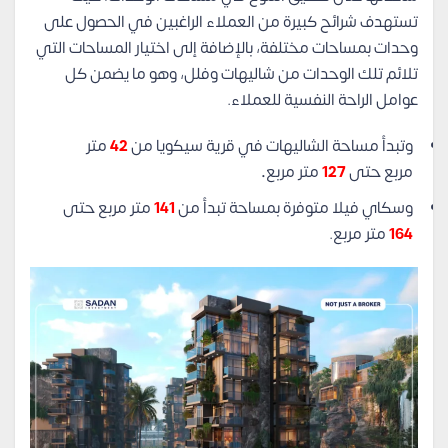
تستهدف شرائح كبيرة من العملاء الراغبين في الحصول على
وحدات بمساحات مختلفة، بالإضافة إلى اختيار المساحات التي
تلائم تلك الوحدات من شاليهات وفلل، وهو ما يضمن كل
عوامل الراحة النفسية للعملاء.
وتبدأ مساحة الشاليهات في قرية سيكويا من
42
متر
مربع حتى
127
متر مربع
.
وسكاي فيلا متوفرة بمساحة تبدأ من
141
متر مربع حتى
164
متر مربع.