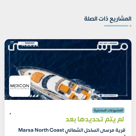
المشاريع ذات الصلة
المشروعات الساحلية
لم يتم تحديدها بعد
قرية مرسى الساحل الشمالي Marsa North Coast