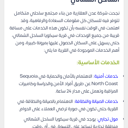
نجحت شركة عدن العقارية من بناء مجتمع ساحلي متكامل
تتوفر فيه للسكان كل مقومات السعادة والرفاهية، وقد
اهتمت في الوقت نفسه بأن تكون هذه الخدمات على مسافة
قريبة من جميع الوحدات في قرية سيكويا الساحل الشمالي،
حتى يسهل على السكان الحصول عليها بمرونة كبيرة، ومن
أهم الخدمات الموجودة في القرية ما يلي:
الخدمات الأساسية:
خدمات أمنية:
الاهتمام بالأمان والحماية في Sequoia
North Coast عن طريق أفراد الأمن والحراسة وكاميرات
المراقبة وتعمل على مدار 24 ساعة.
خدمات الصيانة والنظافة
: الاهتمام بالصيانة والنظاقة في
القرية حتى تكون في صورة ترضي العملاء على الدوام.
مول تجاري
: يوجد في قرية سيكويا الساحل الشمالي
منطقة تجارية تساعد على التسوق في أي وقت.