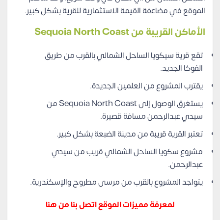
الموقع في مضاعفة القيمة الاستثمارية للقرية بشكل كبير.
الأماكن القريبة من Sequoia North Coast
تقع قرية سيكويا الساحل الشمالي بالقرب من طريق
الفوكا الجديد.
يقترب المشروع من العلمين الجديدة.
يستغرق الوصول إلى Sequoia North Coast من
سيدي عبدالرحمن مسافة قصيرة.
تعتبر القرية قريبة من مدينة الضبعة بشكل كبير.
مشروع سكويا الساحل الشمالي قريب من سيدي
عبدالرحمن.
يتواجد المشروع بالقرب من مرسى مطروح والإسكندرية.
لمعرفة مميزات الموقع اتصل بنا من هنا