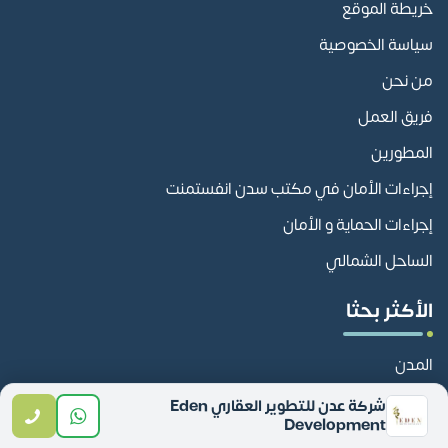
خريطة الموقع
سياسة الخصوصية
من نحن
فريق العمل
المطورين
إجراءات الأمان في مكتب سدن انفستمنت
إجراءات الحماية و الأمان
الساحل الشمالي
الأكثر بحثا
المدن
شركة عدن للتطوير العقاري Eden
Development