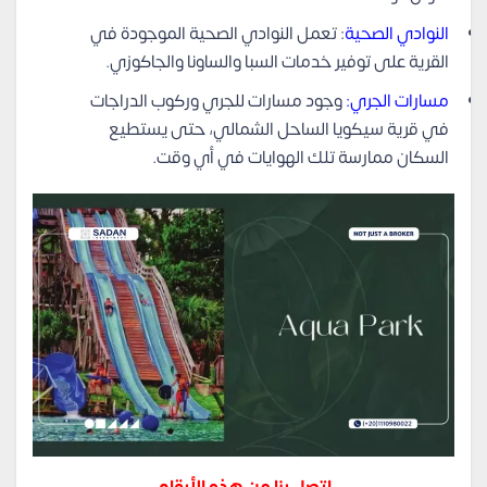
النوادي الصحية
: تعمل النوادي الصحية الموجودة في
القرية على توفير خدمات السبا والساونا والجاكوزي.
مسارات الجري:
وجود مسارات للجري وركوب الدراجات
في قرية سيكويا الساحل الشمالي، حتى يستطيع
السكان ممارسة تلك الهوايات في أي وقت.