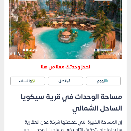
احجز وحدتك معنا من هنا
زووم
اتصل
واتساب
مساحة الوحدات في قرية سيكويا
الساحل الشمالي
إن المساحة الكبيرة التي خصصتها شركة عدن العقارية
ساعدتها على تحقيق التنوع في مساحات الوحدات، حيث