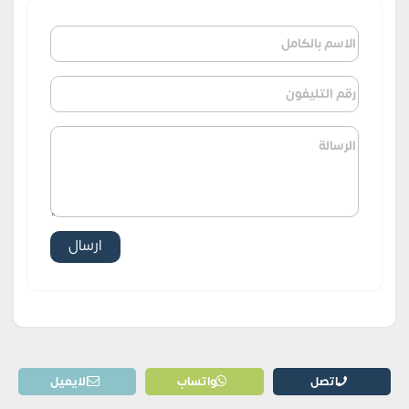
اتصل
واتساب
الايميل