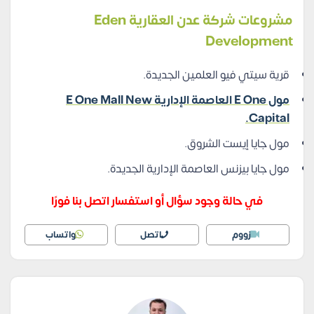
مشروعات شركة عدن العقارية Eden
Development
قرية سيتي فيو العلمين الجديدة.
مول E One العاصمة الإدارية E One Mall New
Capital.
مول جايا إيست الشروق.
مول جايا بيزنس العاصمة الإدارية الجديدة.
في حالة وجود سؤال أو استفسار اتصل بنا فورًا
زووم
اتصل
واتساب