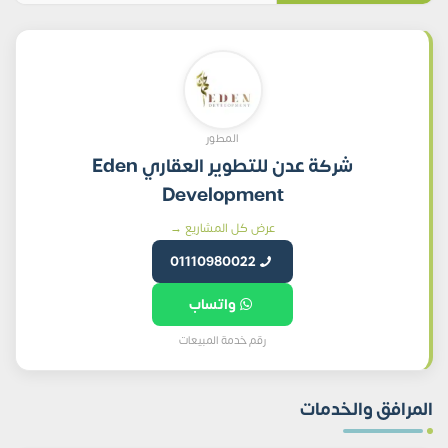
المطور
شركة عدن للتطوير العقاري Eden
Development
عرض كل المشاريع →
01110980022
واتساب
رقم خدمة المبيعات
المرافق والخدمات