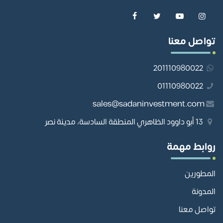
تواصل معنا
201110980022
01110980022
sales@sadaninvestment.com
13 أبو داوود الظاهري المنطقة السادسة، مدينة نصر
روابط مهمة
المطورين
المدونة
تواصل معنا