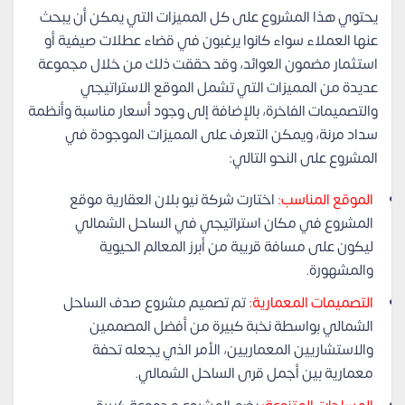
يحتوي هذا المشروع على كل المميزات التي يمكن أن يبحث
عنها العملاء سواء كانوا يرغبون في قضاء عطلات صيفية أو
استثمار مضمون العوائد، وقد حققت ذلك من خلال مجموعة
عديدة من المميزات التي تشمل الموقع الاستراتيجي
والتصميمات الفاخرة، بالإضافة إلى وجود أسعار مناسبة وأنظمة
سداد مرنة، ويمكن التعرف على المميزات الموجودة في
المشروع على النحو التالي:
الموقع المناسب:
اختارت شركة نيو بلان العقارية موقع
المشروع في مكان استراتيجي في الساحل الشمالي
ليكون على مسافة قريبة من أبرز المعالم الحيوية
والمشهورة.
التصميمات المعمارية:
تم تصميم مشروع صدف الساحل
الشمالي بواسطة نخبة كبيرة من أفضل المصممين
والاستشاريين المعماريين، الأمر الذي يجعله تحفة
معمارية بين أجمل قرى الساحل الشمالي.