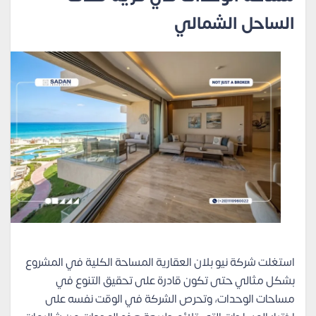
الساحل الشمالي
استغلت شركة نيو بلان العقارية المساحة الكلية في المشروع
بشكل مثالي حتى تكون قادرة على تحقيق التنوع في
مساحات الوحدات، وتحرص الشركة في الوقت نفسه على