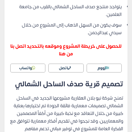
يتواجد منتجع صدف الساحل الشمالي بالقرب من جامعة
العلمين.
سوف يكون من السهل الذهاب إلى المشروع من خلال
سيدي عبدالرحمن.
للحصول على خريطة المشروع وموقعه بالتحديد اتصل بنا
من هنا
زووم
اتصل
واتساب
تصميم قرية صدف الساحل الشمالي
تمنح شركة نيو بلان العقارية مشروعها الجديد في الساحل
الشمالي تصميمات معمارية فائقة الجودة تم اختيارها بعناية
كبيرة من خلال التعاقد مع نخبة كبيرة من أكفأ المصممين
والمعماريين، وقد نجحوا في تقديم أفكار معمارية تتوافق مع
الفكرة العامة للمشروع في توفير مباني تدعم مفاهم