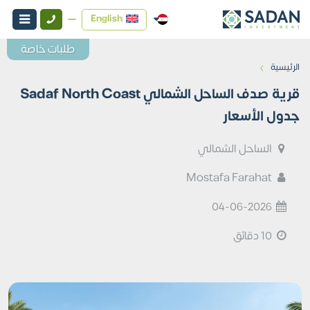
English
طلبات خاصة
›
الرئيسية
قرية صدف الساحل الشمالي Sadaf North Coast
جدول الأسعار
الساحل الشمالي
Mostafa Farahat
04-06-2026
10 دقائق