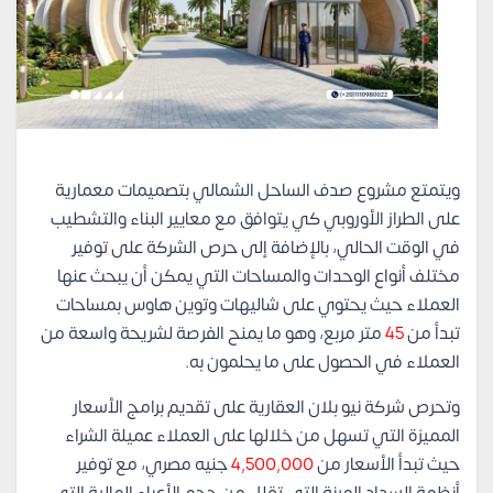
ويتمتع مشروع صدف الساحل الشمالي بتصميمات معمارية
على الطراز الأوروبي كي يتوافق مع معايير البناء والتشطيب
في الوقت الحالي، بالإضافة إلى حرص الشركة على توفير
مختلف أنواع الوحدات والمساحات التي يمكن أن يبحث عنها
العملاء حيث يحتوي على شاليهات وتوين هاوس بمساحات
تبدأ من
45
متر مربع، وهو ما يمنح الفرصة لشريحة واسعة من
العملاء في الحصول على ما يحلمون به.
وتحرص شركة نيو بلان العقارية على تقديم برامج الأسعار
المميزة التي تسهل من خلالها على العملاء عميلة الشراء
حيث تبدأ الأسعار من
4,500,000
جنيه مصري، مع توفير
أنظمة السداد المرنة التي تقلل من حجم الأعباء المالية التي