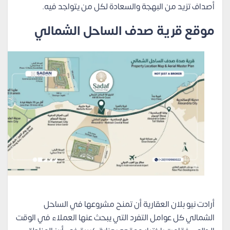
أصداف تزيد من البهجة والسعادة لكل من يتواجد فيه.
موقع قرية صدف الساحل الشمالي
أرادت نيو بلان العقارية أن تمنح مشروعها في الساحل
الشمالي كل عوامل التفرد التي يبحث عنها العملاء في الوقت