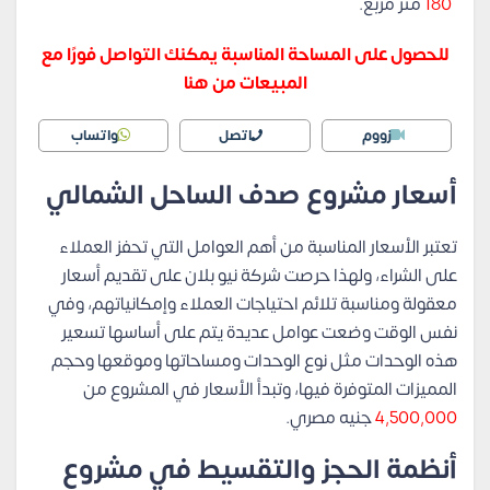
180
متر مربع.
للحصول على المساحة المناسبة يمكنك التواصل فورًا مع
المبيعات من هنا
زووم
اتصل
واتساب
أسعار مشروع صدف الساحل الشمالي
تعتبر الأسعار المناسبة من أهم العوامل التي تحفز العملاء
على الشراء، ولهذا حرصت شركة نيو بلان على تقديم أسعار
معقولة ومناسبة تلائم احتياجات العملاء وإمكانياتهم، وفي
نفس الوقت وضعت عوامل عديدة يتم على أساسها تسعير
هذه الوحدات مثل نوع الوحدات ومساحاتها وموقعها وحجم
المميزات المتوفرة فيها، وتبدأ الأسعار في المشروع من
4,500,000
جنيه مصري.
أنظمة الحجز والتقسيط في مشروع