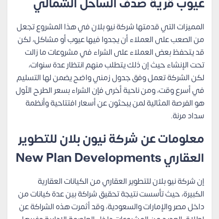
عيوب قرية صدف الساحل الشمالي
المميزات التي قدمتها شركة نيو بلان في هذا المشروع تجعل
من الصعب على العملاء أن يجدوا فيها عيوب أو مشاكل، لكن
قد يتحفظ بعض العملاء على الشراء في مشروعات ما زالت
تحت الإنشاء حيث إن ذلك يتطلب منهم انتظار عدة سنوات،
لكن الشركة تعمل وفق جدول زمني واضح يضمن لها التسليم
في أسرع وقت، ومن ناحية أخرى فإن الشراء بسعر الطرح الأول
هو الفرصة المثالية لمن يبحثون عن أسعار افتتاحية وأنظمة
سداد مرنة.
معلومات عن شركة نيون بلان للتطوير
العقاري New Plan Developments
إن شركة نيو بلان للتطوير العقاري من الكيانات العقارية
الكبيرة، حيث تأسست نتيجة تحقيق شراكة بين عدة كيانات من
داخل مصر والإمارات والسعودية، وقد أثمرت هذه الشراكة عن