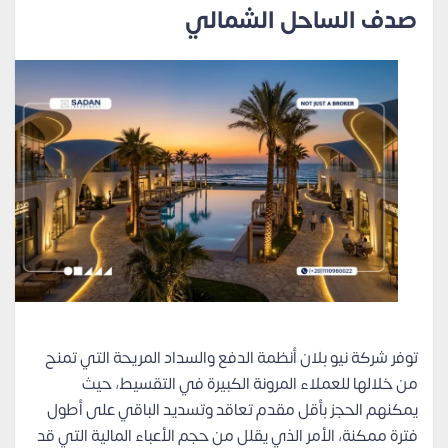
صدف الساحل الشمالي
توفر شركة نيو بلان أنظمة الدفع والسداد المريحة التي تمنح
من خلالها للعملاء المرونة الكبيرة في التقسيط، حيث
يمكنهم الحجز بأقل مقدم تعاقد وتسديد الباقي على أطول
فترة ممكنة، الأمر الذي يقلل من حجم الأعباء المالية التي قد