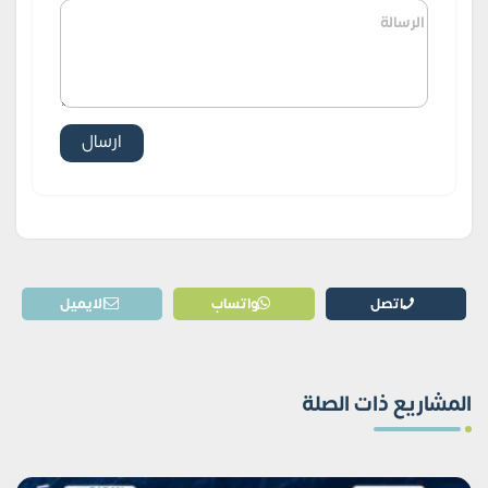
اتصل
واتساب
الايميل
المشاريع ذات الصلة