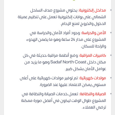
مداخل إلكترونية:
يحتوي مشروع صدف الساحل
الشمالي على بوابات إلكترونية تعمل على تنظيم عميلة
الدخول والخروج لمنع الزحام.
الأمن والحراسة:
وجود أفراد الأمان والحراسة في
المشروع على مدار 24 ساعة وهو ما يضمن الهدوء
والراحة للسكان.
كاميرات المراقبة:
وضع أنظمة مراقبة حديثة في كل
مكان داخل Sadaf North Coast وهو ما يزيد من
عوامل الأمان بشكل كبير.
مولدات كهربائية:
تم توفير مولدات كهربائية على أعلى
مستوى يمكن الاعتماد عليها عند الضرورة.
الصيانة والنظافة:
تعمل خدمات الصيانة والنظافة في
المشروع طوال الوقت ليكون في أفضل صورة ممكنة
ترضي العملاء.