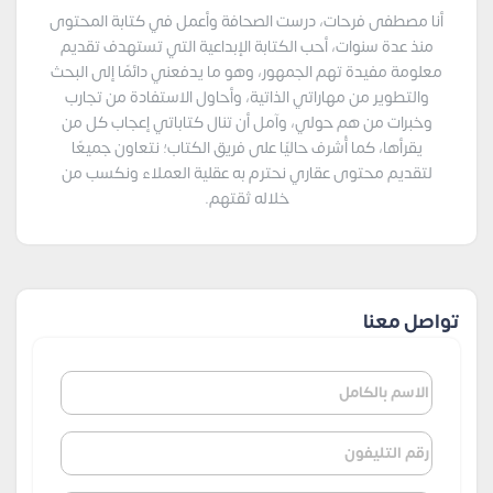
أنا مصطفى فرحات، درست الصحافة وأعمل في كتابة المحتوى
منذ عدة سنوات، أحب الكتابة الإبداعية التي تستهدف تقديم
معلومة مفيدة تهم الجمهور، وهو ما يدفعني دائمًا إلى البحث
والتطوير من مهاراتي الذاتية، وأحاول الاستفادة من تجارب
وخبرات من هم حولي، وآمل أن تنال كتاباتي إعجاب كل من
يقرأها، كما أُشرف حاليًا على فريق الكتاب؛ نتعاون جميعًا
لتقديم محتوى عقاري نحترم به عقلية العملاء ونكسب من
خلاله ثقتهم.
تواصل معنا