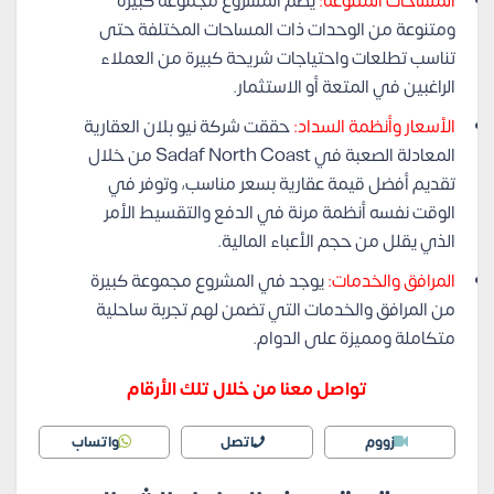
المساحات المتنوعة:
يضم المشروع مجموعة كبيرة
ومتنوعة من الوحدات ذات المساحات المختلفة حتى
تناسب تطلعات واحتياجات شريحة كبيرة من العملاء
الراغبين في المتعة أو الاستثمار.
الأسعار وأنظمة السداد:
حققت شركة نيو بلان العقارية
المعادلة الصعبة في Sadaf North Coast من خلال
تقديم أفضل قيمة عقارية بسعر مناسب، وتوفر في
الوقت نفسه أنظمة مرنة في الدفع والتقسيط الأمر
الذي يقلل من حجم الأعباء المالية.
المرافق والخدمات:
يوجد في المشروع مجموعة كبيرة
من المرافق والخدمات التي تضمن لهم تجربة ساحلية
متكاملة ومميزة على الدوام.
تواصل معنا من خلال تلك الأرقام
زووم
اتصل
واتساب