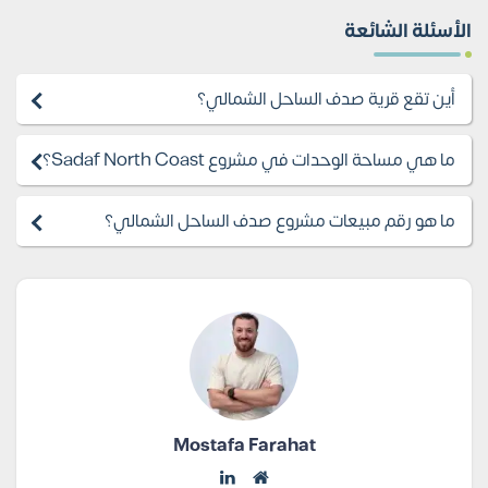
الأسئلة الشائعة
أين تقع قرية صدف الساحل الشمالي؟
ما هي مساحة الوحدات في مشروع Sadaf North Coast؟
ما هو رقم مبيعات مشروع صدف الساحل الشمالي؟
Mostafa Farahat