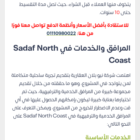
يتخوف منها العملاء قبل الشراء، حيث تصل مدة التقسيط
حتى
10
سنوات.
للاستقادة بأفضل الأسعار وأنظمة الدفع تواصل معنا فورًا
من هنا:
01110980022
المرافق والخدمات في Sadaf North
Coast
اهتمت شركة نيو بلان العقارية بتقديم تجربة ساحلية متكاملة
لمن يتواجد في المشروع، وهو ما حققته من خلال تقديم
مجموعة كبيرة من المرافق الخدمية والترفيهية، حيث تم
اختيارها بعناية كبيرة ليكون بإمكانهم الحصول عليها في أي
قت وعدم الاضطرار للخروج من المشروع، ويمكن التعرف على
المرافق الخدمية والترفيهية في Sadaf North Coast على
النحو التالي:
الخدمات الأساسية