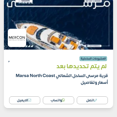
المشروعات الساحلية
لم يتم تحديدها بعد
قرية مرسى الساحل الشمالي Marsa North Coast
أسعار وتفاصيل
اتصل
واتساب
الايميل