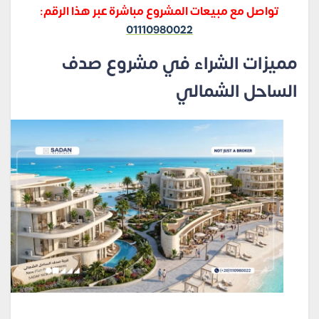
تواصل مع مبيعات المشروع مباشرة عبر هذا الرقم:
01110980022
مميزات الشراء في مشروع صدف
الساحل الشمالي