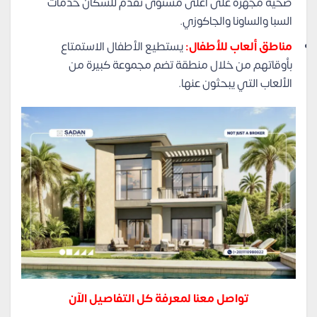
صحية مجهزة على أعلى مستوى تقدم للسكان خدمات
السبا والساونا والجاكوزي.
مناطق ألعاب للأطفال:
يستطيع الأطفال الاستمتاع
بأوقاتهم من خلال منطقة تضم مجموعة كبيرة من
الألعاب التي يبحثون عنها.
تواصل معنا لمعرفة كل التفاصيل الآن