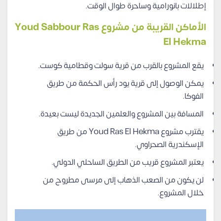
إطلالات بانورامية وساحرة طوال الوقت.
الأماكن القريبة من مشروع Youd Sabbour Ras
El Hekma
يقع المشروع بالقرب من قرية سولت وقطامية كوست.
يمكن الوصول إلى قرية يود رأس الحكمة من طريق
الفوكا.
المسافة بين المشروع والعلمين الجديدة ليست بعيدة.
يقترب مشروع Youd Ras El Hekma من طريق
الإسكندرية الصحراوي.
يعتبر المشروع قريب من الطريق الساحلي الدولي.
لن يكون من الصعب الذهاب إلى مرسى مطروح من
خلال المشروع.