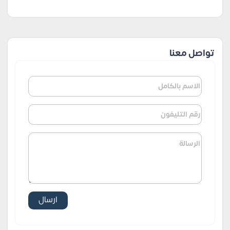
تواصل معنا