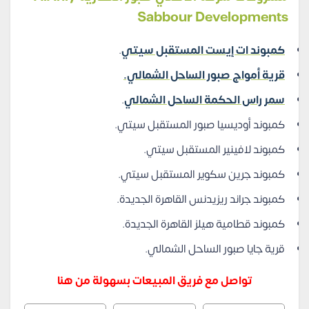
Sabbour Developments
كمبوند ات إيست المستقبل سيتي
.
قرية أمواج صبور الساحل الشمالي.
سمر راس الحكمة الساحل الشمالي
.
كمبوند أوديسيا صبور المستقبل سيتي.
كمبوند لافينير المستقبل سيتي.
كمبوند جرين سكوير المستقبل سيتي.
كمبوند جراند ريزيدنس القاهرة الجديدة.
كمبوند قطامية هيلز القاهرة الجديدة.
قرية جايا صبور الساحل الشمالي.
تواصل مع فريق المبيعات بسهولة من هنا