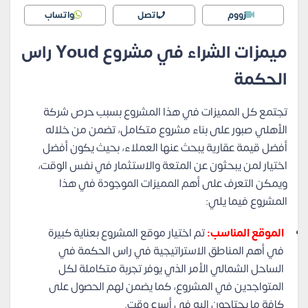
زووم
اتصل
واتساب
ميمزات الشراء في مشروع Youd راس
الحكمة
تجتمع كل المميزات في هذا المشروع بسبب حرص شركة
الأهلي صبور على بناء مشروع متكامل، تضمن من خلاله
أفضل قيمة عقارية يبحث عنها العملاء، بحيث يكون أفضل
اختيار لمن يبحثون عن المتعة والاستثمار في نفس الوقت،
ويمكن التعرف على أهم المميزات الموجودة في هذا
المشروع فيما يلي:
الموقع المناسب:
تم اختيار موقع المشروع بعناية كبيرة
في أهم المناطق الاستراتيجية في راس الحكمة في
الساحل الشمالي الأمر الذي يوفر تجربة متكاملة لكل
المتواجدين في المشروع، كما يضمن لهم الحصول على
كافة ما يحتاجون إليه في أسرع وقت.