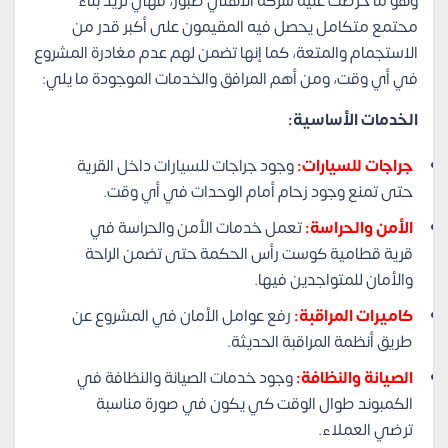
وهو ما حرصت عليه شركة الأهلي صبور، فهي تريد بناء
محتمع متكامل يحصل فيه المقيمون على أكبر قدر من
الاستجمام والمتعة، كما إنها تضمن لهم عدم مغادرة المشروع
في أي وقت، ومن أهم المرافق والخدمات الموجودة ما يلي:
الخدمات الأساسية:
جراجات للسيارات:
وجود جراجات للسيارات داخل القرية
حتى تمنع وجود زحام أمام الوحدات في أي وقت.
الأمن والحراسة:
تعمل خدمات الأمن والحراسة في
قرية قطامية كوست رأس الحكمة حتى تضمن الراحة
والأمان للمتواجدين فيها.
كاميرات المراقبة:
رفع عوامل الأمان في المشروع عن
طريق أنظمة المراقبة الحديثة.
الصيانة والنظافة:
وجود خدمات الصيانة والنظافة في
الكمبوند طوال الوقت كي يكون في صورة مناسبة
ترضي العملاء.