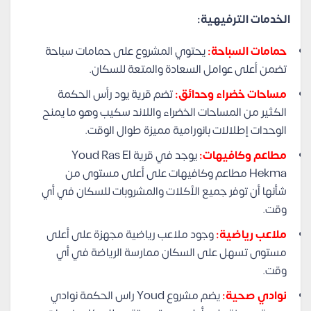
الخدمات الترفيهية:
حمامات السباحة:
يحتوي المشروع على حمامات سباحة
تضمن أعلى عوامل السعادة والمتعة للسكان.
مساحات خضراء وحدائق:
تضم قرية يود رأس الحكمة
الكثير من المساحات الخضراء واللاند سكيب وهو ما يمنح
الوحدات إطلالات بانورامية مميزة طوال الوقت.
مطاعم وكافيهات:
يوجد في قرية Youd Ras El
Hekma مطاعم وكافيهات على أعلى مستوى من
شأنها أن توفر جميع الأكلات والمشروبات للسكان في أي
وقت.
ملاعب رياضية:
وجود ملاعب رياضية مجهزة على أعلى
مستوى تسهل على السكان ممارسة الرياضة في أي
وقت.
نوادي صحية:
يضم مشروع Youd راس الحكمة نوادي