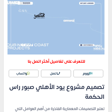
للتعرف على تفاصيل أكثر اتصل بنا
زووم
اتصل
واتساب
تصميم مشروع يود الأهلي صبور راس
الحكمة
تعتبر التصميمات المعمارية الفاخرة من أهم العوامل التي