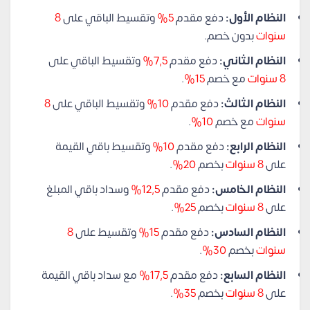
النظام الأول:
دفع مقدم
5%
وتقسيط الباقي على
8
سنوات
بدون خصم.
النظام الثاني:
دفع مقدم
7,5%
وتقسيط الباقي على
8 سنوات
مع خصم
15%
.
النظام الثالث:
دفع مقدم
10%
وتقسيط الباقي على
8
سنوات
مع خصم
10%
.
النظام الرابع:
دفع مقدم
10%
وتقسيط باقي القيمة
على
8 سنوات
بخصم
20%
.
النظام الخامس:
دفع مقدم
12,5%
وسداد باقي المبلغ
على
8 سنوات
بخصم
25%
.
النظام السادس:
دفع مقدم
15%
وتقسيط على
8
سنوات
بخصم
30%
.
النظام السابع:
دفع مقدم
17,5%
مع سداد باقي القيمة
على
8 سنوات
بخصم
35%
.