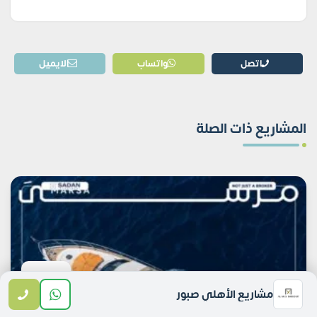
اتصل
واتساب
الايميل
المشاريع ذات الصلة
مشاريع الأهلي صبور