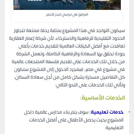
المرافق في مراسي البحر الأحمر
سيكون التواجد في هذا المشروع بمثابة رحلة ممتعة تتجاوز
الحدود التقليدية للرفاهية والاسترخاء، لأن شركة إعمار العقارية
تعاقدت مع أفضل الكيانات العالمية لتقديم خدمات بأعلى
جودة تحقق بها السعادة والرفاهية الكاملة، وتعمل الشركة
من خلال تلك الخدمات على تقديم فلسفة المنتجعات عالمية
في مشروع في مصر، فبمجرد الدخول إلى المشروع ستكون
كل التفاصيل مسخرة بشكل كامل من أجل سعادة السكان،
وتأتي تلك الخدمات على النحو التالي:
الخدمات الأساسية:
خدمات تعليمية
:
سوف يتم بناء مدارس عالمية داخل
المشروع بحيث يحصل الأطفال على أفضل الخدمات
التعليمية.