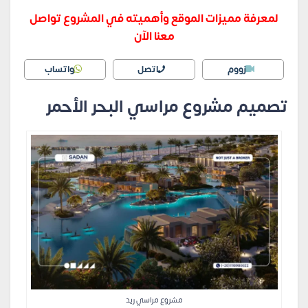
لمعرفة مميزات الموقع وأهميته في المشروع تواصل
معنا الآن
زووم
اتصل
واتساب
تصميم مشروع مراسي البحر الأحمر
مشروع مراسي ريد