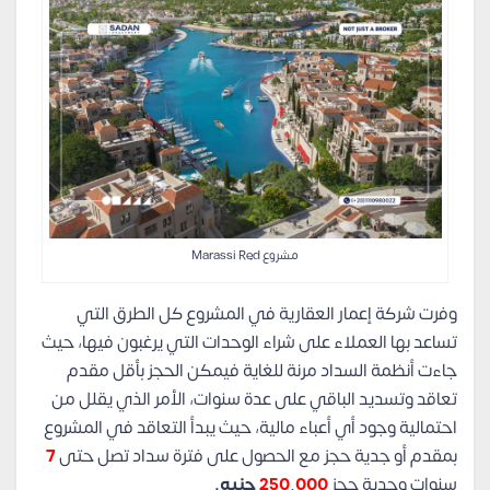
مشروع Marassi Red
وفرت شركة إعمار العقارية في المشروع كل الطرق التي
تساعد بها العملاء على شراء الوحدات التي يرغبون فيها، حيث
جاءت أنظمة السداد مرنة للغاية فيمكن الحجز بأقل مقدم
تعاقد وتسديد الباقي على عدة سنوات، الأمر الذي يقلل من
احتمالية وجود أي أعباء مالية، حيث يبدأ التعاقد في المشروع
بمقدم أو جدية حجز مع الحصول على فترة سداد تصل حتى
7
سنوات وجدية حجز
250,000
جنيه.