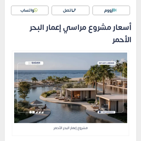
زووم
اتصل
واتساب
أسعار مشروع مراسي إعمار البحر
الأحمر
مشروع إعمار البحر الأحمر