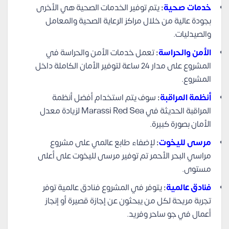
خدمات صحية
:
يتم توفير الخدمات الصحية هي الأخرى
بجودة عالية من خلال مراكز الرعاية الصحية والمعامل
والصيدليات.
الأمن والحراسة
:
تعمل خدمات الأمن والحراسة في
المشروع على مدار 24 ساعة لتوفير الأمان الكاملة داخل
المشروع.
أنظمة المراقبة
:
سوف يتم استخدام أفضل أنظمة
المراقبة الحديثة في Marassi Red Sea لزيادة معدل
الأمان بصورة كبيرة.
مرسى لليخوت
:
لإضفاء طابع عالمي على مشروع
مراسي البحر الأحمر تم توفير مرسى لليخوت على أعلى
مستوى.
فنادق عالمية
:
يتوفر في المشروع فنادق عالمية توفر
تجربة مريحة لكل من يبحثون عن إجازة قصيرة أو إنجاز
أعمال في جو ساحر وفريد.