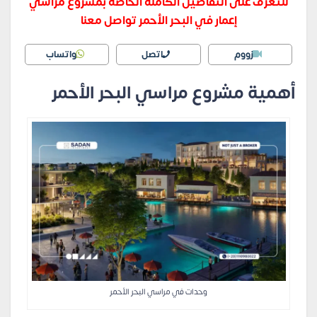
للتعرف على التفاصيل الكاملة الخاصة بمشروع مراسي
إعمار في البحر الأحمر تواصل معنا
زووم
اتصل
واتساب
أهمية مشروع مراسي البحر الأحمر
وحدات في مراسي البحر الأحمر