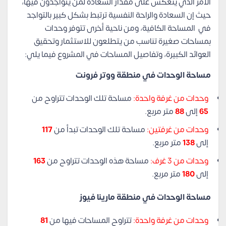
الأمر الذي ينعكس على مقدار السعادة لمن يتواجدون فيها،
حيث إن السعادة والراحة النفسية ترتبط بشكل كبير بالتواجد
في المساحة الكافية، ومن ناحية أخرى تتوفر وحدات
بمساحات صغيرة تناسب من يتطلعون للاستثمار وتحقيق
العوائد الكبيرة، وتفاصيل المساحات في المشروع فيما يلي:
مساحة الوحدات في منطقة ووتر فرونت
وحدات من غرفة واحدة:
مساحة تلك الوحدات تتراوح من
65
إلى
88
متر مربع.
وحدات من غرفتين:
مساحة تلك الوحدات تبدأ من
117
إلى
138
متر مربع.
وحدات من 3 غرف:
مساحة هذه الوحدات تتراوح من
163
إلى
180
متر مربع.
مساحة الوحدات في منطقة مارينا فيوز
وحدات من غرفة واحدة:
تتراوح المساحات فيها من
81