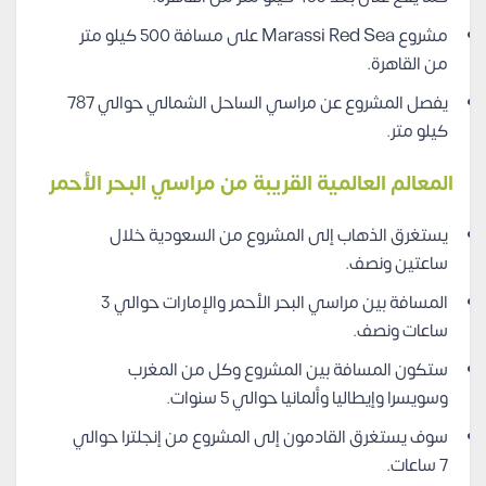
مشروع Marassi Red Sea على مسافة 500 كيلو متر
من القاهرة.
يفصل المشروع عن مراسي الساحل الشمالي حوالي 787
كيلو متر.
المعالم العالمية القريبة من مراسي البحر الأحمر
يستغرق الذهاب إلى المشروع من السعودية خلال
ساعتين ونصف.
المسافة بين مراسي البحر الأحمر والإمارات حوالي 3
ساعات ونصف.
ستكون المسافة بين المشروع وكل من المغرب
وسويسرا وإيطاليا وألمانيا حوالي 5 سنوات.
سوف يستغرق القادمون إلى المشروع من إنجلترا حوالي
7 ساعات.