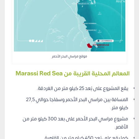
موقع مراسي البحر الأحمر
المعالم المحلية القريبة من Marassi Red Sea
يقع المشروع على بُعد 25 كيلو متر من الغردقة.
المسافة بين مراسي البحر الأحمر وسفاجا حوالي 27,5
كيلو متر.
مشروع مراسي البحر الأحمر على بعد 300 كيلو متر من
الأقصر.
كما يقع على بُعد 450 كيلو متر من القاهرة.