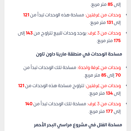
إلى
85
متر مربع.
وحدات من غرفتين:
مساحة هذه الوحدات تبدأ من
121
إلى
131
متر مربع.
وحدات من 3 غرف:
يوجد وحدات للبيع تتراوح من
143
إلى
175
متر مربع.
مساحة الوحدات في منطقة مارينا داون تاون
وحدات من غرفة واحدة:
مساحة تلك الوحدات تبدأ من
70
إلى
85
متر مربع.
وحدات من غرفتين:
تتراوح مساحة هذه الوحدات من
121
إلى
134
متر مربع.
وحدات من 3 غرف:
مساحة تلك الوحدات تبدأ من
140
إلى
177
متر مربع.
مساحة الفلل في مشروع مراسي البحر الأحمر