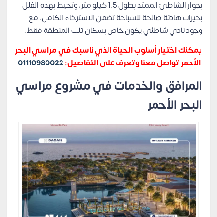
بجوار الشاطئ الممتد بطول 1.5 كيلو متر، وتحيط بهذه الفلل
بحيرات هادئة صالحة للسباحة تضمن الاسترخاء الكامل، مع
وجود نادي شاطئي يكون خاص بسكان تلك المنطقة فقط.
يمكنك اختيار أسلوب الحياة الذي ناسبك في مراسي البحر
الأحمر تواصل معنا وتعرف على التفاصيل:
01110980022
المرافق والخدمات في مشروع مراسي
البحر الأحمر