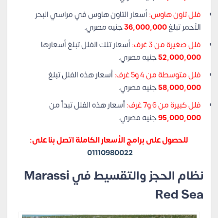
فلل تاون هاوس:
أسعار التاون هاوس في مراسي البحر
الأحمر تبلغ
36,000,000
جنيه مصري.
فلل صغيرة من 3 غرف:
أسعار تلك الفلل تبلغ أسعارها
52,000,000
جنيه مصري.
فلل متوسطة من 4 و5 غرف:
أسعار هذه الفلل تبلغ
58,000,000
جنيه مصري.
فلل كبيرة من 6 و7 غرف:
أسعار هذه الفلل تبدأ من
95,000,000
جنيه مصري.
للحصول على برامج الأسعار الكاملة اتصل بنا على:
01110980022
نظام الحجز والتقسيط في Marassi
Red Sea