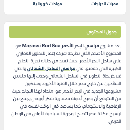
ممرات للدراجات
مولدات كهربائية
جدول المحتوى
يعد مشروع
مراسي البحر الأحمر Marassi Red Sea
هو
المشروع الأضخم الذي تطرحه شركة إعمار للتطوير العقاري
على ساحل البحر الأحمر، حيث تعيد من خلاله تجربة النجاح
الكبيرة التي حققتها في
مراسي الساحل الشمالي
والذي
غير خريطة التطوير في الساحل الشمالي وجذب إليها ملايين
السائحين من خارج مصر خلال الفترة الأخيرة، وستكون
مشروعها الجديد في البحر الأحمر هو امتداد لهذا النجاح حيث
من المتوقع أن يصبح أيقونة معمارية بفكر أوروبي يجمع بين
الرفاهية والاستجمام، كما يساهم في الوقت نفسه في
ترسيح مكانة مصر لتصبح الوجهة السياحية الأولى في الوطن
العربي.