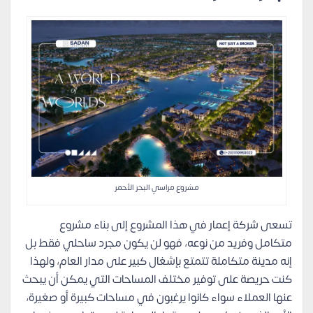
مشروع مراسي البحر الأحمر
تسعى شركة إعمار في هذا المشروع إلى بناء مشروع
متكامل وفريد من نوعه، فهو لن يكون مجرد ساحلي فقط بل
إنه مدينة متكاملة تتمتع بإشغال كبير على مدار العام، ولهذا
كنت حريصة على توفير مختلف المساحات التي يمكن أن يبحث
عنها العملاء سواء كانوا يرغبون في مساحات كبيرة أو صغيرة،