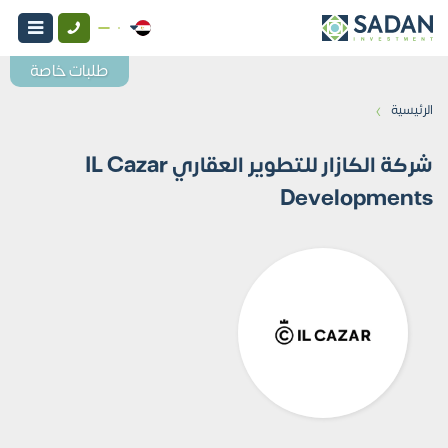
طلبات خاصة
›
الرئيسية
شركة الكازار للتطوير العقاري IL Cazar
Developments