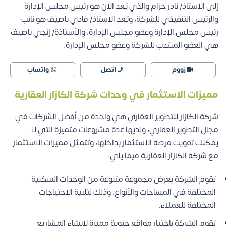
إلى الأستاذ/ نادر خزام والذي يُعد الآن هو رئيس مجلس الإدارة
والرئيس التنفيذي للشركة، ويُعد الأستاذ/ فادي ناصيف هو نائب
رئيس مجلس الإدارة وعضو مجلس الإدارة، والأستاذة/ إنجي ناصيف
هي العضو المنتدب للشركة وعضو مجلس الإدارة.
زووم
اتصل
واتساب
مميزات الاستثمار في وحدات شركة الكازار العقارية
شركة الكازار للتطوير العقاري هي واحدة من أفضل الشركات في
مجال التطوير العقاري، ولديها عدة مشروعات متميزة التي لا
يمكنك تفويت فرصة الاستثمار بداخلها، وتتمثل مميزات الاستثمار
مع شركة الكازار العقارية فيما يلي:
تقوم الشركة بعرض مجموعة متنوعة من الوحدات السكنية
المختلفة في المساحات والأنواع، وذلك لتلبية الاحتياجات
المختلفة للعملاء.
تقوم الشركة باختيار مواقع حيوية مميزة لإنشاء المشاريع