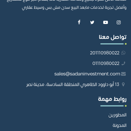
وأفضل تجربة لخدمات مابعد البيع سدن مش بس وسيط عقاري
تواصل معنا
201110980022
01110980022
sales@sadaninvestment.com
13 أبو داوود الظاهري المنطقة السادسة، مدينة نصر
روابط مهمة
المطورين
المدونة