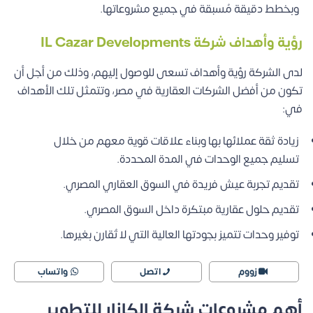
وبخطط دقيقة مُسبقة في جميع مشروعاتها.
رؤية وأهداف شركة IL Cazar Developments
لدى الشركة رؤية وأهداف تسعى للوصول إليهم، وذلك من أجل أن
تكون من أفضل الشركات العقارية في مصر، وتتمثل تلك الأهداف
في:
زيادة ثقة عملائها بها وبناء علاقات قوية معهم من خلال
تسليم جميع الوحدات في المدة المحددة.
تقديم تجربة عيش فريدة في السوق العقاري المصري.
تقديم حلول عقارية مبتكرة داخل السوق المصري.
توفير وحدات تتميز بجودتها العالية التي لا تُقارن بغيرها.
زووم
اتصل
واتساب
أهم مشروعات شركة الكازار للتطوير