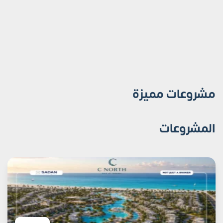
مشروعات مميزة
المشروعات