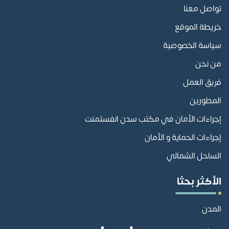
تواصل معنا
خريطة الموقع
سياسة الخصوصية
من نحن
فريق العمل
المطورين
إجراءات الأمان في مكتب سدن انفستمنت
إجراءات الحماية و الأمان
الساحل الشمالي
الأكثر بحثا
المدن