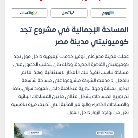
زووم
اتصل
واتساب
المساحة الإجمالية في مشروع تجد
كوميونيتي مدينة مصر
عملت مدينة مصر على توفير خدمات ترفيهية داخل مول تجد
كوميونيتي القاهرة الجديدة، وذلك كان يتطلب الحصول على
مساحة تناسب تنفيذ تلك الأفكار الاستثنائية، وهذا ما تم
بالفعل إذ قدمت الشركة مشروعها على مساحة شاسعة
ليكون بمثابة وجهة تجارية متكاملة داخل كمبوند سراي، كما
تم توزيع المساحات بشكل مثالي ما بين المساحات البنائية
والمساحات الخضراء والنوافير المائية التي تضيف ميزة تنافسية
تعزز من تواجد الزوار داخل المول.