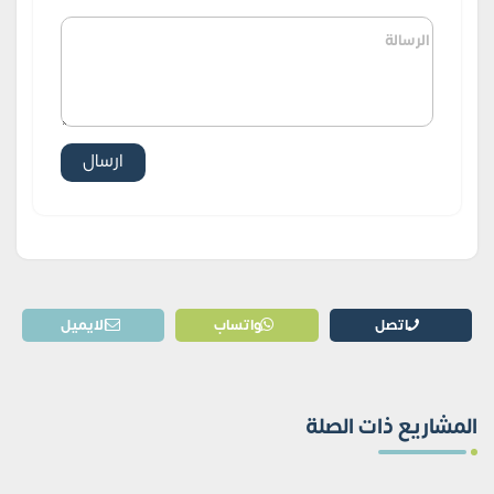
اتصل
واتساب
الايميل
المشاريع ذات الصلة