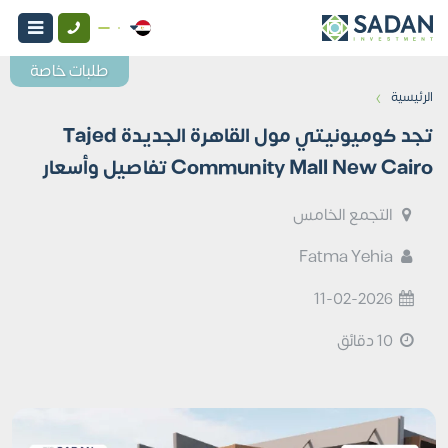
طلبات خاصة
›
الرئيسية
تجد كوميونيتي مول القاهرة الجديدة Tajed
Community Mall New Cairo تفاصيل وأسعار
التجمع الخامس
Fatma Yehia
11-02-2026
10 دقائق