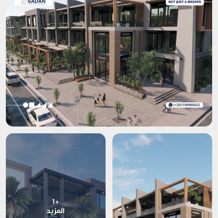
+1
المزيد