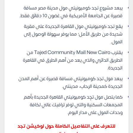
يبعد مشروع تجد كوميونيتي مول مدينة مصر مسافة
قصيرة عن الجامعة الأمريكية في غضون 10 دقائق فقط.
يقع تجد كوميونيتي مول القاهرة الجديدة على مقربة
شديدة من طريق الأمل؛ مما يوفر سهولة الوصول إلى
المول.
يقترب Tajed Community Mall New Cairo من
الطريق الدائري والذي يعد من أهم الطرق في القاهرة
الجديدة.
يبعد مول تجد كوميونيتي مسافة قصيرة عن أهم المدن
الجديدة كمدينة الرحاب، مدينتي.
كما يتصل مول تچِد كوميونيتي القاهرة الجديدة بأهم
المجمعات السكنية والتي توفر ترافيك عالي لكافة
وحدات المول على مدار اليوم.
للتعرف على التفاصيل الكاملة حول لوكيشن تجد