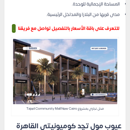
المساحة الإجمالية للوحدة.
مدى قربها من البلازا والمداخل الرئيسية.
للتعرف على باقة الأسعار بالتفصيل تواصل مع فريقنا
محل تجاري بمشروع Tajed Community Mall New Cairo
عيوب مول تچِد كوميونيتي القاهرة