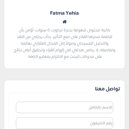
Fatma Yehia
كاتبة محتوى شغوفة بخبرة تجاوزت 6 سنوات، أؤمن بأن
للكلمة سحرها القادر على صنع التأثير، بدأت رحلتي من النقد
والتحليل المسرحي وصولاً إلى المجال العقاري بعالمه
وتفاصيله، إذ يكمن هدفي في إلهام القُراء وتحقيق أعلى نتائج
على محركات البحث مع الالتزام بمعايير الـseo.
تواصل معنا