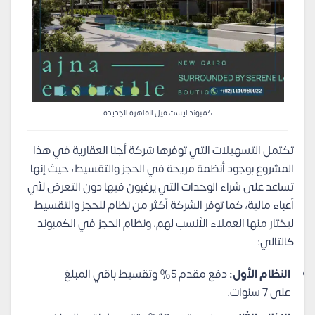
كمبوند ايست فيل القاهرة الجديدة
تكتمل التسهيلات التي توفرها شركة أجنا العقارية في هذا
المشروع بوجود أنظمة مريحة في الحجز والتقسيط، حيث إنها
تساعد على شراء الوحدات التي يرغبون فيها دون التعرض لأي
أعباء مالية، كما توفر الشركة أكثر من نظام للحجز والتقسيط
ليختار منها العملاء الأنسب لهم، ونظام الحجز في الكمبوند
كالتالي:
النظام الأول:
دفع مقدم 5% وتقسيط باقي المبلغ
على 7 سنوات.