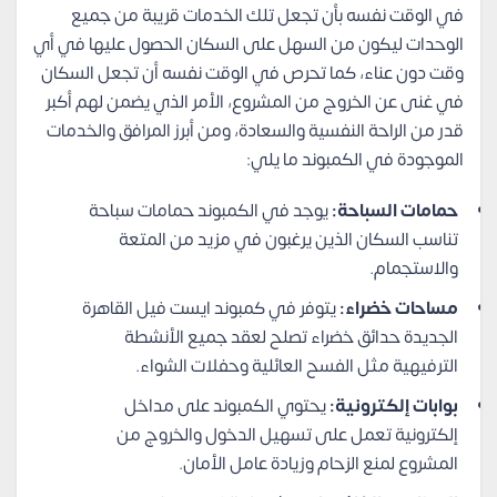
في الوقت نفسه بأن تجعل تلك الخدمات قريبة من جميع
الوحدات ليكون من السهل على السكان الحصول عليها في أي
وقت دون عناء، كما تحرص في الوقت نفسه أن تجعل السكان
في غنى عن الخروج من المشروع، الأمر الذي يضمن لهم أكبر
قدر من الراحة النفسية والسعادة، ومن أبرز المرافق والخدمات
الموجودة في الكمبوند ما يلي:
حمامات السباحة:
يوجد في الكمبوند حمامات سباحة
تناسب السكان الذين يرغبون في مزيد من المتعة
والاستجمام.
مساحات خضراء:
يتوفر في كمبوند ايست فيل القاهرة
الجديدة حدائق خضراء تصلح لعقد جميع الأنشطة
الترفيهية مثل الفسح العائلية وحفلات الشواء.
بوابات إلكترونية:
يحتوي الكمبوند على مداخل
إلكترونية تعمل على تسهيل الدخول والخروج من
المشروع لمنع الزحام وزيادة عامل الأمان.