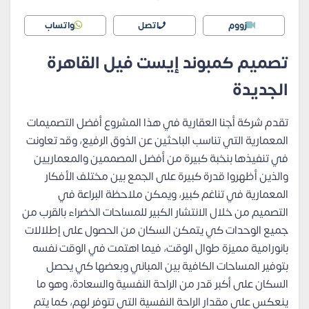
زووم
اتصل
واتساب
تصميم كمبوند إيست فيل القاهرة
الجديدة
تقدم شركة أجنا العقارية في هذا المشروع أفضل التصميمات
المعمارية التي تناسب الباحثين عن الذوق الرفيع، وقد تعاونت
في تنفيذها بنخبة كبيرة من أفضل المصممين والمعماريين
والذين أظهروا قدرة كبيرة على الجمع بين مختلف الأفكار
المعمارية في تناغم كبير، ويمكن ملاحظة البراعة في
التصميم من خلال الانتشار الكبير للمساحات الخضراء بالقرب من
جميع الوحدات كي يتمكن السكان من الحصول على إطلالات
بانورامية مميزة طوال الوقت، فيما اهتمت في الوقت نفسه
بتوفير المساحات الكافية بين المباني وبعضها كي يحصل
السكان على أكبر قدر من الراحة النفسية والسعادة، وهو ما
ينعكس على مقدار الراحة النفسية التي تتوفر لهم، كما يتم