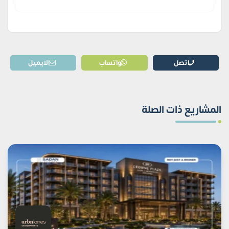
اتصل
واتساب
الايميل
المشاريع ذات الصلة