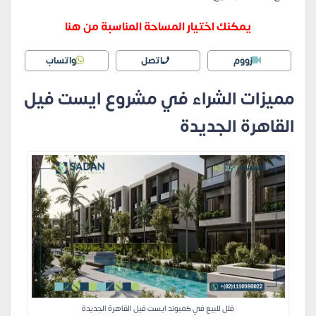
يمكنك اختيار المساحة المناسبة من هنا
زووم
اتصل
واتساب
مميزات الشراء في مشروع ايست فيل
القاهرة الجديدة
فلل للبيع في كمبوند ايست فيل القاهرة الجديدة