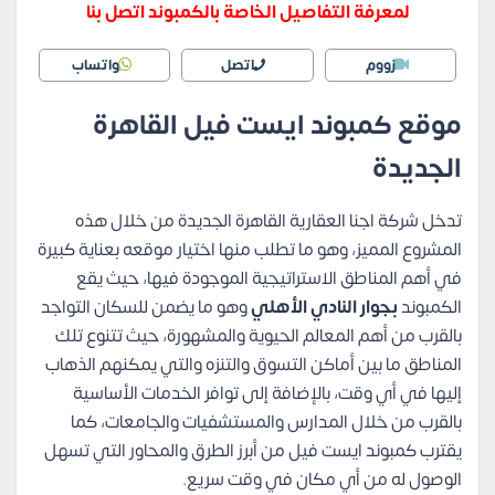
لمعرفة التفاصيل الخاصة بالكمبوند اتصل بنا
زووم
اتصل
واتساب
موقع كمبوند ايست فيل القاهرة
الجديدة
تدخل شركة اجنا العقارية القاهرة الجديدة من خلال هذه
المشروع المميز، وهو ما تطلب منها اختيار موقعه بعناية كبيرة
في أهم المناطق الاستراتيجية الموجودة فيها، حيث يقع
الكمبوند
بجوار النادي الأهلي
وهو ما يضمن للسكان التواجد
بالقرب من أهم المعالم الحيوية والمشهورة، حيث تتنوع تلك
المناطق ما بين أماكن التسوق والتنزه والتي يمكنهم الذهاب
إليها في أي وقت، بالإضافة إلى توافر الخدمات الأساسية
بالقرب من خلال المدارس والمستشفيات والجامعات، كما
يقترب كمبوند ايست فيل من أبرز الطرق والمحاور التي تسهل
الوصول له من أي مكان في وقت سريع.