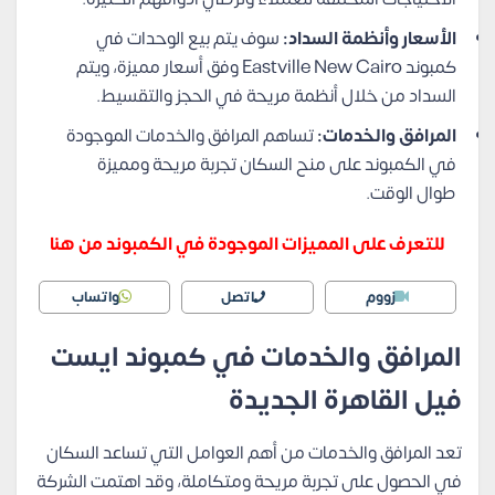
الأسعار وأنظمة السداد:
سوف يتم بيع الوحدات في
كمبوند Eastville New Cairo وفق أسعار مميزة، ويتم
السداد من خلال أنظمة مريحة في الحجز والتقسيط.
المرافق والخدمات:
تساهم المرافق والخدمات الموجودة
في الكمبوند على منح السكان تجربة مريحة ومميزة
طوال الوقت.
للتعرف على المميزات الموجودة في الكمبوند من هنا
زووم
اتصل
واتساب
المرافق والخدمات في كمبوند ايست
فيل القاهرة الجديدة
تعد المرافق والخدمات من أهم العوامل التي تساعد السكان
في الحصول على تجربة مريحة ومتكاملة، وقد اهتمت الشركة