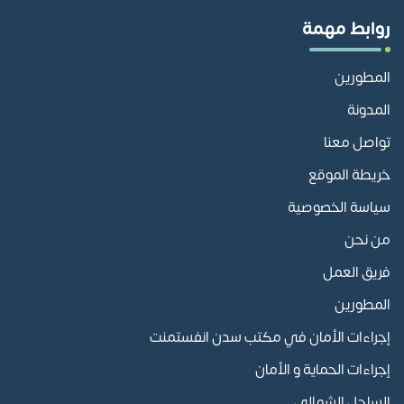
روابط مهمة
المطورين
المدونة
تواصل معنا
خريطة الموقع
سياسة الخصوصية
من نحن
فريق العمل
المطورين
إجراءات الأمان في مكتب سدن انفستمنت
إجراءات الحماية و الأمان
الساحل الشمالي