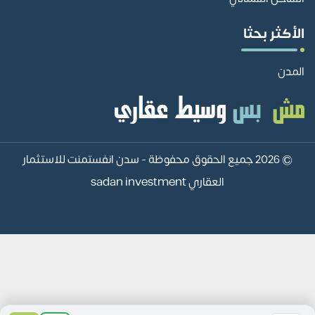
الأكثر بحثا
المدن
© 2026 جميع الحقوق محفوظة -
سدن انفستمنت للاستثمار
العقاري sadan investment