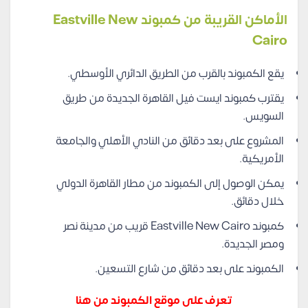
الأماكن القريبة من كمبوند Eastville New
Cairo
يقع الكمبوند بالقرب من الطريق الدائري الأوسطي.
يقترب كمبوند ايست فيل القاهرة الجديدة من طريق
السويس.
المشروع على بعد دقائق من النادي الأهلي والجامعة
الأمريكية.
يمكن الوصول إلى الكمبوند من مطار القاهرة الدولي
خلال دقائق.
كمبوند Eastville New Cairo قريب من مدينة نصر
ومصر الجديدة.
الكمبوند على بعد دقائق من شارع التسعين.
تعرف على موقع الكمبوند من هنا