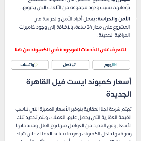
بأوقاتهم بسبب وجود مجموعة من الألعاب التي يحبونها.
الأمن والحراسة:
يعمل أفراد الأمن والحراسة في
المشروع على مدار 24 ساعة، بالإضافة إلى وجود كاميرات
المراقبة الحديثة.
للتعرف على الخدمات الموجودة في الكمبوند من هنا
زووم
اتصل
واتساب
أسعار كمبوند ايست فيل القاهرة
الجديدة
تهتم شركة أجنا العقارية بتوفير الأسعار المميزة التي تناسب
القيمة العقارية التي يحصل عليها العملاء، ويتم تحديد تلك
الأسعار وفق العديد من العوامل منها نوع الفلل ومساحاتها
وموقعها داخل الكمبوند، وهو ما يساعد العملاء على شراء