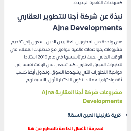
كمبوندات القاهرة الجديدة.
نبذة عن شركة أجنا للتطوير العقاري
Ajna Developments
هي واحدة من المطورين العقاريين الذين يسعون إلى تقديم
مشروعات بمواصفات عالمية تتوافق مع متطلبات العملاء في
الوقت الحالي، حيث تم تأسيسها في عام 2019 استنادًا
لتطورات السوق العقاري، كما تسعى في الوقت نفسه إلى
مواكبة التطورات التي يشهدها السوق، وتحاول أيضًا كسب
ثقة واحترام العملاء لتكون الاختيار الأول بالنسبة لهم.
مشروعات شركة أجنا العقارية Ajna
Developments
قرية كارنيليا العين السخنة
.
لمعرفة الأعمال الخاصة بالمطور من هنا