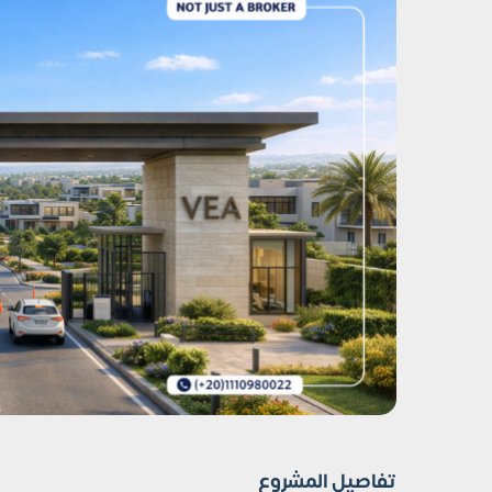
تفاصيل المشروع