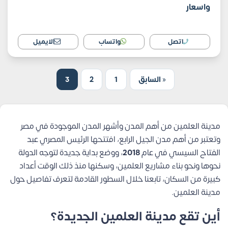
واسعار
اتصل
واتساب
الايميل
« السابق
1
2
3
مدينة العلمين من أهم المدن وأشهر المدن الموجودة في مصر
وتعتبر من أهم مدن الجيل الرابع، افتتحها الرئيس المصري عبد
الفتاح السيسي في عام
2018
، ووضع بداية جديدة لتوجه الدولة
نحوها ونحو بناء مشاريع العلمين، وسكنها منذ ذلك الوقت أعداد
كبيرة من السكان، تابعنا خلال السطور القادمة لتعرف تفاصيل حول
مدينة العلمين.
أين تقع مدينة العلمين الجديدة؟