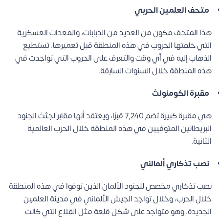
متحف العلمين الحربي
هذا المتحف مكون من العديد من الدبابات، والمعدات العسكرية
التي خلفتها الحروب في هذه المنطقة قبل تعميرها، تستطيع
الذهاب إليه في أي وقت والتعرف على الحروب التي تواجدت في
هذه المنطقة خلال السنوات السابقة.
مقبرة الكومنولث
هي مقبرة كبيرة تضم 7,240 قبرًا، ويعتقد أنها مقابر لجثث الجنود
البريطانين المتوفيين في هذه المنطقة خلال الحرب العالمية
الثانية.
نصب تذكاري ألمالني
نصب تذكاري مخصص للجنود الألمان الذين توفوا في هذه المنطقة
خلال الحرب، وخلال تواجد الجيش الألماني في مدينة العلمين
الجديدة، وهو متواجد على شكل قلعة مثل القلاع التي كانت