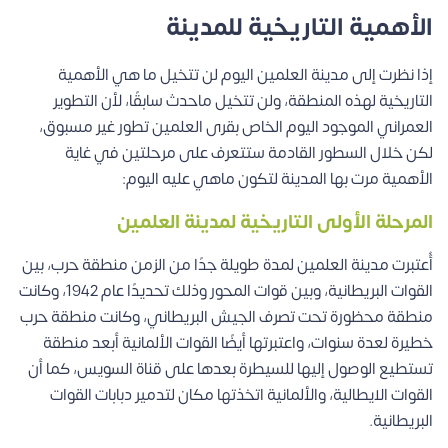
الأهمية التاريخية للمدينة
إذا نظرت إلى مدينة العلمين اليوم لن تتخيل ما هي الأهمية
التاريخية لهذه المنطقة، ولن تتخيل ماحدث سابقًا، لأن التطوير
العمراني الموجود اليوم الخاص بقرى العلمين تطور غير مسبوق،
لكن خلال السطور القادمة ستتعرف على مرحلتين في غاية
الأهمية مرت بها المدينة لتكون ماهي عليه اليوم:
المرحلة الأولى التاريخية لمدينة العلمين
أُعتبرت مدينة العلمين لمدة طويلة جدًا من الزمن منطقة حرب، بين
القوات البريطانية، وبين قوات المحور وذلك تحديدًا عام 1942، وكانت
منطقة محظورة تحت تصرف الجيش البريطاني، وكانت منطقة حرب
خطيرة لعدة سنوات، واعتبرتها أيضًا القوات الألمانية أبعد منطقة
تستطيع الوصول إليها للسيطرة بعدها على قناة السويس، كما أن
القوات الايطالية، والألمانية اتخذتها مكان لتدمير دبابات القوات
البريطانية.