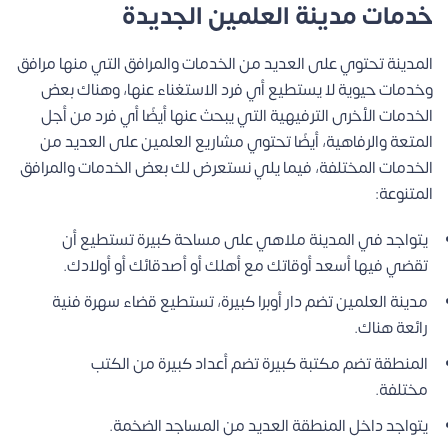
خدمات مدينة العلمين الجديدة
المدينة تحتوي على العديد من الخدمات والمرافق التي منها مرافق
وخدمات حيوية لا يستطيع أي فرد الاستغناء عنها، وهناك بعض
الخدمات الأخرى الترفيهية التي يبحث عنها أيضًا أي فرد من أجل
المتعة والرفاهية، أيضًا تحتوي مشاريع العلمين على العديد من
الخدمات المختلفة، فيما يلي نستعرض لك بعض الخدمات والمرافق
المتنوعة:
يتواجد في المدينة ملاهي على مساحة كبيرة تستطيع أن
تقضي فيها أسعد أوقاتك مع أهلك أو أصدقائك أو أولادك.
مدينة العلمين تضم دار أوبرا كبيرة، تستطيع قضاء سهرة فنية
رائعة هناك.
المنطقة تضم مكتبة كبيرة تضم أعداد كبيرة من الكتب
مختلفة.
يتواجد داخل المنطقة العديد من المساجد الضخمة.