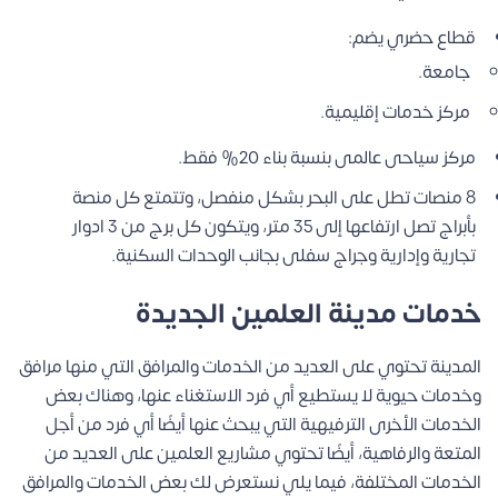
قطاع حضري يضم:
جامعة.
مركز خدمات إقليمية.
مركز سياحى عالمى بنسبة بناء 20% فقط.
8 منصات تطل على البحر بشكل منفصل، وتتمتع كل منصة
بأبراج تصل ارتفاعها إلى 35 متر، ويتكون كل برج من 3 ادوار
تجارية وإدارية وجراج سفلى بجانب الوحدات السكنية.
خدمات مدينة العلمين الجديدة
المدينة تحتوي على العديد من الخدمات والمرافق التي منها مرافق
وخدمات حيوية لا يستطيع أي فرد الاستغناء عنها، وهناك بعض
الخدمات الأخرى الترفيهية التي يبحث عنها أيضًا أي فرد من أجل
المتعة والرفاهية، أيضًا تحتوي مشاريع العلمين على العديد من
الخدمات المختلفة، فيما يلي نستعرض لك بعض الخدمات والمرافق