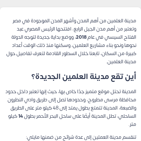
مدينة العلمين من أهم المدن وأشهر المدن الموجودة في مصر
وتعتبر من أهم مدن الجيل الرابع، افتتحها الرئيس المصري عبد
الفتاح السيسي في عام
2018
، ووضع بداية جديدة لتوجه الدولة
نحوها ونحو بناء مشاريع العلمين، وسكنها منذ ذلك الوقت أعداد
كبيرة من السكان، تابعنا خلال السطور القادمة لتعرف تفاصيل حول
مدينة العلمين.
أين تقع مدينة العلمين الجديدة؟
المدينة تحتل موقع متميز جدًا خاص بها، حيث إنها تعتبر داخل حدود
محافظة مرسى مطروح، وحدودها تصل إلى طريق وادي النطرون
والضبعة، المدينة تتمتع بطول يمتد إلى 48 كيلو متر على الطريق
الساحلي، تطل المدينة أيضًا على ساحل البحر الأحمر بطول
14
كيلو
متر.
تنقسم مدينة العملين إلى عدة شرائح من ضمنها مايلي: