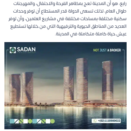
رابع، هو أن المدينة تعج بمظاهر الفرحة والاحتفال، والمهرجنات
طوال العام، لذلك تسعى الدولة قدر المستطاع أن توفر وحدات
سكنية مختلفة بمساحات مختلفة في مشاريع العلمين، وأن توفر
العديد من المناطق الحيوية والترفيهية التي من خلالها تستطيع
عيش حياة كاملة متكاملة في المدينة.