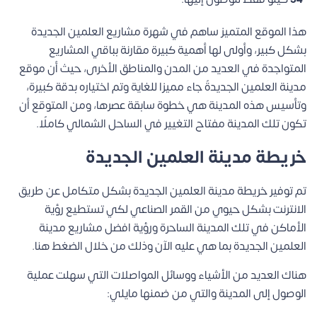
هذا الموقع المتميز ساهم في شهرة مشاريع العلمين الجديدة
بشكل كبير، وأولى لها أهمية كبيرة مقارنة بباقي المشاريع
المتواجدة في العديد من المدن والمناطق الأخرى، حيث أن موقع
مدينة العلمين الجديدةً جاء مميزا للغاية وتم اختياره بدقة كبيرة،
وتأسيس هذه المدينة هي خطوة سابقة عصرها، ومن المتوقع أن
تكون تلك المدينة مفتاح التغيير في الساحل الشمالي كاملًا.
خريطة مدينة العلمين الجديدة
تم توفير خريطة مدينة العلمين الجديدة بشكل متكامل عن طريق
الانترنت بشكل حيوي من القمر الصناعي لكي تستطيع رؤية
الأماكن في تلك المدينة الساحرة ورؤية افضل مشاريع مدينة
العلمين الجديدة بما هي عليه الآن وذلك من خلال الضغط
هنا
.
هناك العديد من الأشياء ووسائل المواصلات التي سهلت عملية
الوصول إلى المدينة والتي من ضمنها مايلي: