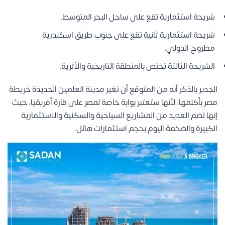
شريحة استثمارية تقع على ساحل البحر المتوسط.
شريحة استثمارية ثانية تقع على جنوب طريق اسكندرية
مطروح الدولي.
الشريحة الثالثة تختص بالمنطقة التاريخية والأثرية.
الجدير بالذكر أنه من المتوقع أن تغير مدينة العلمين الجديدة خريطة
مصر بأكلمها، لأنها ستعتبر بوابة خاصة لمصر على قارة أفريقيا، حيث
إنها تضم العديد من المشاريع السياحية والسكنية والاستثمارية
الكبيرة والضخمة اليوم بحجم استثمارات هائل.