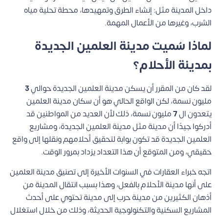
داخل المدينة مثل: إنشاء الطرق وتمهيدها، محطة تحلية مياه
الشرب، وغيرها من الأعمال المهمة.
لماذا سُميت مدينة العلمين الجديدة
بمدينة الأحلام؟
لقد كان من المقرر أن يسكن مدينة العلمين الجديدة حوالي
3
مليون نسمة، لكن الواقع الحالي هو أن سكان مدينة العلمين
يتعدون ال
7
مليون نسمة، ذلك لأن العديد من المواطنين قد
أدركوا جيدًا أن مدينة مثل مدينة العلمين الجديدة، ومشاريع
العلمين الجديدة قد تكون بوابة لتحقيق أحلامهم ونقلها إلى واقع
حقيقي، ومن المتوقع أن هذا التعداد يزداد بمرور الوقت.
اتجه خبراء العقارات في السنوات الأخيرة إلى تصنيق مدينة العلمين
على أنها مدينة الأحلام بالفعل، وهذا بسبب انتقال المدينة من
أذهان الكثيرين من مدينة حرب إلى مدينة تحتوي على أحدث
المشاريع السكنية والتكنولوجية الحديثة، وذلك من خلال استغلال