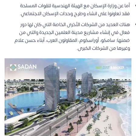
أما عن وزارة الإسكان مع الهيئة الهندسية للقوات المسلحة
فقد تعاونوا على انشاء وطرح وحدات الإسكان الاجتماعي.
هناك العديد من الشركات الأخرى الخاصة التي كان لها دور
فعال في إنشاء مشاريع مدينة العلمين الجديدة والتي من
ضمنها: سامكو، أوراسكوم، المقاولون العرب، أبناء حسن علام
وغيرها من الشركات الكبرى.