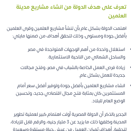
تعرف على هدف الدولة من انشاء مشاريع مدينة
العلمين
اهتمت الدولة بشكل عام بأن تنشأ مشاريع العلمين وقرى العلمين
بأفضل جودة ومستوى، وذلك لتحقق أهداف من ضمنها مايلي:
استغلال واحدة من أهم الوجهات المتواجدة في مصر
والساحل الشمالي من الناحية الاستثمارية.
زيادة فرص العمل الخاصة بالشباب في مصر، وفتح مجالات
جديدة للعمل بشكل عام.
انشاء مشاريع العلمين بأفضل جودة وتوفير أفضل سعر أمام
المستثمرين كان بمثابة فتح مجال اقتصادي جديد، وتحسين
الوضع العام للبلاد.
الجدير بالذكر أن الدولة المصرية أولت اهتمام كبير لعملية تطوير
المدينة وكلفها ذلك ما يزيد عن 3 مليار جنيه، والرقم قابل للزيادة،
لتحقيق أهداف تُمكن العميل من عيش حياة مستقرة وسعيدة