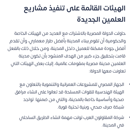
الهيئات القائمة على تنفيذ مشاريع
العلمين الجديدة
حاولت الدولة المصرية بالاشتراك مع العديد من الهيئات الخاصة
والحكومية أن تقوم ببناء المدينة بأفضل طراز معماري، وأن تقدم
أفضل جودة ممكنة للعميل داخل المدينة، ومن خلال ذلك بالفعل
قامت بتحقيق جزء كبير من الهدف المنشود بأن تكون مدينة
العلمين مدينة مصرية بمقومات عالمية، إليك بعض الهيئات التي
تعاونت معها الدولة:
الجهاز المصري للمشروعات العمرانية والتنموية بالتعاون مع
الهيئة الهندسية للقوات المسلحة قد تعانوا على انشاء مرافق
صحية وأساسية خاصة بالمدينة، والتي من ضمنها: تواجد
شبكة صرف صحي، وبنية تحتية قوية.
شركة المقاولون العرب تولت مهمة انشاء الطريق الساحلي
في المدينة.