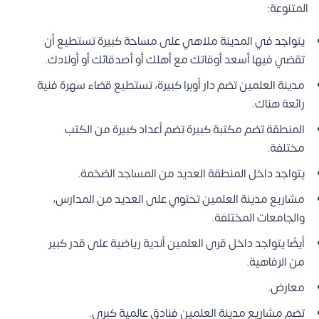
المتنوعة:
يتواجد في المدينة ملاهي على مساحة كبيرة تستطيع أن
تقضي فيها أسعد أوقاتك مع أهلك أو أصدقائك أو أولادك.
مدينة العلمين تضم دار أوبرا كبيرة، تستطيع قضاء سهرة فنية
رائعة هناك.
المنطقة تضم مكتبة كبيرة تضم أعداد كبيرة من الكتب
مختلفة.
يتواجد داخل المنطقة العديد من المساجد الضخمة.
مشاريع مدينة العلمين تحتوي على العديد من المدارس،
والجامعات المختلفة.
أيضًا يتواجد داخل قرى العلمين أندية رياضية على قدر كبير
من الرفاهية.
معارض.
تضم مشاريع مدينة العلمين فنادق عالمية كبرى.