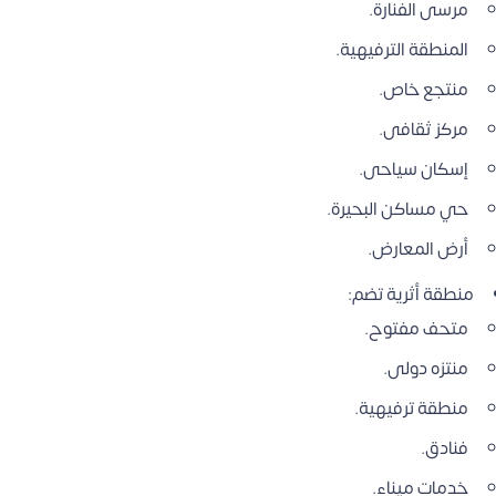
مرسى الفنارة.
المنطقة الترفيهية.
منتجع خاص.
مركز ثقافى.
إسكان سياحى.
حي مساكن البحيرة.
أرض المعارض.
منطقة أثرية تضم:
متحف مفتوح.
منتزه دولى.
منطقة ترفيهية.
فنادق.
خدمات ميناء.