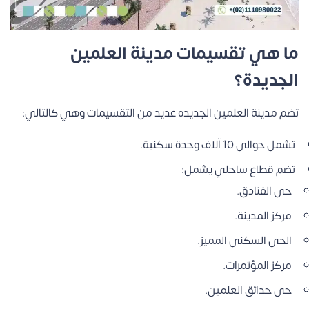
ما هي تقسيمات مدينة العلمين
الجديدة؟
تضم مدينة العلمين الجديده عديد من التقسيمات وهي كالتالي:
تشمل حوالى 10 آلاف وحدة سكنية.
تضم قطاع ساحلي يشمل:
حى الفنادق.
مركز المدينة.
الحى السكنى المميز.
مركز المؤتمرات.
حى حدائق العلمين.