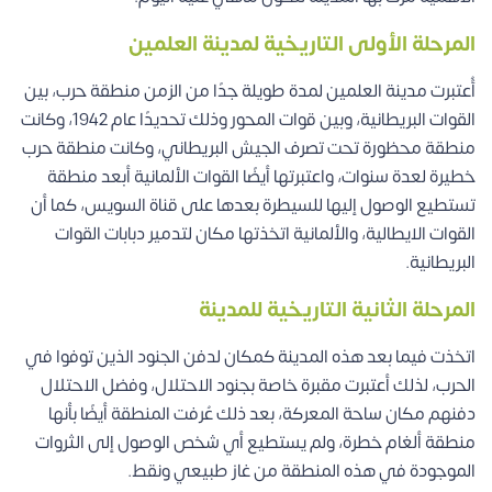
المرحلة الأولى التاريخية لمدينة العلمين
أُعتبرت مدينة العلمين لمدة طويلة جدًا من الزمن منطقة حرب، بين
القوات البريطانية، وبين قوات المحور وذلك تحديدًا عام 1942، وكانت
منطقة محظورة تحت تصرف الجيش البريطاني، وكانت منطقة حرب
خطيرة لعدة سنوات، واعتبرتها أيضًا القوات الألمانية أبعد منطقة
تستطيع الوصول إليها للسيطرة بعدها على قناة السويس، كما أن
القوات الايطالية، والألمانية اتخذتها مكان لتدمير دبابات القوات
البريطانية.
المرحلة الثانية التاريخية للمدينة
اتخذت فيما بعد هذه المدينة كمكان لدفن الجنود الذين توفوا في
الحرب، لذلك أعتبرت مقبرة خاصة بجنود الاحتلال، وفضل الاحتلال
دفنهم مكان ساحة المعركة، بعد ذلك عُرفت المنطقة أيضًا بأنها
منطقة ألغام خطرة، ولم يستطيع أي شخص الوصول إلى الثروات
الموجودة في هذه المنطقة من غاز طبيعي ونقط.