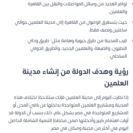
توافر العديد من وسائل المواصلات والنقل بين القاهرة
والعلمين.
حيث يتسغرق الوصول من القاهرة إلى مدينة العلمين حوالي
ساعتين ونصف فقط.
قرب المدينة من طرق حيوية وهامة مثل: طريق وداي
النطرون، والضبعة، والعلمين الجديد، والطريق الدولي
الساحلي.
رؤية وهدف الدولة من إنشاء مدينة
العلمين
إذا نظرت اليوم إلى مدينة العلمين فإنك ستلاحظ اختلاف هذه
المدينة ومشاريع العلمين المتواجدة بداخلها عن باقي المدن أو
المشاريع المتواجدة في مصر بشكل عام، ذلك بسبب أن الدولة قد
أولت اهتمام كبير وأدخلتها ضمن مخطط التنمية الشاملة الحاصل
اليوم في أكثر من مدينة ومكان في مصر.