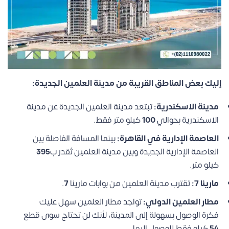
إليك بعض المناطق القريبة من مدينة العلمين الجديدة:
مدينة الاسكندرية:
تبتعد مدينة العلمين الجديدة عن مدينة
الاسكندرية بحوالي
100
كيلو متر فقط.
العاصمة الإدارية في القاهرة:
بينما المسافة الفاصلة بين
العاصمة الإدارية الجديدة وبين مدينة العلمين تٌقدر ب
395
كيلو متر.
مارينا 7:
تقترب مدينة العلمين من بوابات مارينا
7
.
مطار العلمين الدولي:
تواجد مطار العلمين سهل عليك
فكرة الوصول بسهولة إلى المدينة، لأنك لن تحتاج سوى قطع
54
كيلو فقط للوصول إليها.