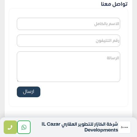
تواصل معنا
شركة الكازار للتطوير العقاري IL Cazar
Developments