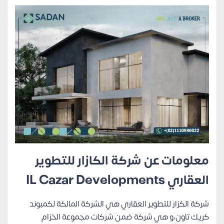
معلومات عن شركة الكازار للتطوير
العقاري IL Cazar Developments
شركة الكزار للتطوير العقاري هي الشركة المالكة لكمبوند
كريك تاون،و هي شركة ضمن شركات مجموعة الخزام