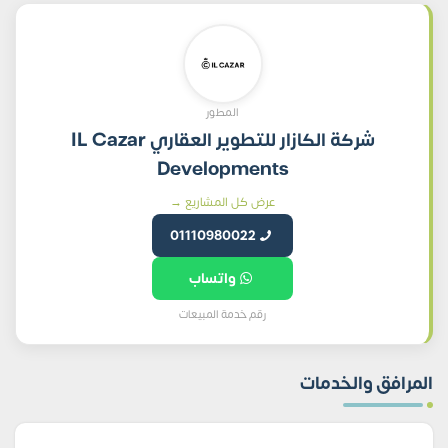
المطور
شركة الكازار للتطوير العقاري IL Cazar
Developments
عرض كل المشاريع →
01110980022
واتساب
رقم خدمة المبيعات
المرافق والخدمات