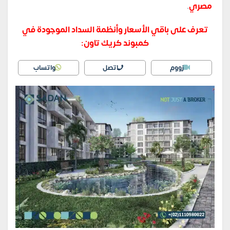
مصري
.
تعرف على باقي الأسعار وأنظمة السداد الموجودة في
كمبوند كريك تاون:
زووم
اتصل
واتساب