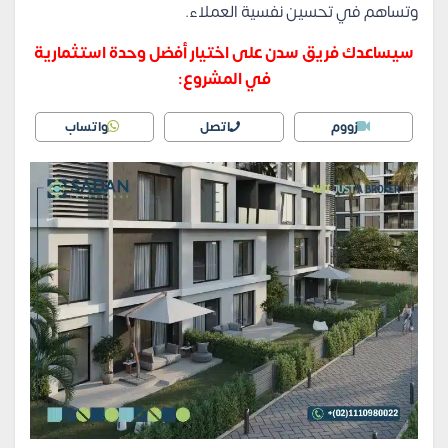
وتساهم في تحسين نفسية العملاء.
سيساعدك فريق سدن على اختيار أفضل وحدة استثمارية
في المشروع:
زووم
اتصل
واتساب