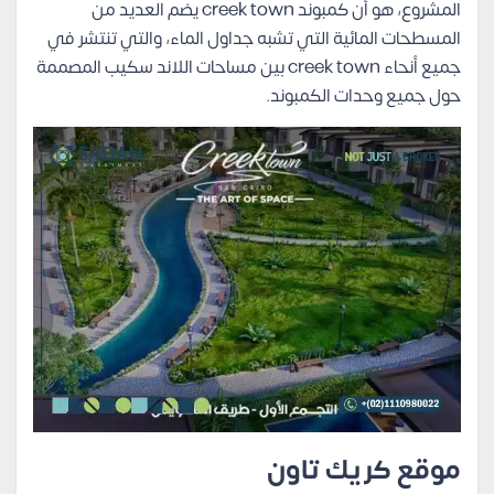
المشروع، هو أن كمبوند creek town يضم العديد من
المسطحات المائية التي تشبه جداول الماء، والتي تنتشر في
جميع أنحاء creek town بين مساحات اللاند سكيب المصممة
حول جميع وحدات الكمبوند.
موقع كريك تاون