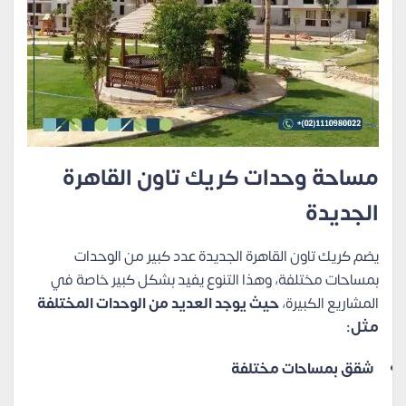
مساحة وحدات كريك تاون القاهرة
الجديدة
يضم كريك تاون القاهرة الجديدة عدد كبير من الوحدات
بمساحات مختلفة، وهذا التنوع يفيد بشكل كبير خاصة في
المشاريع الكبيرة،
حيث يوجد العديد من الوحدات المختلفة
مثل:
شقق بمساحات مختلفة