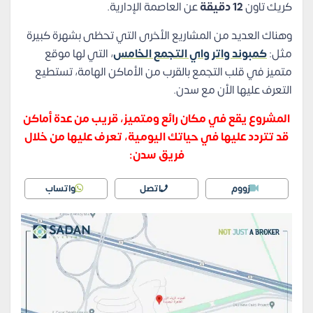
كريك تاون
12 دقيقة
عن العاصمة الإدارية.
وهناك العديد من المشاريع الأخرى التي تحظى بشهرة كبيرة
مثل:
كمبوند واتر واي التجمع الخامس
، التي لها موقع
متميز في قلب التجمع بالقرب من الأماكن الهامة، تستطيع
التعرف عليها الأن مع سدن.
المشروع يقع في مكان رائع ومتميز، قريب من عدة أماكن
قد تتردد عليها في حياتك اليومية، تعرف عليها من خلال
فريق سدن:
زووم
اتصل
واتساب