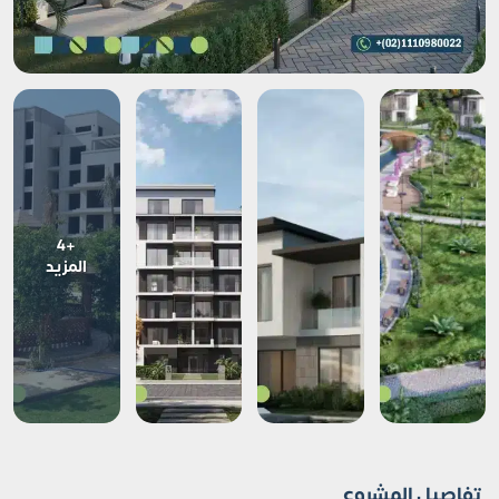
+4
المزيد
تفاصيل المشروع