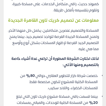
كمبوند حديث، راقي متكامل الخدمات، على مساحة كبيرة،
وتقوم بتقسيمه بأفضل طريقة.
معلومات عن تصميم كريك تاون القاهرة الجديدة
المساحة والتصميم عنصرين متكاملين، يكمل كل منهما الآخر،
وتمنح المساحة الجيدة الفرصة لتواجد تصميم جيد، بينما يمنح
التصميم الجيد الفرصة لإظهار المساحات بشكل أروع وأوسع
مما هي عليه.
لذلك اختارت الشركة المطورة أن تراعي عدة أشياء خاصة
بالتصميم ومنها الآتي:
خصصت شركة كزار للتطوير العقاري حوالي
80%
من
المساحة الكلية للمشروع لتكون مخصصة فقط
للمساحات الخضراء، واللاند سكيب.
بينما قسمت باقي مساحة مشروع كريك تاون التي تبلغ
20%
من المساحة الكلية للوحدات، والمباني بمساحات