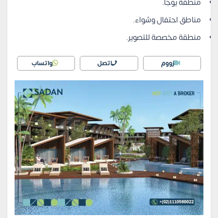
منطقة يوجا.
مناطق احتفال وشواء.
منطقة مخصصة للتصوير.
زووم
اتصل
واتساب