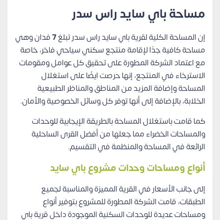
مساحة باي سايد راس سدر
إن المساحة الكلية لقرية باي سايد راس سدر تبلغ
7
فدان وهي
مساحة كافية جدًا لإقامة منتجع سكني سياحي فاخر، خاصة
مع اعتماد الشركة المطورة على تحقيق كل عوامل ومقومات
الاسترخاء في المنتجع، إنها حرصت ايضًا على استغلال
المساحة وإضافة المزيد من المناطق والمناظر الطبيعية
الخلابة، بالإضافة إلى أنها توفر كل وسائل الخصوصية والأمان.
كما قامت باستغلال المساحة بالطريقة الإيجابية للوحدات
والمساحات الخضراء مما جعلها من أفضل القرى الساحلية
الرائعة في المساحة والمنظمة في التقسيم.
أنواع ومساحات وحدات مشروع باي سايد
إلى جانب الأسعار في القرية
المميزة والمناسبة لجميع
الطبقات، قامت الشركة المطورة للمشروع بتوفير أنواع
ومساحات عديدة للوحدات السكنية الموجودة داخل قرية باي