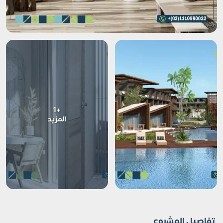
+1
المزيد
تفاصيل المشروع