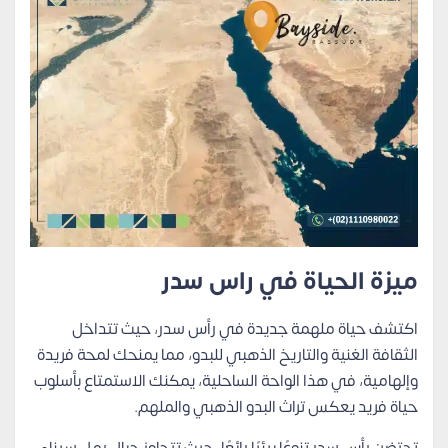
ميزة الحياة في راس سدر
اكتشف حياة ملهمة جديدة في رأس سدر، حيث تتداخل
الثقافة الغنية والتاريخ الذهبي للبدو، مما يمنحك لمحة فريدة
وإلهامية، في هذا الواحة الساحلية، يمكنك الاستمتاع بأسلوب
حياة فريد يعكس تراث البدو الذهبي والملهم.