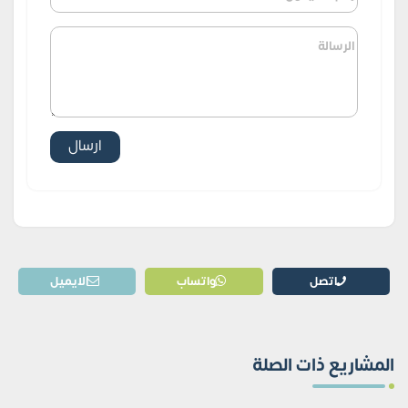
اتصل
واتساب
الايميل
المشاريع ذات الصلة