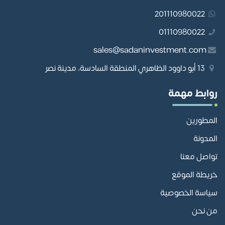
201110980022
01110980022
sales@sadaninvestment.com
13 أبو داوود الظاهري المنطقة السادسة، مدينة نصر
روابط مهمة
المطورين
المدونة
تواصل معنا
خريطة الموقع
سياسة الخصوصية
من نحن