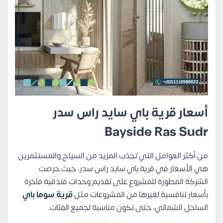
أسعار قرية باي سايد راس سدر
Bayside Ras Sudr
من أكثر العوامل التي تجذب المزيد من السياح والمستثمرين
هي الأسعار في قرية باي سايد راس سدر، حيث حرصت
الشركة المطورة للمشروع على تقديم وحدات فندقية فاخرة
بأسعار تنافسية لغيرها من المشروعات مثل
قرية سوما باي
الساحل الشمالي، حتى تكون مناسبة لجميع الفئات.