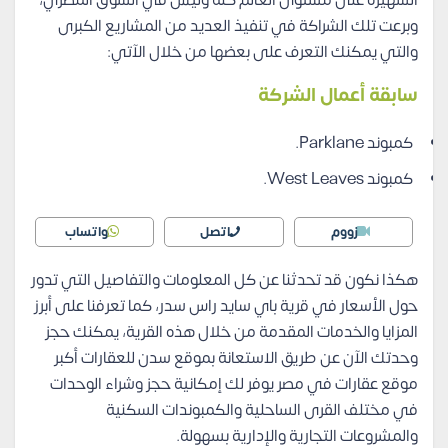
وبرعت تلك الشراكة في تنفيذ العديد من المشاريع الكبرى
والتي يمكنك التعرف على بعضها من خلال الآتي:
سابقة أعمال الشركة
كمبوند Parklane.
كمبوند West Leaves.
زووم
اتصل
واتساب
هكذا نكون قد تحدثنا عن كل المعلومات والتفاصيل التي تدور
حول الأسعار في قرية باي سايد راس سدر، كما تعرفنا على أبرز
المزايا والخدمات المقدمة من خلال هذه القرية، يمكنك حجز
وحدتك الآن عن طريق الاستعانة بموقع سدن للعقارات أكبر
موقع عقارات في مصر يوفر لك إمكانية حجز وشراء الوحدات
في مختلف القرى الساحلية والكمبوندات السكنية
والمشروعات التجارية والإدارية بسهولة.