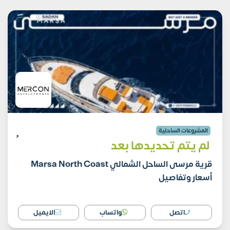
المشروعات الساحلية
لم يتم تحديدها بعد
قرية مرسى الساحل الشمالي Marsa North Coast
أسعار وتفاصيل
اتصل
واتساب
الايميل