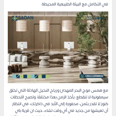
في التكامل مع البيئة الطبيعية المحيطة.
مع همس موج البحر المهدئ ورياح النخيل الهادئة التي تخلق
سيمفونية لا تنقطع، يأخذ الزمن بعدًا مختلفًا، وتصبح اللحظات
كنوز لا تقدر بثمن، محفورة إلى الأبد في ذاكرتك، في انتظار
أن تعيشها من جديد في أي وقت تشاء، حيث ان قرية باي