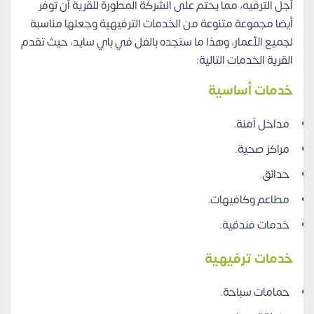
أجل الترفيه، مما يحتم على الشركة المطورة للقرية أن توفر
أيضا مجموعة متنوعة من الخدمات الترفيهية وجعلها مناسبة
لجميع الأعمار، وهذا ما ستجده بالفل في باي سايد، حيث تقدم
القرية الخدمات التالية:
خدمات أساسية
مداخل آمنة.
مراكز صحية.
حدائق.
مطاعم وكافيهات.
خدمات فندقية.
خدمات ترفيهية
حمامات سباحة.