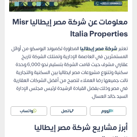
معلومات عن شركة مصر إيطاليا Misr
Italia Properties
تعتبر
شركة مصر إيطاليا
المطورة لكمبوند البوسكو من أوائل
المستمثرين في العاصمة الإدارية وتمتلك الشركة تاريخ
عقاري مشرف حيث قامت الشركة بتسليم نحو 6,000 وحدة
سكنية وتتنوع مشروعات مصر ايطاليا بين السكنية والتجارية
نالت جميعها رضا العملاء لتصبح من أفضل الشركات العقارية
في مصر وذلك بفضل القيادة الرشيدة لرئيس مجلس الإدارة
السيد خالد العسال.
زووم
اتصل
واتساب
أبرز مشاريع شركة مصر إيطاليا