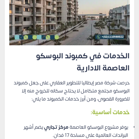
الخدمات في كمبوند البوسكو
العاصمة الادارية
حرصت شركة مصر إيطاليا للتطوير العقاري على جعل كمبوند
البوسكو مجتمع متكامل لا يحتاج سكانه للخروج منه إلا
للضرورة القصوى، ومن أبرز خدمات الكمبوند ما يلي:
خدمات أساسية:
يوفر مشروع البوسكو العاصمة
مركز تجاري
يضم أشهر
البراندات العالمية على مساحة 17 فدان.