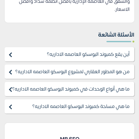
والشقق في العاصمة الإدارية بأفضل انظمة سداد وافضل
الاسعار.
الأسئلة الشائعة
أين يقع كمبوند البوسكو العاصمه الاداريه؟
من هو المطور العقاري لمشروع البوسكو العاصمه الاداريه؟
ما هي أنواع الوحدات في كمبوند البوسكو العاصمه الاداريه؟
ما هي مساحة كمبوند البوسكو العاصمه الاداريه؟