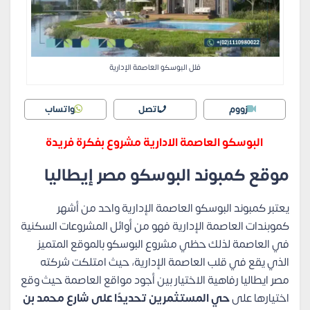
فلل البوسكو العاصمة الإدارية
زووم
اتصل
واتساب
البوسكو العاصمة الادارية مشروع بفكرة فريدة
موقع كمبوند البوسكو مصر إيطاليا
يعتبر كمبوند البوسكو العاصمة الإدارية واحد من أشهر
كموبندات العاصمة الإدارية فهو من أوائل المشروعات السكنية
في العاصمة لذلك حظي مشروع البوسكو بالموقع المتميز
الذي يقع في قلب العاصمة الإدارية، حيث امتلكت شركته
مصر ايطاليا رفاهية الاختيار بين أجود مواقع العاصمة حيث وقع
اختيارها على
حي المستثمرين تحديدًا على شارع محمد بن