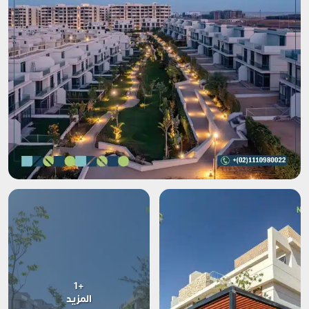
+1
المزيد