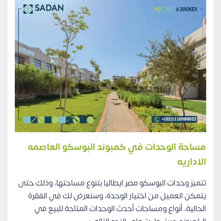
مساحة الوحدات في كمبوند البوسكو العاصمه
الاداريه
تتميز وحدات البوسكو مصر ايطاليا بتنوع مساحتها، وذلك حتى
يتمكن العميل من اختيار الوحدة، وسنعرض لك في الفقرة
الحالية، أنواع ومساحات أحدث الوحدات المتاحة للبيع في