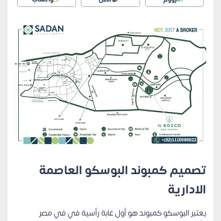
تصميم كمبوند البوسكو العاصمة
الادارية
يعتبر البوسكو كمبوند هو أول غابة رأسية في في مصر