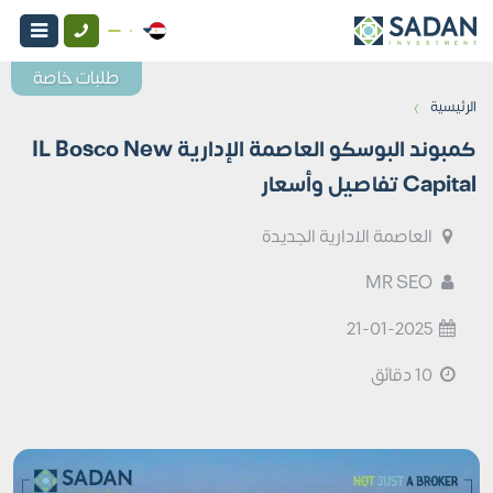
طلبات خاصة
›
الرئيسية
كمبوند البوسكو العاصمة الإدارية IL Bosco New
Capital تفاصيل وأسعار
العاصمة الادارية الجديدة
MR SEO
21-01-2025
10 دقائق