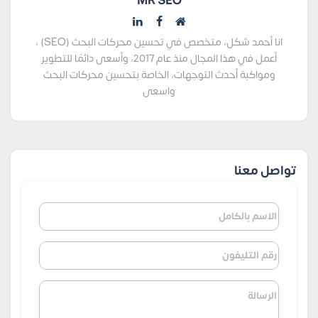
MR SEO
انا أحمد شكل، متخصص في تحسين محركات البحث (SEO) ،
أعمل في هذا المجال منذ عام 2017، وأسعى دائمًا للتطوير
ومواكبة أحدث التوجهات، الخاصة بتحسين محركات البحث
واسعى
تواصل معنا