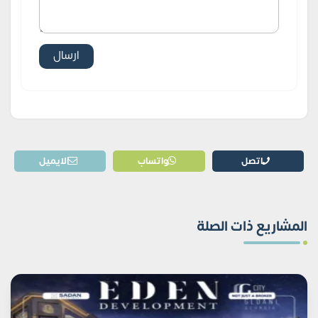
اتصل
واتساب
الايميل
المشاريع ذات الصلة