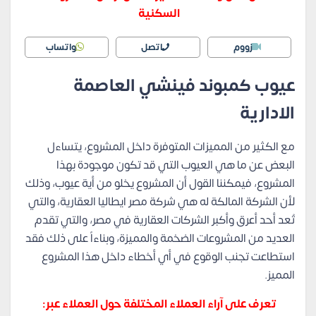
السكنية
زووم
اتصل
واتساب
عيوب كمبوند فينشي العاصمة
الادارية
مع الكثير من المميزات المتوفرة داخل المشروع، يتساءل
البعض عن ما هي العيوب التي قد تكون موجودة بهذا
المشروع، فيمكننا القول أن المشروع يخلو من أية عيوب، وذلك
لأن الشركة المالكة له هي شركة مصر ايطاليا العقارية، والتي
تُعد أحد أعرق وأكبر الشركات العقارية في مصر، والتي تقدم
العديد من المشروعات الضخمة والمميزة، وبناءاً على ذلك فقد
استطاعت تجنب الوقوع في أي أخطاء داخل هذا المشروع
المميز.
تعرف على آراء العملاء المختلفة حول العملاء عبر: