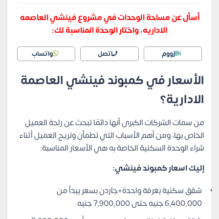
أسأل عن مساحة الوحدات في مشروع فينشي العاصمه
الاداريه، واختار الوحدة المناسبة لك:
زووم
اتصل
واتساب
الأسعار في كمبوند فينشي العاصمة
الادارية؟
من سمات الشركات الكبرى أنها دائمًا تبحث عن راحة العميل
الخاص بها، ومن أهم الأسباب التي تطمأن وتريح العميل أثناء
شراء الوحدة السكنية الخاصة به هي الأسعار المناسبة:
إليك اسعار كمبوند فينشي:
شقق سكنية بغرفة واحدة+جاردن بسعر يبدأ من
6,400,000 جنيه حتى 7,900,000 جنيه.