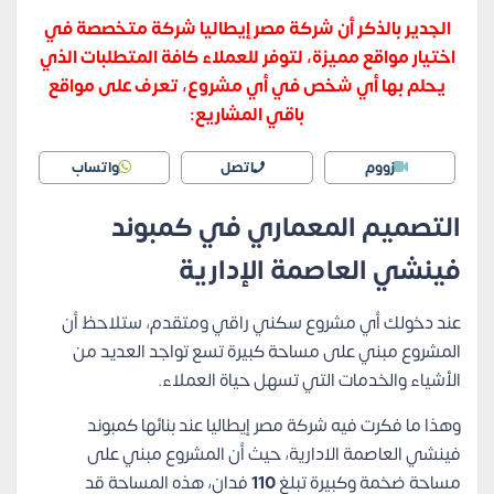
الجدير بالذكر أن شركة مصر إيطاليا شركة متخصصة في
اختيار مواقع مميزة، لتوفر للعملاء كافة المتطلبات الذي
يحلم بها أي شخص في أي مشروع، تعرف على مواقع
باقي المشاريع:
زووم
اتصل
واتساب
التصميم المعماري في كمبوند
فينشي العاصمة الإدارية
عند دخولك أي مشروع سكني راقي ومتقدم، ستلاحظ أن
المشروع مبني على مساحة كبيرة تسع تواجد العديد من
الأشياء والخدمات التي تسهل حياة العملاء.
وهذا ما فكرت فيه شركة مصر إيطاليا عند بنائها كمبوند
فينشي العاصمة الادارية، حيث أن المشروع مبني على
مساحة ضخمة وكبيرة تبلغ
110
فدان، هذه المساحة قد