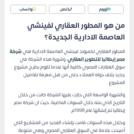
زووم
اتصل
واتساب
من هو المطور العقاري لفينشي
العاصمة الادارية الجديدة؟
المطور العقاري لكمبوند فينشي العاصمة الادارية هي
شركة
مصر إيطاليا للتطوير العقاري
، وشهرة هذه الشركة في
سوق العقارات المصري كافية أنها عندما تقوم بطرح مشروع
جديد يلتف حوله العملاء حتى من قبل معرفة تفاصيل
المشروع.
والشهرة الواسعة التي حازت عليها الشركة كانت من خلال
التاريخ الذي بنته خلال السنوات الماضية، حيث ان شركة مصر
إيطاليا تم إنشائها عام 1998م.
وخلال هذه السنوات قامت بإنشاء العديد من المشاريع التي
أصبحت علامة في السوق العقاري المصري وهي متنوعة