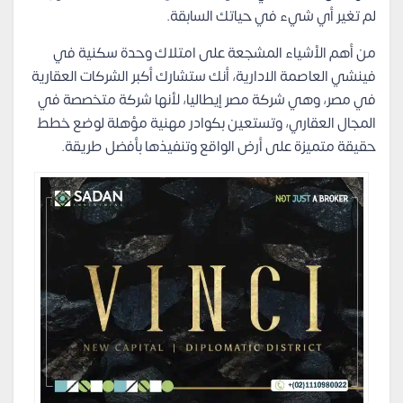
لم تغير أي شيء في حياتك السابقة.
من أهم الأشياء المشجعة على امتلاك وحدة سكنية في
فينشي العاصمة الادارية، أنك ستشارك أكبر الشركات العقارية
في مصر، وهي شركة مصر إيطاليا، لأنها شركة متخصصة في
المجال العقاري، وتستعين بكوادر مهنية مؤهلة لوضع خطط
حقيقة متميزة على أرض الواقع وتنفيذها بأفضل طريقة.