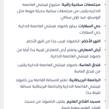
مجتمعات سكنية راقية
: مشروع فينشي العاصمه
الاداريه يقترب من مجتمعات سكنية جديثة مهمة مثل:
البوسكو، ميد تاون سكاي،
حي السفارات:
يجاور كمبوند فينشي العاصمة الادارية
حي السفارات.
النهر الأخضر:
الكمبوند قريب جدًا من النهر الأخضر.
أرض المعارض:
وتعتبر أرض المعارض قريبة جدًا أيضًا من
كمبوند فينشي العاصمة الادارية.
فندق الماسة:
كمبوند فينشي العاصمة الادارية يقترب
من فندق الماسة.
الجامعة البريطانية:
تعتبر المسافة الفاصلة بين كمبوند
فينشي العاصمة الادارية والجامعة البريطانية مسافة
قليلة جدًا.
مسجد الفتاح العليم
: يقترب الكمبوند من مسجد
الفتاح العليم بصورة كبيرة.