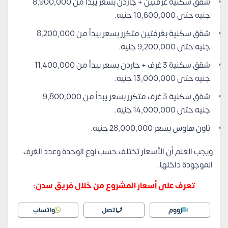
شقق سكنية غرفتين + جاردن بسعر يبدأ من 8,900,000
جنيه حتى 10,600,000 جنيه.
شقق سكنية بغرفتين متكرر بسعر يبدأ من 8,200,000
جنيه حتى 9,200,000 جنيه.
شقق سكنية 3 غرف + جاردن بسعر يبدأ من 11,400,000
جنيه حتى 13,000,000 جنيه.
شقق سكنية 3 غرف متكرر بسعر يبدأ من 9,800,000
جنيه حتى 14,000,000 جنيه.
تاون هاوس بسعر 28,000,000 جنيه.
ويجب العلم أن الأسعار تختلف حسب نوع الوحدة وعدد الغرف
الموجودة داخلها.
تعرف على أسعار المشروع من خلال فريق سدن:
زووم
اتصل
واتساب