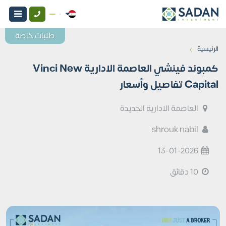
طلبات خاصة
›
الرئيسية
كمبوند فينشي العاصمة الادارية Vinci New
Capital تفاصيل وأسعار
العاصمة الادارية الجديدة
shrouk nabil
13-01-2026
10 دقائق