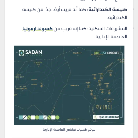
كنيسة الكتدارائية:
كما أنه قريب أيضًا جدًا من كنيسة
الكتدرائية.
المشروعات السكنية: كما إنه قريب من
كمبوند ارمونيا
العاصمة الإدارية.
موقع كمبوند فينشي العاصمة الإدارية