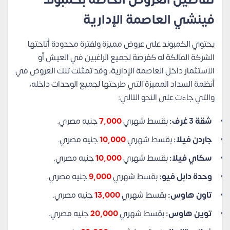
فينشي العاصمة الإدارية
يحتوي الكمبوند على عروض مميزة ولفترة محدودة أتاحتها
الشركة المالكة له كفرصة لجميع الراغبين في العيش أو
الاستثمار داخل العاصمة الإدارية، وقد تمثلت تلك العروض في
أنظمة السداد المميزة التي طرحتها لجميع الوحدات داخله،
والتي جاءت على النحو التالي:
شقة 3 غرف:
بقسط شهري
7,000
جنيه مصري.
جاردن فيلا:
بقسط شهري
10,000
جنيه مصري.
سكاي فيلا:
بقسط شهري
10,000
جنيه مصري.
وحدة دابل فيو:
بقسط شهري
9,000
جنيه مصري.
تاون هاوس:
بقسط شهري
13,000
جنيه مصري.
توين هاوس:
بقسط شهري
20,000
جنيه مصري.