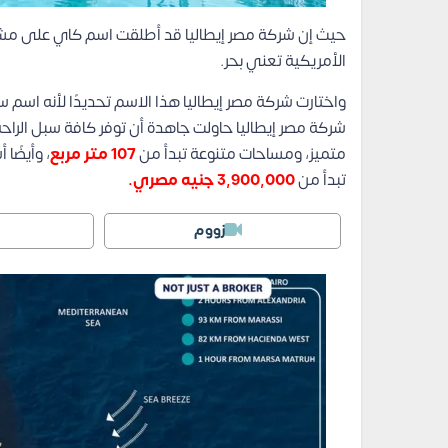
حيث إن شركة مصر إيطاليا قد أطلقت اسم كاي على مش
الأمريكية تعني بحر.
واختارت شركة مصر إيطاليا هذا الاسم تحديدًا لأنه اسم 
شركة مصر إيطاليا حاولت جاهدة أن توفر كافة سبل الر
متميز، ومساحات متنوعة تبدأ من
107 متر مربع
، وأيضًا
تبدأ من
3,900,000 جنيه مصري.
زووم