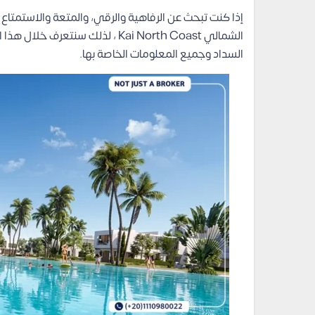
إذا كنت تبحث عن الرفاهية والرقي، والمتعة والاستمتاع 
الشمالي Kai North Coast ، لذلك 
السداد وجميع المعلومات الخاصة بها.