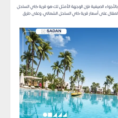
بالأجواء الصيفية فإن الوجهة الأمثل لك هو قرية كاي الساحل
سنتعرف خلال هذا المقال على أسعار قرية كاي الساحل الشمالي، وعلى طرق