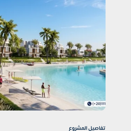
تفاصيل المشروع