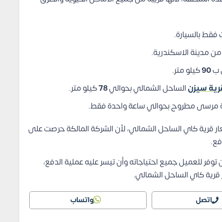
من مدينة الاسكندرية.
 ب
90
كيلو متر.
رية سيزن
الساحل الشمالي بحوالي
78
كيلو متر.
ة مرسى مطروح بحوالي ساعة واحدة فقط.
سعار قرية كاي الساحل الشمالي، لأن الشركة المالكة حرصت على
فع.
 توفر للعميل جميع احتياجاته وأن تيسر عليه عملية الدفع،
ر قرية كاي الساحل الشمالي.
اتصل
واتساب