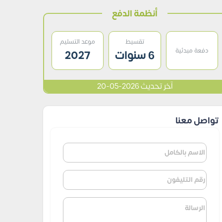
أنظمة الدفع
تقسيط
موعد التسليم
دفعة مبدئية
6 سنوات
2027
آخر تحديث 2026-05-20
تواصل معنا