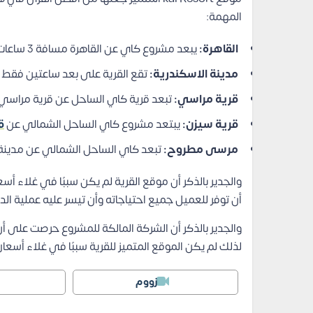
المهمة:
القاهرة:
يبعد مشروع كاي عن القاهرة مسافة 3 ساعات فقط بالسيارة.
مدينة الاسكندرية:
تقع القرية على بعد ساعتين فقط 
قرية مراسي:
تبعد قرية كاي الساحل عن قرية مراسي
قرية سيزن:
يبتعد مشروع كاي الساحل الشمالي عن
ق
مرسى مطروح:
تبعد كاي الساحل الشمالي عن مدين
والجدير بالذكر أن موقع القرية لم يكن سببًا في غلاء أ
أن توفر للعميل جميع احتياجاته وأن تيسر عليه عملية الد
والجدير بالذكر أن الشركة المالكة للمشروع حرصت على أن
لذلك لم يكن الموقع المتميز للقرية سببًا في غلاء أسعا
زووم