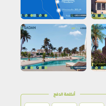
أنظمة الدفع