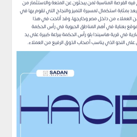
 فيه الفرصة المناسبة لمن يبحثون عن المتعة والاستثمار من
عد بمثابة استكمال لمسيرة التميز والنجاح التي تقوم بها في
 من العملاء من داخل مصر وخارجها، وقد أتاحت في هذا
موقع بعناية في أهم المناطق الحيوية في رأس الحكمة
ارية في قرية هاسيندا بلو رأس الحكمة ببراعة كبيرة على يد
لى النحو الذي يناسب أصحاب الذوق الرفيع من العملاء.