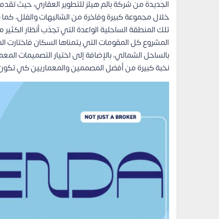
الجديدة من شركة بالم هيلز للتطوير العقاري، حيث تقدم
خلال مجموعة كبيرة وفاخرة من الشاليهات والفلل، كما ي
تلك المنطقة الساحلية الواعدة التي تجذب أنظار الكثير
المشروع كل المقومات التي يتمناها السكان فاختارت ال
بالساحل الشمالي، بالإضافة إلى اختيار التصميمات المعم
نخبة كبيرة من أفضل المصممين والمعماريين كي تكون ع