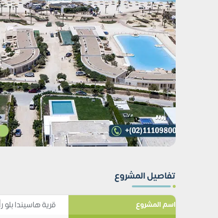
تفاصيل المشروع
قرية هاسيندا بلو 
اسم المشروع