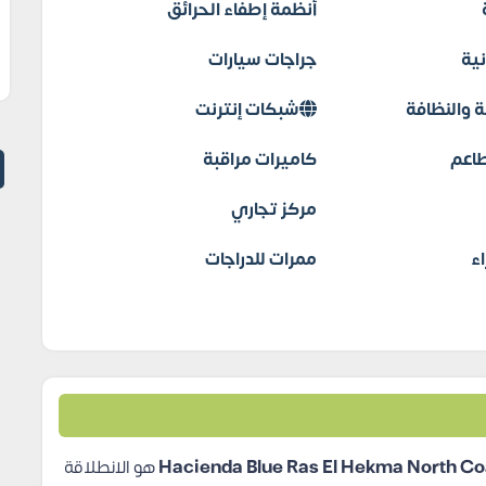
أنظمة إطفاء الحرائق
نية
جراجات سيارات
 والنظافة
شبكات إنترنت
اعم
كاميرات مراقبة
مركز تجاري
ء
ممرات للدراجات
هو الانطلاقة