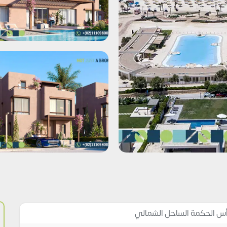
رأس الحكمة الساحل الشمالي