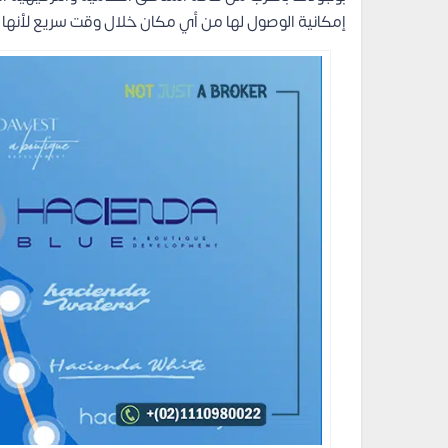
إمكانية الوصول لها من أي مكان خلال وقت سريع لأنها قري