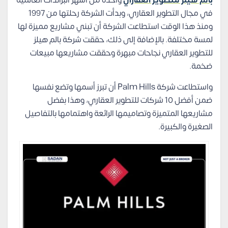
في مجال التطوير العقاري، وبدأت الشركة رحلتها من 1997
ومنذ هذا الوقت استطاعت الشركة أن تبني مشاريع مميزة لها
لمسة مختلفة. بالإضافة إلى ذلك، حققت شركة بالم هيلز
للتطوير العقاري نجاحات مبهرة وحققت مشاريعها مبيعات
ضخمة.
واستطاعت شركة Palm Hills أن تبرز أسمها وتضع نفسها
ضمن أفضل 10 شركات للتطوير العقاري، وهذا بفضل
مشاريعها المتميزة وتصاميمها الرائعة واهتمامها بالتفاصيل
الصغيرة والكبيرة.