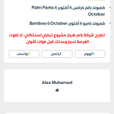
كمبوند بالم باركس 6 أكتوبر Palm Parks 6
.
October
كمبوند بامبو 6 أكتوبر Bamboo 6 October
.
تطرح شركة بالم هيلز مشروع تجاري استثنائي، لا تفوت
الفرصة احجز وحدتك قبل فوات الآوان
زووم
اتصل
واتساب
Alaa Muhamed