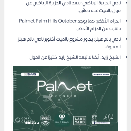
نادي الجزيرة الرياضي: يبعد نادي الجزيرة الرياضي عن
مول بالميت عدة دقائق.
الحزام الأخضر: كما يوجد Palmet Palm Hills October
بالقرب من الحزام الأخضر.
نادي بالم هيلز: يجاور مشروع بالميت أكتوبر نادي بالم هيلز
المعروف.
الشيخ زايد: أيضًا لا تبعد الشيخ زايد كثيرًا عن المول.