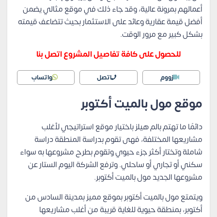
أعمالهم بمرونة عالية، وقد جاء ذلك في موقع مثالي يضمن
أفضل قيمة عقارية وعائد على الاستثمار بحيث تتضاعف قيمته
بشكل كبير مع مرور الوقت.
للحصول على كافة تفاصيل المشروع اتصل بنا
زووم
اتصل
واتساب
موقع مول بالميت أكتوبر
دائمًا ما تهتم بالم هيلز باختيار موقع استراتيجي لأغلب
مشاريعها المختلفة، فهى تقوم بدراسة المنطقة دراسة
شاملة وتختار أكثر جزء حيوي وتقوم بطرح مشروعها به سواء
سكني أو تجاري أو ساحلي. وترفع الشركة اليوم الستار عن
مشروعها الجديد مول بالميت أكتوبر.
ويتمتع مول بالميت أكتوبر بموقع مميز بمدينة السادس من
أكتوبر، بمنطقة حيوية للغاية قريبة من أغلب مشاريعها