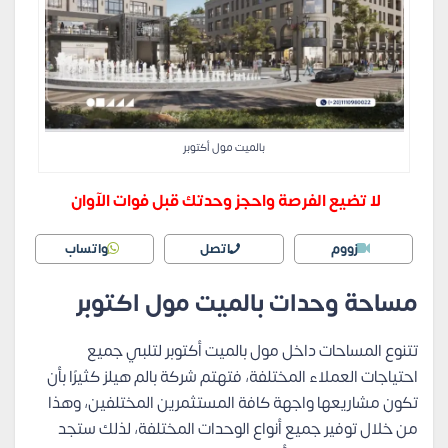
بالميت مول أكتوبر
لا تضيع الفرصة واحجز وحدتك قبل فوات الآوان
زووم
اتصل
واتساب
مساحة وحدات بالميت مول اكتوبر
تتنوع المساحات داخل مول بالميت أكتوبر لتلبي جميع
احتياجات العملاء المختلفة، فتهتم شركة بالم هيلز كثيرًا بأن
تكون مشاريعها واجهة كافة المستثمرين المختلفين، وهذا
من خلال توفير جميع أنواع الوحدات المختلفة، لذلك ستجد