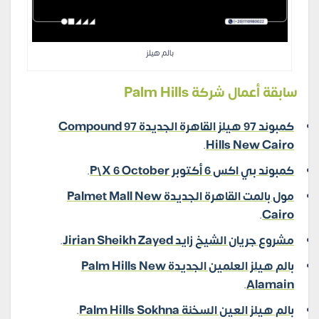
بالم هيلز
سابقة أعمال شركة Palm Hills
كمبوند 97 هيلز القاهرة الجديدة Compound 97
.
Hills New Cairo
كمبوند بي اكس 6 أكتوبر P\X 6 October
.
مول بالمت القاهرة الجديدة Palmet Mall New
.
Cairo
مشروع جريان الشيخ زايد Jirian Sheikh Zayed
.
بالم هيلز العلمين الجديدة Palm Hills New
.
Alamain
بالم هيلز العين السخنة Palm Hills Sokhna
.