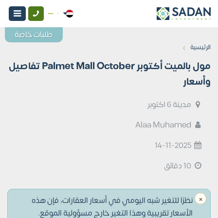
طلبات خاصة
›
الرئيسية
مول بالميت أكتوبر Palmet Mall October تفاصيل
وأسعار
مدينة 6 اكتوبر
Alaa Muhamed
14-11-2025
10 دقائق
×
نظرًا للتغير شبه اليومي في أسعار العقارات، فإن هذه
الأسعار تقريبية وهذا التغير خارج مسؤولية الموقع.