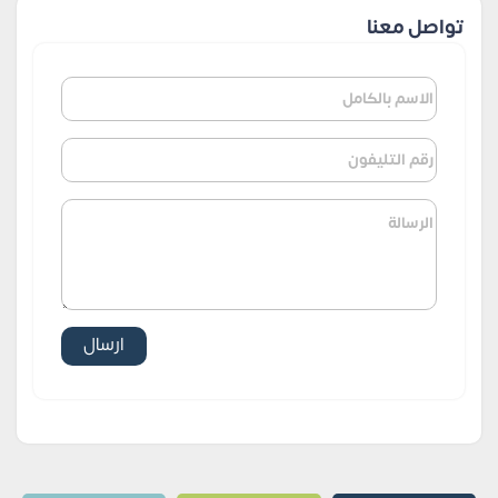
تواصل معنا