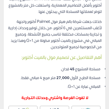
أكتوبر بأفضل التصاميم المعمارية، واستغلت كل متر بالمشروع
لتوفر لعملائها المساحة التي يبحثون عنها.
كذلك جعلت شركة بالم هيلز مول Palmet أكتوبر واجهة
لأغلب المستثمرين في 6 أكتوبر، من خلال توفير وحدات إدارية
و تجارية بمساحات مختلفة تناسب جميع الأنشطة. وجميع
المباني في مشروع بالميت أكتوبر مكونة من G+1 وهذا يزيد
من الخصوصية لجميع المتواجدين.
أهم التفاصيل عن تصميم مول بالميت أكتوبر:
مساحة المشروع
45
فدان.
مساحة الطرح الأول
27,000
متر مربع 4 مباني فقط.
المباني عبارة عن G+1.
لا تفوت الفرصة واشتري وحدتك التجارية