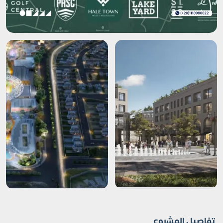
تفاصيل المشروع