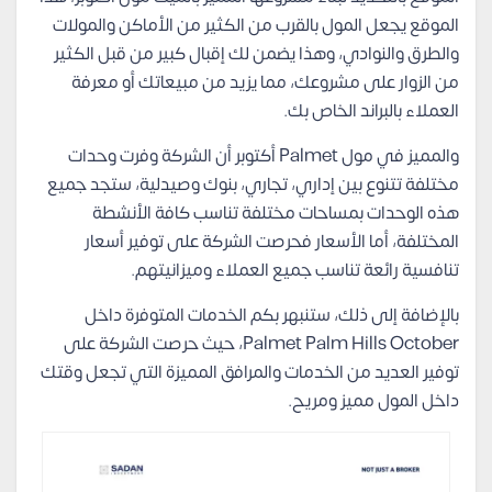
الموقع يجعل المول بالقرب من الكثير من الأماكن والمولات
والطرق والنوادي، وهذا يضمن لك إقبال كبير من قبل الكثير
من الزوار على مشروعك، مما يزيد من مبيعاتك أو معرفة
العملاء بالبراند الخاص بك.
والمميز في مول Palmet أكتوبر أن الشركة وفرت وحدات
مختلفة تتنوع بين إداري، تجاري، بنوك وصيدلية، ستجد جميع
هذه الوحدات بمساحات مختلفة تناسب كافة الأنشطة
المختلفة، أما الأسعار فحرصت الشركة على توفير أسعار
تنافسية رائعة تناسب جميع العملاء وميزانيتهم.
بالإضافة إلى ذلك، ستنبهر بكم الخدمات المتوفرة داخل
Palmet Palm Hills October، حيث حرصت الشركة على
توفير العديد من الخدمات والمرافق المميزة التي تجعل وقتك
داخل المول مميز ومريح.