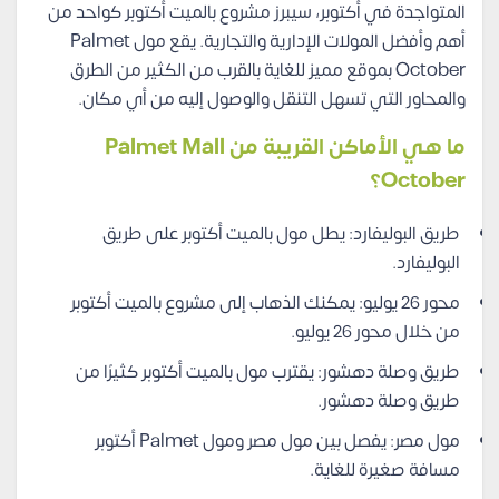
المتواجدة في أكتوبر، سيبرز مشروع بالميت أكتوبر كواحد من
أهم وأفضل المولات الإدارية والتجارية. يقع مول Palmet
October بموقع مميز للغاية بالقرب من الكثير من الطرق
والمحاور التي تسهل التنقل والوصول إليه من أي مكان.
ما هي الأماكن القريبة من Palmet Mall
October؟
طريق البوليفارد: يطل مول بالميت أكتوبر على طريق
البوليفارد.
محور 26 يوليو: يمكنك الذهاب إلى مشروع بالميت أكتوبر
من خلال محور 26 يوليو.
طريق وصلة دهشور: يقترب مول بالميت أكتوبر كثيرًا من
طريق وصلة دهشور.
مول مصر: يفصل بين مول مصر ومول Palmet أكتوبر
مسافة صغيرة للغاية.