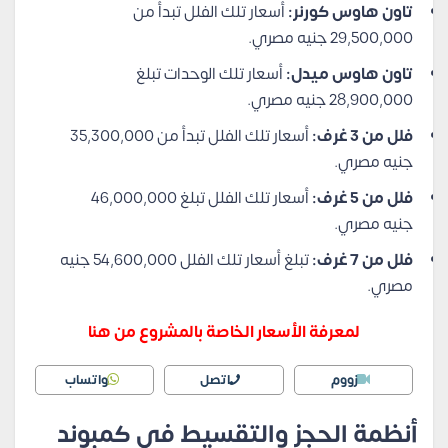
تاون هاوس كورنر:
أسعار تلك الفلل تبدأ من
29,500,000 جنيه مصري.
تاون هاوس ميدل:
أسعار تلك الوحدات تبلغ
28,900,000 جنيه مصري.
فلل من 3 غرف:
أسعار تلك الفلل تبدأ من 35,300,000
جنيه مصري.
فلل من 5 غرف:
أسعار تلك الفلل تبلغ 46,000,000
جنيه مصري.
فلل من 7 غرف:
تبلغ أسعار تلك الفلل 54,600,000 جنيه
مصري.
لمعرفة الأسعار الخاصة بالمشروع من هنا
زووم
اتصل
واتساب
أنظمة الحجز والتقسيط في كمبوند