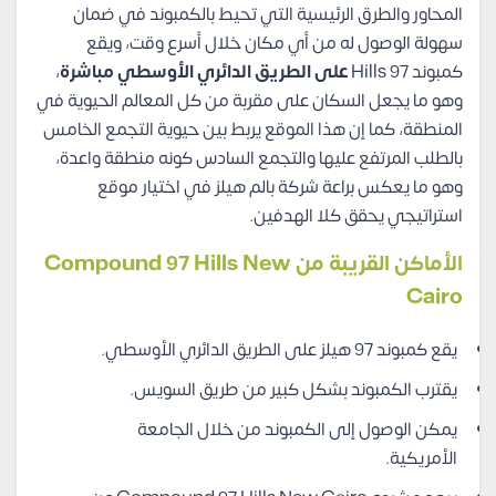
المحاور والطرق الرئيسية التي تحيط بالكمبوند في ضمان
سهولة الوصول له من أي مكان خلال أسرع وقت، ويقع
كمبوند 97 Hills
على الطريق الدائري الأوسطي مباشرة
،
وهو ما يجعل السكان على مقربة من كل المعالم الحيوية في
المنطقة، كما إن هذا الموقع يربط بين حيوية التجمع الخامس
بالطلب المرتفع عليها والتجمع السادس كونه منطقة واعدة،
وهو ما يعكس براعة شركة بالم هيلز في اختيار موقع
استراتيجي يحقق كلا الهدفين.
الأماكن القريبة من Compound 97 Hills New
Cairo
يقع كمبوند 97 هيلز على الطريق الدائري الأوسطي.
يقترب الكمبوند بشكل كبير من طريق السويس.
يمكن الوصول إلى الكمبوند من خلال الجامعة
الأمريكية.