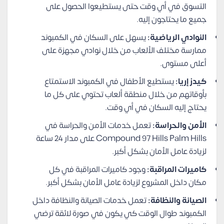
التسوق في أي وقت حتى يستطيعوا الحصول على
جميع ما يحتاجون إليه.
النوادي الرياضية:
يسهل على السكان في الكمبوند
ممارسة مختلف الألعاب من خلال نوادي مجهزة على
أعلى مستوى.
كيدز إريا:
يستطيع الأطفال في الكمبوند الاستمتاع
بأوقاتهم من خلال منطقة ألعاب تحتوي على كل ما
يحتاج إليه السكان في أي وقت.
الأمن والحراسة:
تعمل خدمات الأمن والحراسة في
Compound 97 Hills Palm Hills على مدار 24 ساعة
لزيادة عامل الأمان بشكل أكبر.
كاميرات المراقبة:
وجود كاميرات المراقبة في كل
مكان داخل المشروع لزيادة عامل الأمان بشكل أكبر.
الصيانة والنظافة:
تعمل خدمات الصيانة والنظافة داخل
الكمبوند طوال الوقت كي يكون في صورة لائقة ترضي