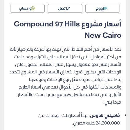
زووم
اتصل
واتساب
أسعار مشروع Compound 97 Hills
New Cairo
تعد الأسعار من أهم التفاط التي تهتم بها شركة بالم هيلز لأنه
من أكثر العوامل التي تحفز العملاء على الشراء، وقد جاءت
الأسعار على نحو معقول يسهل على العملاء الحصول على
الوحدات التي يرغبون فيها، كما إن الأسعار في المشروع تتحدد
بناءًا على عوامل عديدة مثل نوع الوحدات وموقعها
والمساحات، لكنها في كل الأحوال تعد هي أسعار الطرح
الأول والتي تتضاعف بشكل كبير مع مرور الوقت، والأسعار
فيما يلي:
فاميلي هاوس:
تبدأ أسعار تلك الوحدات من
24,200,000 جنيه مصري.