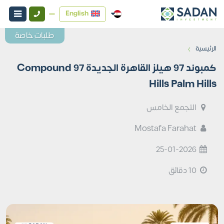
English
طلبات خاصة
›
الرئيسية
كمبوند 97 هيلز القاهرة الجديدة Compound 97
Hills Palm Hills
التجمع الخامس
Mostafa Farahat
25-01-2026
10 دقائق