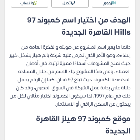
زووم
اتصل
واتساب
الهدف من اختيار اسم كمبوند
97
Hills القاهرة الجديدة
دائمًا ما يعبر اسم المشروع عن هويته والفكرة العامة من
إنشاءه، وهو الأمر الذي تحرص عليه شركة بالم هيلز بشكل كبير
حيث تمنح المشروعات أسماءًا مميزة ترتبط في أذهان
العملاء، وفي هذا المشروع جاء الاسم من خلال المساحة
المخصصة للكمبوند حيث تبلغ 97 فدان، كما إن الرقم يحمل
دلالة على بداية عمل الشركة في السوق المصري، وقد كان
ذلك في عام 1997، لذا سيكون الكمبوند اختيار مثالي لكل من
يبحثون عن السكن الراقي أو الاستثمار.
موقع كمبوند 97 هيلز القاهرة
الجديدة