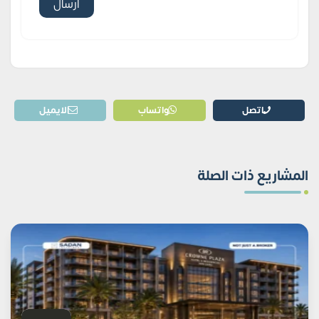
اتصل
واتساب
الايميل
المشاريع ذات الصلة