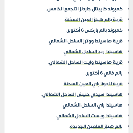
كمبوند كابيتال جاردنز التجمع الخامس
.
قرية بالم هيلز العين السخنة
.
كمبوند بالم باركس 6 أكتوبر
.
قرية هاسيندا ووترز الساحل الشمالي
.
هاسيندا ريد الساحل الشمالي
.
قرية هاسيندا وايت الساحل الشمالي
.
بالم فالي 6 أكتوبر
.
قرية لاجونا باي العين السخنة
.
هاسيندا سيدي حنيش الساحل الشمالي
.
هاسيندا باي الساحل الشمالي
.
هاسيندا ويست الساحل الشمالي
.
بالم هيلز العلمين الجديدة
.