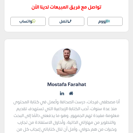
تواصل مع فريق المبيعات لدينا الآن
زووم
اتصل
واتساب
Mostafa Farahat
أنا مصطفى فرحات، درست الصحافة وأعمل في كتابة المحتوى
منذ عدة سنوات، أحب الكتابة الإبداعية التي تستهدف تقديم
معلومة مفيدة تهم الجمهور، وهو ما يدفعني دائمًا إلى البحث
والتطوير من مهاراتي الذاتية، وأحاول الاستفادة من تجارب
وخبرات من هم حولي، وآمل أن تنال كتاباتي إعجاب كل من