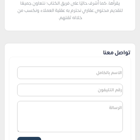
يقرأها، كما أُشرف حاليًا على فريق الكتاب؛ نتعاون جميعًا
لتقديم محتوى عقاري نحترم به عقلية العملاء ونكسب من
خلاله ثقتهم.
تواصل معنا