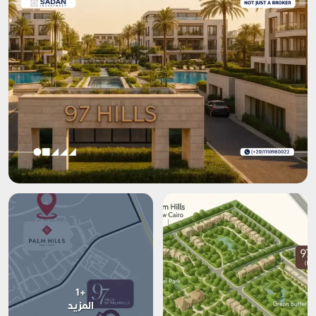
+1
المزيد