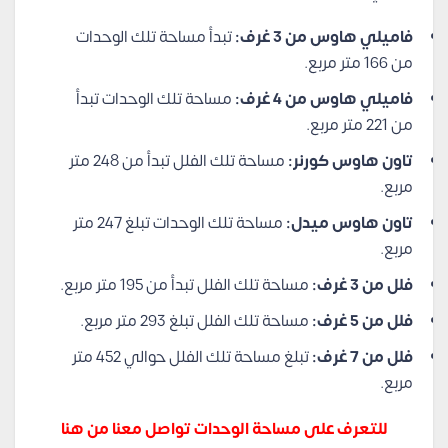
فاميلي هاوس من 3 غرف:
تبدأ مساحة تلك الوحدات
من 166 متر مربع.
فاميلي هاوس من 4 غرف:
مساحة تلك الوحدات تبدأ
من 221 متر مربع.
تاون هاوس كورنر:
مساحة تلك الفلل تبدأ من 248 متر
مربع.
تاون هاوس ميدل:
مساحة تلك الوحدات تبلغ 247 متر
مربع.
فلل من 3 غرف:
مساحة تلك الفلل تبدأ من 195 متر مربع.
فلل من 5 غرف:
مساحة تلك الفلل تبلغ 293 متر مربع.
فلل من 7 غرف:
تبلغ مساحة تلك الفلل حوالي 452 متر
مربع.
للتعرف على مساحة الوحدات تواصل معنا من هنا