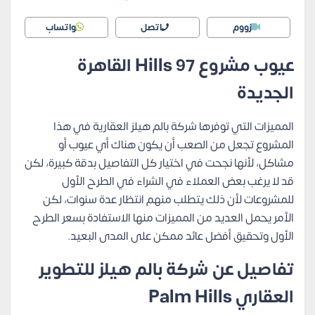
زووم
اتصل
واتساب
عيوب مشروع 97 Hills القاهرة
الجديدة
المميزات التي توفرها شركة بالم هيلز العقارية في هذا
المشروع تجعل من الصعب أن يكون هناك أي عيوب أو
مشاكل، لأنها نجحت في اختيار كل التفاصيل بدقة كبيرة، لكن
قد لا يرغب بعض العملاء في الشراء في الطرح الأول
للمشروعات لأن ذلك يتطلب منهم انتظار عدة سنوات، لكن
الأمر يحمل العديد من المميزات منها الاستفادة بسعر الطرح
الأول وتحقيق أفضل عائد ممكن على المدى البعيد.
تفاصيل عن شركة بالم هيلز للتطوير
العقاري Palm Hills