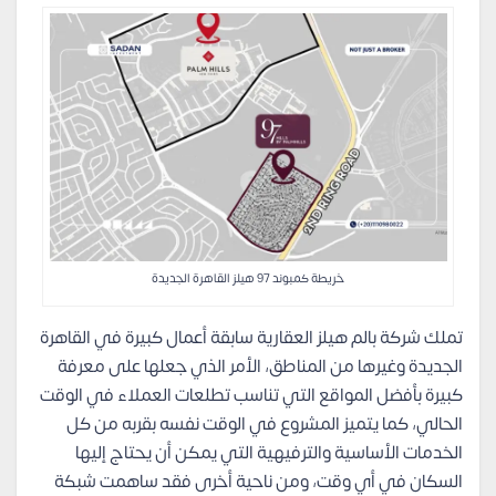
خريطة كمبوند 97 هيلز القاهرة الجديدة
تملك شركة بالم هيلز العقارية سابقة أعمال كبيرة في القاهرة
الجديدة وغيرها من المناطق، الأمر الذي جعلها على معرفة
كبيرة بأفضل المواقع التي تناسب تطلعات العملاء في الوقت
الحالي، كما يتميز المشروع في الوقت نفسه بقربه من كل
الخدمات الأساسية والترفيهية التي يمكن أن يحتاج إليها
السكان في أي وقت، ومن ناحية أخرى فقد ساهمت شبكة