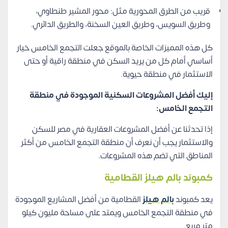
قريب من الطرق المحورية مثل: محور المشير طنطاوي،
وطريق السويس، وطريق العين السخنة، والطريق الدائري.
كل هذه المميزات الخاصة بالموقع جعلت التجمع الخامس خيار
أساسي أمام كل من يريد السكن في منطقة راقية أو حتى
الاستثمار في منطقة حيوية.
إليك أفضل المشروعات السكنية الموجودة في منطقة
التجمع الخامس:
إذا تحدثنا عن أفضل المشروعات العقارية في مصر للسكن
والاستثمار يجب أن نعرف أن منطقة التجمع الخامس من أكثر
المناطق التي تضم هذه المشروعات.
كمبوند بالم هيلز القطامية
يعد كمبوند
بالم هيلز
القطامية من أفضل المشاريع الموجودة
في منطقة التجمع الخامس ويمتد على مساحة مليون كيلو
متر مربع.