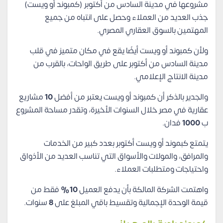
مشروعها في مدينة السادس من أكتوبر (كمبوند أو ويست)
جذب العديد من العملاء وحصل على انتباه من جميع
المهتمين بالسوق العقاري المصري.
ولأن كمبوند أو ويست أيضًا يقع في مكان متميز في قلب
مدينة السادس من أكتوبر على طريق الواحات، بالقرب من
مدينة الانتاج الإعلامي.
والجدير بالذكر أن كمبوند أو ويست يعتبر من أفضل
10
مشاريع
عقارية في مصر خلال السنوات الأخيرة، وتقدر مساحة المشروع
ب
1000
فدان.
يتمتع كبموند أو ويست أكتوبر بعدد كبير من الخدمات
والمرافق، والمولات والأسواق التي تناسب العديد من الأذواق
واحتياجات ومتطلبات العملاء.
واهتمت الشركة المالكة بأن يدفع العميل
10%
فقط من
قيمة الوحدة الإجمالية وتقسيط باقي المبلغ على
8
سنوات.