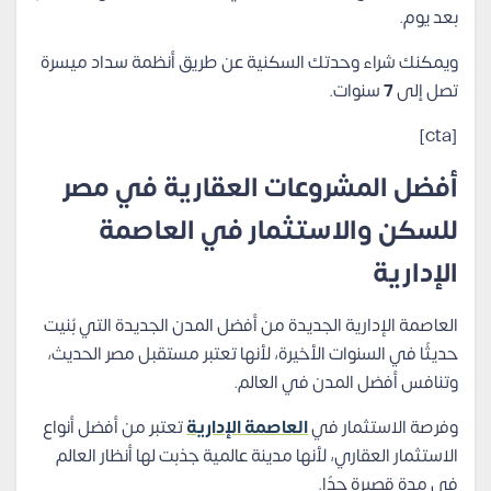
بعد يوم.
ويمكنك شراء وحدتك السكنية عن طريق أنظمة سداد ميسرة
تصل إلى
7
سنوات.
[cta]
أفضل المشروعات العقارية في مصر
للسكن والاستثمار في العاصمة
الإدارية
العاصمة الإدارية الجديدة من أفضل المدن الجديدة التي بُنيت
حديثًا في السنوات الأخيرة، لأنها تعتبر مستقبل مصر الحديث،
وتنافس أفضل المدن في العالم.
وفرصة الاستثمار في
العاصمة الإدارية
تعتبر من أفضل أنواع
الاستثمار العقاري، لأنها مدينة عالمية جذبت لها أنظار العالم
في مدة قصيرة جدًا.