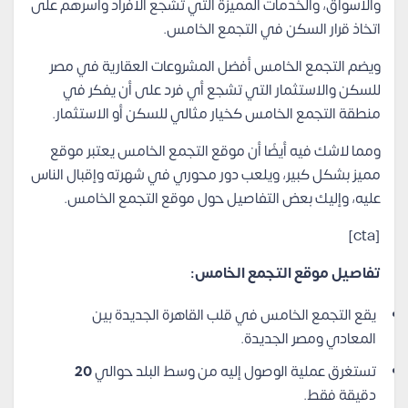
والأسواق، والخدمات المميزة التي تشجع الأفراد وأسرهم على
اتخاذ قرار السكن في التجمع الخامس.
ويضم التجمع الخامس أفضل المشروعات العقارية في مصر
للسكن والاستثمار التي تشجع أي فرد على أن يفكر في
منطقة التجمع الخامس كخيار مثالي للسكن أو الاستثمار.
ومما لاشك فيه أيضًا أن موقع التجمع الخامس يعتبر موقع
مميز بشكل كبير، ويلعب دور محوري في شهرته وإقبال الناس
عليه، وإليك بعض التفاصيل حول موقع التجمع الخامس.
[cta]
تفاصيل موقع التجمع الخامس:
يقع التجمع الخامس في قلب القاهرة الجديدة بين
المعادي ومصر الجديدة.
تستغرق عملية الوصول إليه من وسط البلد حوالي
20
دقيقة فقط.