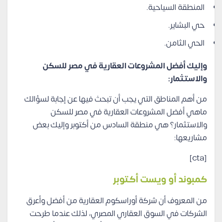
المنطقة السياحية.
حي البشاير.
الحي الثامن.
وإليك أفضل المشروعات العقارية في مصر للسكن
والاستثمار:
من أهم المناطق التي يجب أن تبحث فيها عن إجابة لسؤالك
ماهي أفضل المشروعات العقارية في مصر للسكن
والاستثمار؟ هي منطقة السادس من أكتوبر وإليك بعض
مشاريعها:
[cta]
كمبوند أو ويست أكتوبر
من المعروف أن شركة أوراسكوم العقارية من أفضل وأعرق
الشركات في السوق العقاري المصري، لذلك عندما طرحت