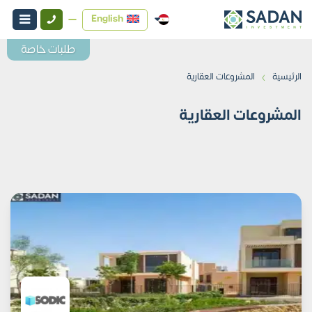
English
طلبات خاصة
›
الرئيسية
المشروعات العقارية
المشروعات العقارية