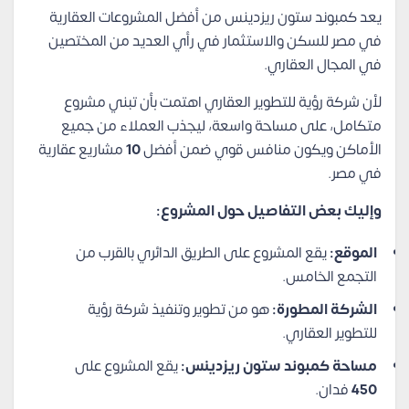
يعد كمبوند ستون ريزدينس من أفضل المشروعات العقارية
في مصر للسكن والاستثمار في رأي العديد من المختصين
في المجال العقاري.
لأن شركة رؤية للتطوير العقاري اهتمت بأن تبني مشروع
متكامل، على مساحة واسعة، ليجذب العملاء من جميع
الأماكن ويكون منافس قوي ضمن أفضل
10
مشاريع عقارية
في مصر.
وإليك بعض التفاصيل حول المشروع:
الموقع:
يقع المشروع على الطريق الدائري بالقرب من
التجمع الخامس.
الشركة المطورة:
هو من تطوير وتنفيذ شركة رؤية
للتطوير العقاري.
مساحة كمبوند ستون ريزدينس:
يقع المشروع على
450
فدان.