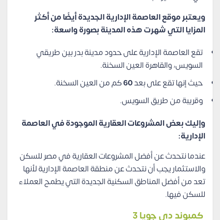
ويعتبر موقع العاصمة الإدارية الجديدة أيضًا من أكثر
المزايا التي شهرت هذه المدينة بصورة واسعة:
تقع العاصمة الإدارية على حدود مدينة بدر بين طريقي
السويس، والقاهرة العين السخنة.
حيث إنها تقع على بعد
60
كم من العين السخنة.
وقريبة من طريق السويس.
وإليك بعض المشروعات العقارية الموجودة في العاصمة
الإدارية:
عندما نتحدث عن أفضل المشروعات العقارية في مصر للسكن
والاستثمار يجب أن نتحدث عن منطقة العاصمة الإدارية لأنها
تعد من أفضل المناطق السكنية الجديدة التي يطمح العملاء
للسكن فيها.
كمبوند دي جويا 3