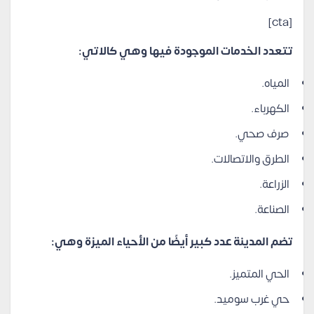
[cta]
تتعدد الخدمات الموجودة فيها وهي كالاتي:
المياه.
الكهرباء.
صرف صحي.
الطرق والاتصالات.
الزراعة.
الصناعة.
تضم المدينة عدد كبير أيضًا من الأحياء الميزة وهي:
الحي المتميز.
حي غرب سوميد.