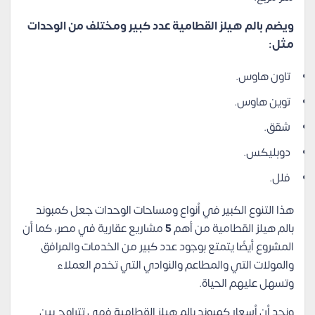
ويضم بالم هيلز القطامية عدد كبير ومختلف من الوحدات
مثل:
تاون هاوس.
توين هاوس.
شقق.
دوبليكس.
فلل.
هذا التنوع الكبير في أنواع ومساحات الوحدات جعل كمبوند
بالم هيلز القطامية من أهم
5
مشاريع عقارية في مصر، كما أن
المشروع أيضًا يتمتع بوجود عدد كبير من الخدمات والمرافق
والمولات التي والمطاعم والنوادي التي تخدم العملاء
وتسهل عليهم الحياة.
ونجد أن أسعار كمبوند بالم هيلز القطامية فهي تتراوح بين