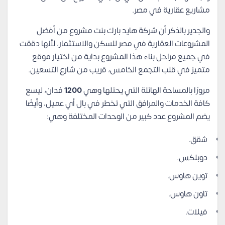
مشاريع عقارية في مصر.
والجدير بالذكر أن شركة هايد بارك بنت مشروع من أفضل
المشروعات العقارية في مصر للسكن والاستثمار، لأنها دققت
في جميع مراحل بناء هذا المشروع بداية من اختيار موقع
متميز في قلب التجمع الخامس، قريب من شارع التسعين.
مرورًا بالمساحة الهائلة التي يحتلها وهي
1200
فدان، ليسع
كافة الخدمات والمرافق التي تخطر في بال أي عميل، وأيضًا
يضم المشروع عدد كبير من الوحدات المختلفة وهي:
شقق.
دوبلكس.
توين هاوس.
تاون هاوس.
فيلات.