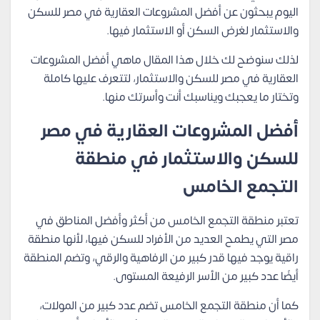
اليوم يبحثون عن أفضل المشروعات العقارية في مصر للسكن
والاستثمار لغرض السكن أو الاستثمار فيها.
لذلك سنوضح لك خلال هذا المقال ماهي أفضل المشروعات
العقارية في مصر للسكن والاستثمار، لتتعرف عليها كاملة
وتختار ما يعجبك ويناسبك أنت وأسرتك منها.
أفضل المشروعات العقارية في مصر
للسكن والاستثمار في منطقة
التجمع الخامس
تعتبر منطقة التجمع الخامس من أكثر وأفضل المناطق في
مصر التي يطمح العديد من الأفراد للسكن فيها، لأنها منطقة
راقية يوجد فيها قدر كبير من الرفاهية والرقي، وتضم المنطقة
أيضًا عدد كبير من الأسر الرفيعة المستوى.
كما أن منطقة التجمع الخامس تضم عدد كبير من المولات،